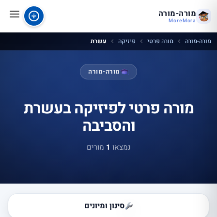
מורה-מורה
MoreMora
מורה-מורה
מורה פרטי
פיזיקה
עשרת
מורה-מורה
מורה פרטי לפיזיקה בעשרת
והסביבה
נמצאו
1
מורים
סינון ומיונים