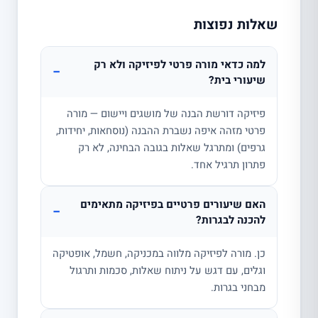
שאלות נפוצות
למה כדאי מורה פרטי לפיזיקה ולא רק
−
שיעורי בית?
פיזיקה דורשת הבנה של מושגים ויישום — מורה
פרטי מזהה איפה נשברת ההבנה (נוסחאות, יחידות,
גרפים) ומתרגל שאלות בגובה הבחינה, לא רק
פתרון תרגיל אחד.
האם שיעורים פרטיים בפיזיקה מתאימים
−
להכנה לבגרות?
כן. מורה לפיזיקה מלווה במכניקה, חשמל, אופטיקה
וגלים, עם דגש על ניתוח שאלות, סכמות ותרגול
מבחני בגרות.