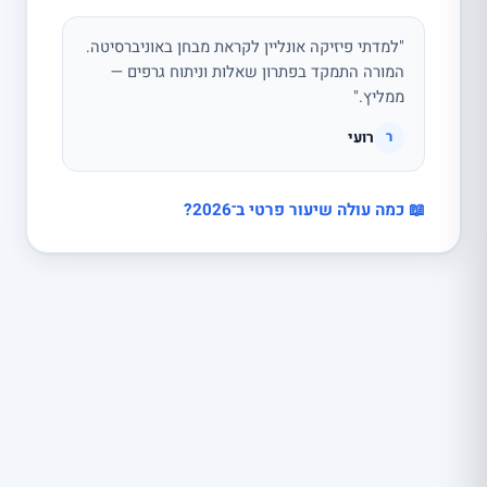
"למדתי פיזיקה אונליין לקראת מבחן באוניברסיטה.
המורה התמקד בפתרון שאלות וניתוח גרפים —
ממליץ."
רועי
ר
📖 כמה עולה שיעור פרטי ב־2026?