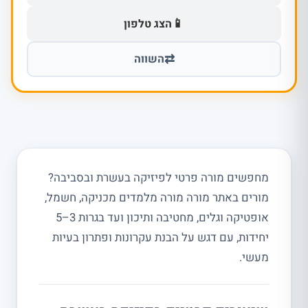
📱
הצג טלפון
⇄
השווה
מחפשים מורה פרטי לפיזיקה בעשרת ובסביבה?
מורים באתר מורה מורה מלמדים מכניקה, חשמל,
אופטיקה וגלים, מחטיבה ותיכון ועד בגרות 3–5
יחידות, עם דגש על הבנת עקרונות ופתרון בעיות
מעשי.