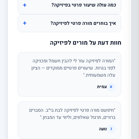
+
כמה עולה שיעור פרטי בפיזיקה?
+
איך בוחרים מורה פרטי לפיזיקה?
חוות דעת על מורים לפיזיקה
"המורה לפיזיקה עזר לי להבין חשמל ומכניקה
לפני בגרות. שיעורים פרטיים ממוקדים — הציון
עלה משמעותית."
עמית
ע
"חיפשנו מורה פרטי לפיזיקה לבת בי״ב. הסברים
ברורים, תרגול שאלונים, וליווי עד המבחן."
נועה
נ