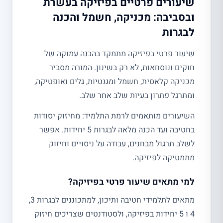
שיעורים פרטיים בפיזיקה בעשרת
ובסביבה: מכניקה, חשמל והכנה
לבגרות
שיעור פרטי בפיזיקה מתמקד בהבנה עמוקה של
חוקים ונוסחאות, לא רק בשינון. המורה מסביר
מכניקה קלאסית, חשמל ומגנטיות, גלים ואופטיקה,
ומתרגל פתרון בעיות שלב אחר שלב.
השיעורים מותאמים לרמת התלמיד: מחיזוק יסודות
בחטיבה ועד הכנה מלאה לבגרות 5 יחידות. אפשר
לשלב תרגול מבחנים, עבודה על ניסויים וחיזוק
מתמטיקה לפיזיקה.
למי מתאים שיעור פרטי בפיזיקה?
מתאים לתלמידי חטיבה ותיכון, למתכוננים לבגרות 3,
4 ו 5 יחידות בפיזיקה, ולסטודנטים שצריכים חיזוק