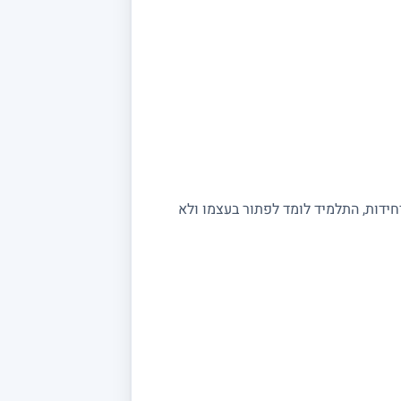
יחידות, התלמיד לומד לפתור בעצמו ולא