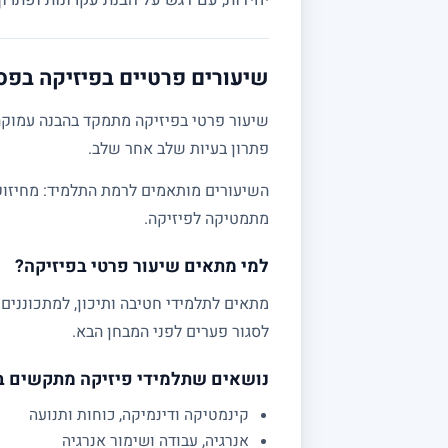
שיעורים פרטיים בפיזיקה בפס
שיעור פרטי בפיזיקה מתמקד בהבנה עמוקה 
פתרון בעיות שלב אחר שלב.
מתמטיקה לפיזיקה.
למי מתאים שיעור פרטי בפיזיקה?
לסגור פערים לפני המבחן הבא.
נושאים שתלמידי פיזיקה מתקשים 
קינמטיקה ודינמיקה, כוחות ותנועה
אנרגיה, עבודה ושימור אנרגיה