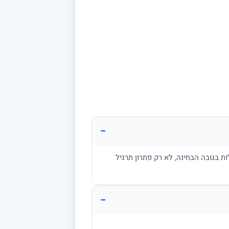
−
ת בגובה הבחינה, לא רק פתרון תרגיל
−