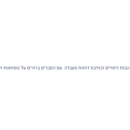
 הבנת ניסויים וכתיבת דוחות מעבדה. עם הסברים ברורים על נוסחאות ו