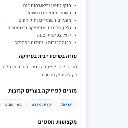
חוקי ניוטון ודיאגרמות כוח
חשמל סטטי וזרם חשמלי
מעגלים חשמליים וחוק אוהם
גלים, תדירות ואופטיקה גיאומטרית
לחץ, צפיפות וצפה
הכנה לבגרות 5 יחידות בפיזיקה
עזרה בשיעורי בית בפיזיקה
מורה פרטי לפיזיקה עוזר בפתרון תרגילים,
רק להעתיק תשובות.
מורים לפיזיקה בערים קרובות
אריאל
קרית ארבע
באר שבע
מקצועות נוספים