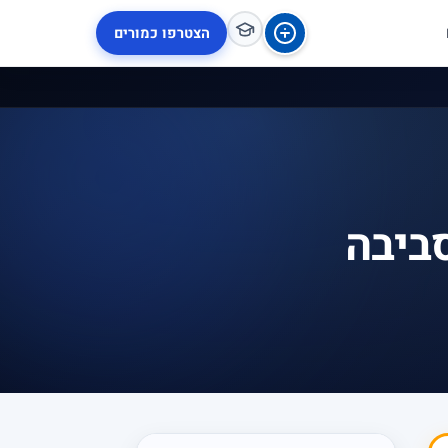
הצטרפו כמורים
סביבה