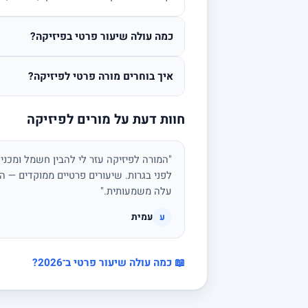
כמה עולה שיעור פרטי בפיזיקה?
איך בוחרים מורה פרטי לפיזיקה?
חוות דעת על מורים לפיזיקה
"המורה לפיזיקה עזר לי להבין חשמל ומכני
לפני בגרות. שיעורים פרטיים ממוקדים — הצ
עלה משמעותית."
עמית
ע
📖 כמה עולה שיעור פרטי ב־2026?