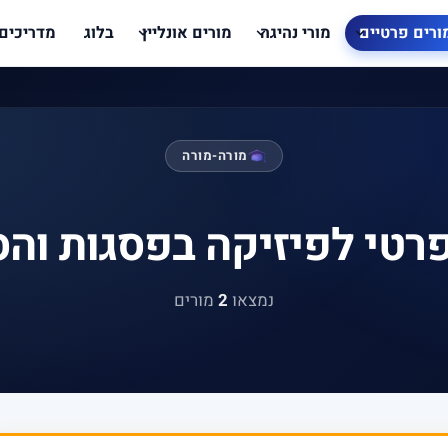
ורים פרטיים
מורי נהיגה
מורים אונליין
בלוג
מדריכים
מורה-מורה
רטי לפיזיקה בפסגות וה
נמצאו
2
מורים