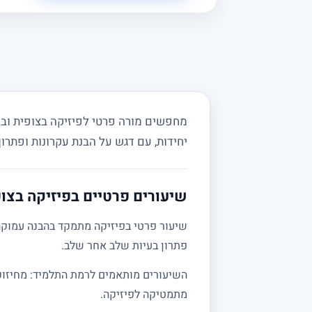
יחידות, עם דגש על הבנת עקרונות ופתרון
שיעורים פרטיים בפיזיקה בצופ
שיעור פרטי בפיזיקה מתמקד בהבנה עמוקה 
פתרון בעיות שלב אחר שלב.
מתמטיקה לפיזיקה.