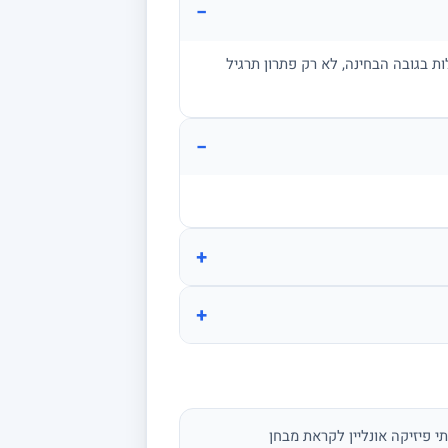
−
ת בגובה הבחינה, לא רק פתרון תרגיל
−
+
+
י פיזיקה אונליין לקראת מבחן