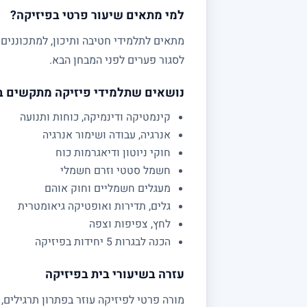
למי מתאים שיעור פרטי בפיזיקה?
לסגור פערים לפני המבחן הבא.
נושאים שתלמידי פיזיקה מתקשים 
קינמטיקה ודינמיקה, כוחות ותנועה
אנרגיה, עבודה ושימור אנרגיה
חוקי ניוטון ודיאגרמות כוח
חשמל סטטי וזרם חשמלי
מעגלים חשמליים וחוק אוהם
גלים, תדירות ואופטיקה גיאומטרית
לחץ, צפיפות וצפה
הכנה לבגרות 5 יחידות בפיזיקה
עזרה בשיעורי בית בפיזיקה
מורה פרטי לפיזיקה עוזר בפתרון תרגילים,