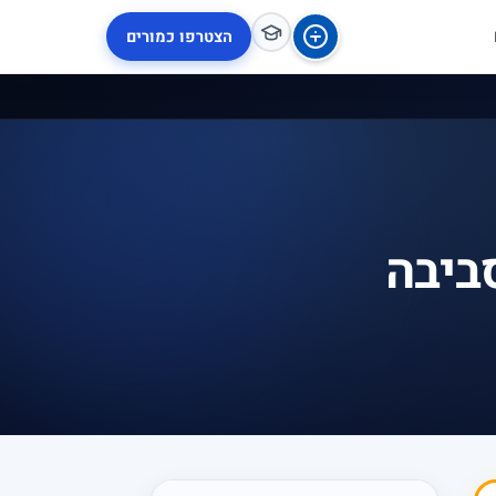
הצטרפו כמורים
ביבה