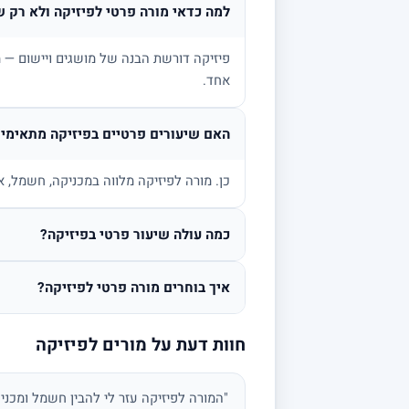
למה כדאי מורה פרטי לפיזיקה ולא רק ש
פיזיקה דורשת הבנה של מושגים ויישום — מ
אחד.
האם שיעורים פרטיים בפיזיקה מתאימים
כן. מורה לפיזיקה מלווה במכניקה, חשמל, א
כמה עולה שיעור פרטי בפיזיקה?
איך בוחרים מורה פרטי לפיזיקה?
חוות דעת על מורים לפיזיקה
"המורה לפיזיקה עזר לי להבין חשמל ומכני