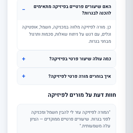
האם שיעורים פרטיים בפיזיקה מתאימים
−
להכנה לבגרות?
כן. מורה לפיזיקה מלווה במכניקה, חשמל, אופטיקה
וגלים, עם דגש על ניתוח שאלות, סכמות ותרגול
מבחני בגרות.
+
כמה עולה שיעור פרטי בפיזיקה?
+
איך בוחרים מורה פרטי לפיזיקה?
חוות דעת על מורים לפיזיקה
"המורה לפיזיקה עזר לי להבין חשמל ומכניקה
לפני בגרות. שיעורים פרטיים ממוקדים — הציון
עלה משמעותית."