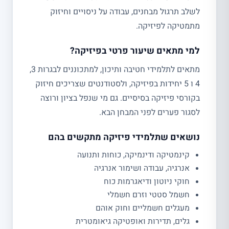
לשלב תרגול מבחנים, עבודה על ניסויים וחיזוק
מתמטיקה לפיזיקה.
למי מתאים שיעור פרטי בפיזיקה?
מתאים לתלמידי חטיבה ותיכון, למתכוננים לבגרות 3,
4 ו 5 יחידות בפיזיקה, ולסטודנטים שצריכים חיזוק
בקורסי פיזיקה בסיסיים. גם מי שנפל בציון ורוצה
לסגור פערים לפני המבחן הבא.
נושאים שתלמידי פיזיקה מתקשים בהם
קינמטיקה ודינמיקה, כוחות ותנועה
אנרגיה, עבודה ושימור אנרגיה
חוקי ניוטון ודיאגרמות כוח
חשמל סטטי וזרם חשמלי
מעגלים חשמליים וחוק אוהם
גלים, תדירות ואופטיקה גיאומטרית