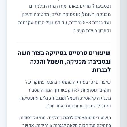
ובסביבה? מורים באתר מורה מורה מלמדים
מכניקה, חשמל, אופטיקה וגלים, מחטיבה ותיכון
ועד בגרות 3–5 יחידות, עם דגש על הבנת עקרונות
ופתרון בעיות מעשי.
שיעורים פרטיים בפיזיקה בצור משה
ובסביבה: מכניקה, חשמל והכנה
לבגרות
שיעור פרטי בפיזיקה מתמקד בהבנה עמוקה של
חוקים ונוסחאות, לא רק בשינון. המורה מסביר
מכניקה קלאסית, חשמל ומגנטיות, גלים ואופטיקה,
ומתרגל פתרון בעיות שלב אחר שלב.
השיעורים מותאמים לרמת התלמיד: מחיזוק יסודות
בחטיבה ועד הכנה מלאה לבגרות 5 יחידות. אפשר