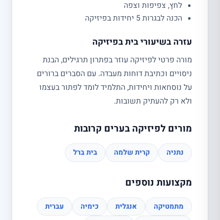
לחץ, צפיפות וצפה
הכנה לבגרות 5 יחידות בפיזיקה
עזרה בשיעורי בית בפיזיקה
מורה פרטי לפיזיקה עוזר בפתרון תרגילים, הבנת
ניסויים וכתיבת דוחות מעבדה. עם הסברים ברורים
על נוסחאות ויחידות, התלמיד לומד לפתור בעצמו
ולא רק להעתיק תשובות.
מורים לפיזיקה בערים קרובות
נתניה
קרית שלמה
בית ברל
מקצועות נוספים
מתמטיקה
אנגלית
כימיה
עברית