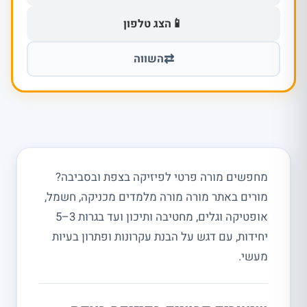
📱
הצג טלפון
⇄
השווה
מחפשים מורה פרטי לפיזיקה בצפת ובסביבה?
מורים באתר מורה מורה מלמדים מכניקה, חשמל,
אופטיקה וגלים, מחטיבה ותיכון ועד בגרות 3–5
יחידות, עם דגש על הבנת עקרונות ופתרון בעיות
מעשי.