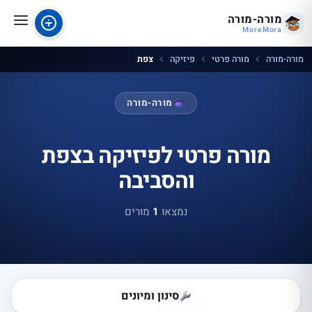
מורה-מורה
MoreMora
מורה-מורה
מורה פרטי
פיזיקה
צפת
מורה-מורה
מורה פרטי לפיזיקה בצפת
והסביבה
נמצאו
1
מורים
סינון ומיונים