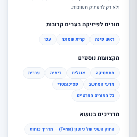
ולא רק להעתיק תשובות.
מורים לפיזיקה בערים קרובות
ראש פינה
קרית שמונה
עכו
מקצועות נוספים
מתמטיקה
אנגלית
כימיה
עברית
מדעי המחשב
פסיכומטרי
כל המורים הפרטיים
מדריכים בנושא
החוק השני של ניוטון (F=ma) — מדריך כוחות