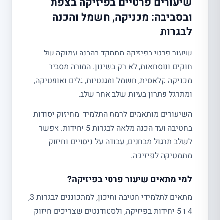
שיעורים פרטיים בפיזיקה בצפת
ובסביבה: מכניקה, חשמל והכנה
לבגרות
שיעור פרטי בפיזיקה מתמקד בהבנה עמוקה של
חוקים ונוסחאות, לא רק בשינון. המורה מסביר
מכניקה קלאסית, חשמל ומגנטיות, גלים ואופטיקה,
ומתרגל פתרון בעיות שלב אחר שלב.
השיעורים מותאמים לרמת התלמיד: מחיזוק יסודות
בחטיבה ועד הכנה מלאה לבגרות 5 יחידות. אפשר
לשלב תרגול מבחנים, עבודה על ניסויים וחיזוק
מתמטיקה לפיזיקה.
למי מתאים שיעור פרטי בפיזיקה?
מתאים לתלמידי חטיבה ותיכון, למתכוננים לבגרות 3,
4 ו 5 יחידות בפיזיקה, ולסטודנטים שצריכים חיזוק