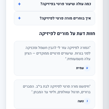
+
כמה עולה שיעור פרטי בפיזיקה?
+
איך בוחרים מורה פרטי לפיזיקה?
חוות דעת על מורים לפיזיקה
"המורה לפיזיקה עזר לי להבין חשמל ומכניקה
לפני בגרות. שיעורים פרטיים ממוקדים — הציון
עלה משמעותית."
עמית
ע
"חיפשנו מורה פרטי לפיזיקה לבת בי״ב. הסברים
ברורים, תרגול שאלונים, וליווי עד המבחן."
נועה
נ