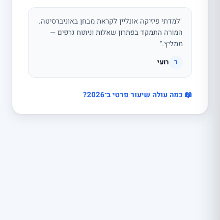
"למדתי פיזיקה אונליין לקראת מבחן באוניברסיטה.
המורה התמקד בפתרון שאלות וניתוח גרפים —
ממליץ."
רועי
ר
📖 כמה עולה שיעור פרטי ב־2026?