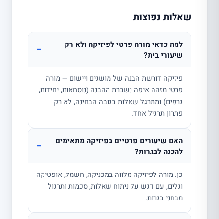
שאלות נפוצות
למה כדאי מורה פרטי לפיזיקה ולא רק
−
שיעורי בית?
פיזיקה דורשת הבנה של מושגים ויישום — מורה
פרטי מזהה איפה נשברת ההבנה (נוסחאות, יחידות,
גרפים) ומתרגל שאלות בגובה הבחינה, לא רק
פתרון תרגיל אחד.
האם שיעורים פרטיים בפיזיקה מתאימים
−
להכנה לבגרות?
כן. מורה לפיזיקה מלווה במכניקה, חשמל, אופטיקה
וגלים, עם דגש על ניתוח שאלות, סכמות ותרגול
מבחני בגרות.