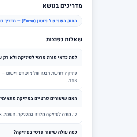
מדריכים בנושא
החוק השני של ניוטון (F=ma) — מדריך כוחות
שאלות נפוצות
למה כדאי מורה פרטי לפיזיקה ולא רק ש
פיזיקה דורשת הבנה של מושגים ויישום — מ
אחד.
האם שיעורים פרטיים בפיזיקה מתאימים
כן. מורה לפיזיקה מלווה במכניקה, חשמל, א
כמה עולה שיעור פרטי בפיזיקה?