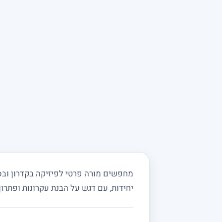
יחידות, עם דגש על הבנת עקרונות ופתרון