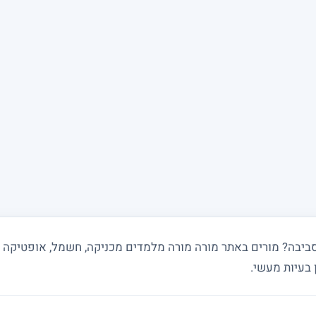
 בעיות מעשי.