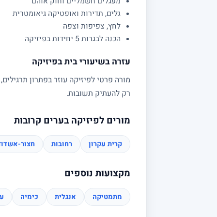
מעגלים חשמליים וחוק אוהם
גלים, תדירות ואופטיקה גיאומטרית
לחץ, צפיפות וצפה
הכנה לבגרות 5 יחידות בפיזיקה
עזרה בשיעורי בית בפיזיקה
מורה פרטי לפיזיקה עוזר בפתרון תרגילים,
רק להעתיק תשובות.
מורים לפיזיקה בערים קרובות
קרית עקרון
רחובות
חצור-אשדוד
מקצועות נוספים
מתמטיקה
אנגלית
כימיה
עב