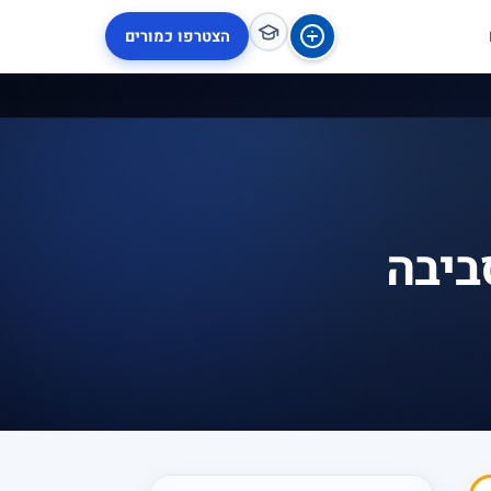
הצטרפו כמורים
ביבה