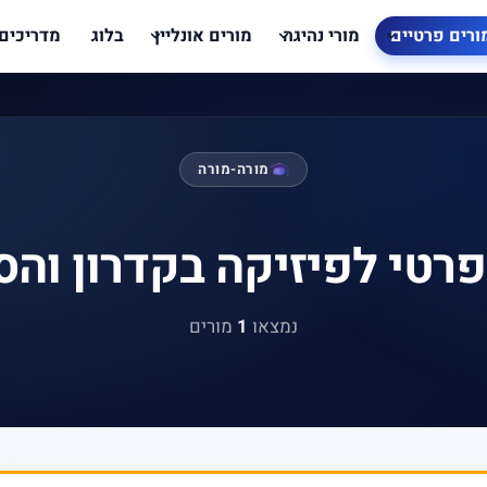
ורים פרטיים
מורי נהיגה
מורים אונליין
בלוג
מדריכים
מורה-מורה
פרטי לפיזיקה בקדרון והס
נמצאו
1
מורים