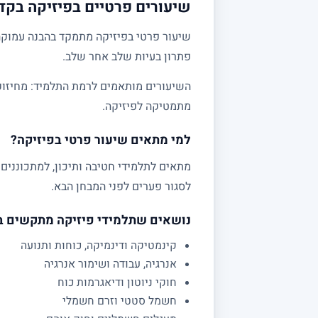
שיעורים פרטיים בפיזיקה בקדר
שיעור פרטי בפיזיקה מתמקד בהבנה עמוקה 
פתרון בעיות שלב אחר שלב.
מתמטיקה לפיזיקה.
למי מתאים שיעור פרטי בפיזיקה?
לסגור פערים לפני המבחן הבא.
נושאים שתלמידי פיזיקה מתקשים 
קינמטיקה ודינמיקה, כוחות ותנועה
אנרגיה, עבודה ושימור אנרגיה
חוקי ניוטון ודיאגרמות כוח
חשמל סטטי וזרם חשמלי