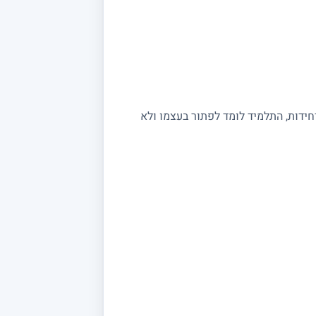
יחידות, התלמיד לומד לפתור בעצמו ולא