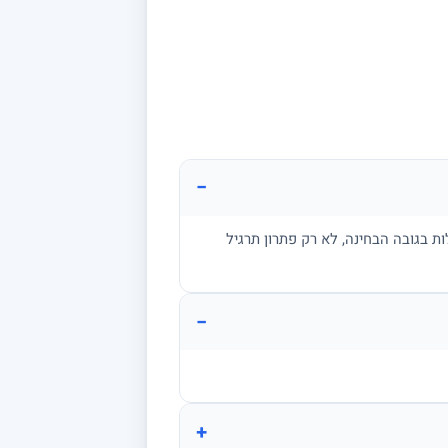
−
ת בגובה הבחינה, לא רק פתרון תרגיל
−
+