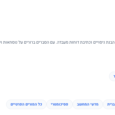
 הבנת ניסויים וכתיבת דוחות מעבדה. עם הסברים ברורים על נוסחאות ו
רית
מדעי המחשב
פסיכומטרי
כל המורים הפרטיים