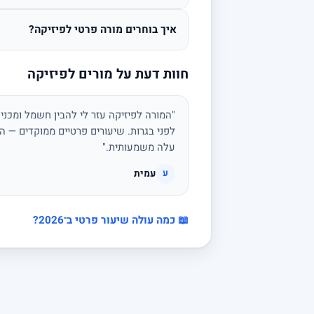
איך בוחרים מורה פרטי לפיזיקה?
חוות דעת על מורים לפיזיקה
"המורה לפיזיקה עזר לי להבין חשמל ומכני
לפני בגרות. שיעורים פרטיים ממוקדים — הצ
עלה משמעותית."
עמית
ע
📖 כמה עולה שיעור פרטי ב־2026?