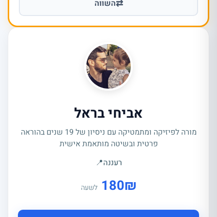
⇄
השווה
אביחי בראל
מורה לפיזיקה ומתמטיקה עם ניסיון של 19 שנים בהוראה
פרטית ובשיטה מותאמת אישית
רעננה
📍
180
₪
לשעה