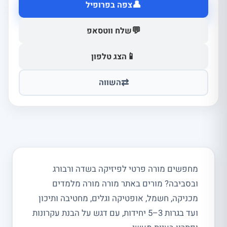
👤
צפה בפרופיל
💬
שלח ווטסאפ
📱
הצג טלפון
⇄
השווה
מחפשים מורה פרטי לפיזיקה בשדה ורבורג
ובסביבה? מורים באתר מורה מורה מלמדים
מכניקה, חשמל, אופטיקה וגלים, מחטיבה ותיכון
ועד בגרות 3–5 יחידות, עם דגש על הבנת עקרונות