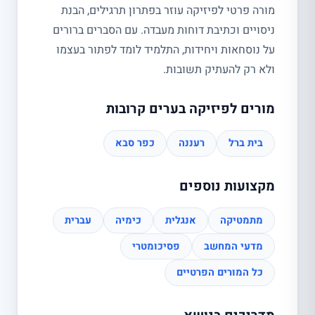
מורה פרטי לפיזיקה עוזר בפתרון תרגילים, הבנת
ניסויים וכתיבת דוחות מעבדה. עם הסברים ברורים
על נוסחאות ויחידות, התלמיד לומד לפתור בעצמו
ולא רק להעתיק תשובות.
מורים לפיזיקה בערים קרובות
בית ברל
רעננה
כפר סבא
מקצועות נוספים
מתמטיקה
אנגלית
כימיה
עברית
מדעי המחשב
פסיכומטרי
כל המורים הפרטיים