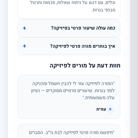
וגלים, עם דגש על ניתוח שאלות, סכמות ותרגול
מבחני בגרות.
+
כמה עולה שיעור פרטי בפיזיקה?
+
איך בוחרים מורה פרטי לפיזיקה?
חוות דעת על מורים לפיזיקה
"המורה לפיזיקה עזר לי להבין חשמל ומכניקה
לפני בגרות. שיעורים פרטיים ממוקדים — הציון
עלה משמעותית."
עמית
ע
"חיפשנו מורה פרטי לפיזיקה לבת בי״ב. הסברים