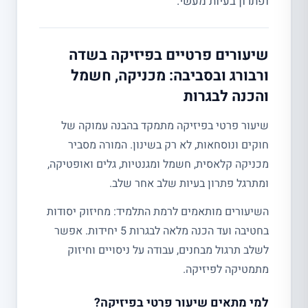
ופתרון בעיות מעשי.
שיעורים פרטיים בפיזיקה בשדה
ורבורג ובסביבה: מכניקה, חשמל
והכנה לבגרות
שיעור פרטי בפיזיקה מתמקד בהבנה עמוקה של
חוקים ונוסחאות, לא רק בשינון. המורה מסביר
מכניקה קלאסית, חשמל ומגנטיות, גלים ואופטיקה,
ומתרגל פתרון בעיות שלב אחר שלב.
השיעורים מותאמים לרמת התלמיד: מחיזוק יסודות
בחטיבה ועד הכנה מלאה לבגרות 5 יחידות. אפשר
לשלב תרגול מבחנים, עבודה על ניסויים וחיזוק
מתמטיקה לפיזיקה.
למי מתאים שיעור פרטי בפיזיקה?