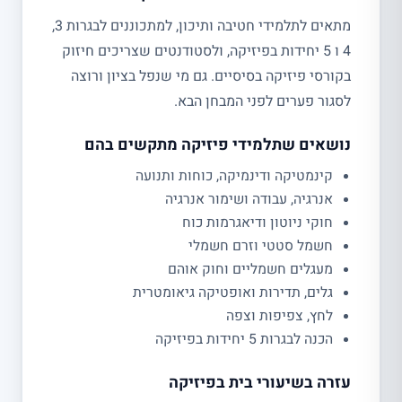
מתאים לתלמידי חטיבה ותיכון, למתכוננים לבגרות 3,
4 ו 5 יחידות בפיזיקה, ולסטודנטים שצריכים חיזוק
בקורסי פיזיקה בסיסיים. גם מי שנפל בציון ורוצה
לסגור פערים לפני המבחן הבא.
נושאים שתלמידי פיזיקה מתקשים בהם
קינמטיקה ודינמיקה, כוחות ותנועה
אנרגיה, עבודה ושימור אנרגיה
חוקי ניוטון ודיאגרמות כוח
חשמל סטטי וזרם חשמלי
מעגלים חשמליים וחוק אוהם
גלים, תדירות ואופטיקה גיאומטרית
לחץ, צפיפות וצפה
הכנה לבגרות 5 יחידות בפיזיקה
עזרה בשיעורי בית בפיזיקה