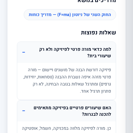
מדריכים בנושא
החוק השני של ניוטון (F=ma) — מדריך כוחות
שאלות נפוצות
למה כדאי מורה פרטי לפיזיקה ולא רק
−
שיעורי בית?
פיזיקה דורשת הבנה של מושגים ויישום — מורה
פרטי מזהה איפה נשברת ההבנה (נוסחאות, יחידות,
גרפים) ומתרגל שאלות בגובה הבחינה, לא רק
פתרון תרגיל אחד.
האם שיעורים פרטיים בפיזיקה מתאימים
−
להכנה לבגרות?
כן. מורה לפיזיקה מלווה במכניקה, חשמל, אופטיקה