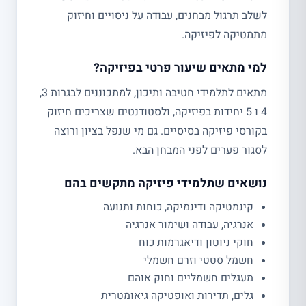
לשלב תרגול מבחנים, עבודה על ניסויים וחיזוק
מתמטיקה לפיזיקה.
למי מתאים שיעור פרטי בפיזיקה?
מתאים לתלמידי חטיבה ותיכון, למתכוננים לבגרות 3,
4 ו 5 יחידות בפיזיקה, ולסטודנטים שצריכים חיזוק
בקורסי פיזיקה בסיסיים. גם מי שנפל בציון ורוצה
לסגור פערים לפני המבחן הבא.
נושאים שתלמידי פיזיקה מתקשים בהם
קינמטיקה ודינמיקה, כוחות ותנועה
אנרגיה, עבודה ושימור אנרגיה
חוקי ניוטון ודיאגרמות כוח
חשמל סטטי וזרם חשמלי
מעגלים חשמליים וחוק אוהם
גלים, תדירות ואופטיקה גיאומטרית