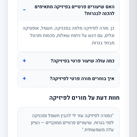
האם שיעורים פרטיים בפיזיקה מתאימים
−
להכנה לבגרות?
כן. מורה לפיזיקה מלווה במכניקה, חשמל, אופטיקה
וגלים, עם דגש על ניתוח שאלות, סכמות ותרגול
מבחני בגרות.
+
כמה עולה שיעור פרטי בפיזיקה?
+
איך בוחרים מורה פרטי לפיזיקה?
חוות דעת על מורים לפיזיקה
"המורה לפיזיקה עזר לי להבין חשמל ומכניקה
לפני בגרות. שיעורים פרטיים ממוקדים — הציון
עלה משמעותית."