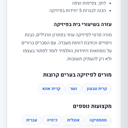
לחץ, צפיפות וצפה
הכנה לבגרות 5 יחידות בפיזיקה
עזרה בשיעורי בית בפיזיקה
מורה פרטי לפיזיקה עוזר בפתרון תרגילים, הבנת
ניסויים וכתיבת דוחות מעבדה. עם הסברים ברורים
על נוסחאות ויחידות, התלמיד לומד לפתור בעצמו
ולא רק להעתיק תשובות.
מורים לפיזיקה בערים קרובות
קרית טבעון
נשר
קרית אתא
מקצועות נוספים
מתמטיקה
אנגלית
כימיה
עברית