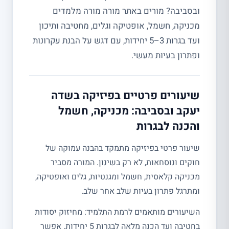
ובסביבה? מורים באתר מורה מורה מלמדים
מכניקה, חשמל, אופטיקה וגלים, מחטיבה ותיכון
ועד בגרות 3–5 יחידות, עם דגש על הבנת עקרונות
ופתרון בעיות מעשי.
שיעורים פרטיים בפיזיקה בשדה
יעקב ובסביבה: מכניקה, חשמל
והכנה לבגרות
שיעור פרטי בפיזיקה מתמקד בהבנה עמוקה של
חוקים ונוסחאות, לא רק בשינון. המורה מסביר
מכניקה קלאסית, חשמל ומגנטיות, גלים ואופטיקה,
ומתרגל פתרון בעיות שלב אחר שלב.
השיעורים מותאמים לרמת התלמיד: מחיזוק יסודות
בחטיבה ועד הכנה מלאה לבגרות 5 יחידות. אפשר