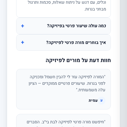
וגלים, עם דגש על ניתוח שאלות, סכמות ותרגול
מבחני בגרות.
+
כמה עולה שיעור פרטי בפיזיקה?
+
איך בוחרים מורה פרטי לפיזיקה?
חוות דעת על מורים לפיזיקה
"המורה לפיזיקה עזר לי להבין חשמל ומכניקה
לפני בגרות. שיעורים פרטיים ממוקדים — הציון
עלה משמעותית."
עמית
ע
"חיפשנו מורה פרטי לפיזיקה לבת בי״ב. הסברים