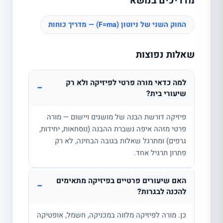
מדריכים בנושא
החוק השני של ניוטון (F=ma) — מדריך כוחות
שאלות נפוצות
למה כדאי מורה פרטי לפיזיקה ולא רק
−
שיעורי בית?
פיזיקה דורשת הבנה של מושגים ויישום — מורה
פרטי מזהה איפה נשברת ההבנה (נוסחאות, יחידות,
גרפים) ומתרגל שאלות בגובה הבחינה, לא רק
פתרון תרגיל אחד.
האם שיעורים פרטיים בפיזיקה מתאימים
−
להכנה לבגרות?
כן. מורה לפיזיקה מלווה במכניקה, חשמל, אופטיקה