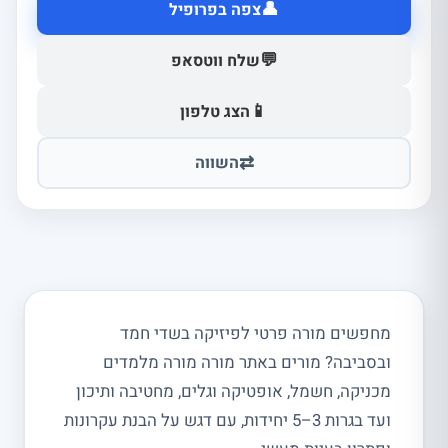
👤
צפה בפרופיל
💬
שלח ווטסאפ
📱
הצג טלפון
⇄
השווה
מחפשים מורה פרטי לפיזיקה בשדי חמד
ובסביבה? מורים באתר מורה מורה מלמדים
מכניקה, חשמל, אופטיקה וגלים, מחטיבה ותיכון
ועד בגרות 3–5 יחידות, עם דגש על הבנת עקרונות