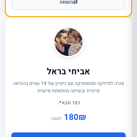
⇄
השווה
אביחי בראל
מורה לפיזיקה ומתמטיקה עם ניסיון של 19 שנים בהוראה
פרטית ובשיטה מותאמת אישית
כפר סבא
📍
180
₪
לשעה