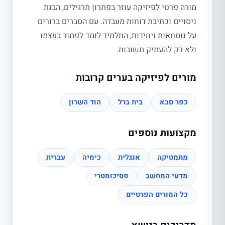
מורה פרטי לפיזיקה עוזר בפתרון תרגילים, הבנת
ניסויים וכתיבת דוחות מעבדה. עם הסברים ברורים
על נוסחאות ויחידות, התלמיד לומד לפתור בעצמו
ולא רק להעתיק תשובות.
מורים לפיזיקה בערים קרובות
כפר סבא
בית ברל
הוד השרון
מקצועות נוספים
מתמטיקה
אנגלית
כימיה
עברית
מדעי המחשב
פסיכומטרי
כל המורים הפרטיים