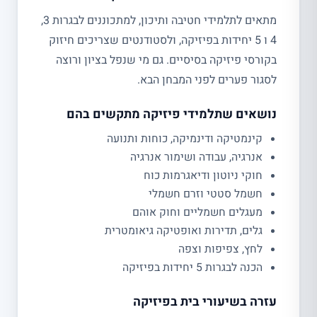
מתאים לתלמידי חטיבה ותיכון, למתכוננים לבגרות 3,
4 ו 5 יחידות בפיזיקה, ולסטודנטים שצריכים חיזוק
בקורסי פיזיקה בסיסיים. גם מי שנפל בציון ורוצה
לסגור פערים לפני המבחן הבא.
נושאים שתלמידי פיזיקה מתקשים בהם
קינמטיקה ודינמיקה, כוחות ותנועה
אנרגיה, עבודה ושימור אנרגיה
חוקי ניוטון ודיאגרמות כוח
חשמל סטטי וזרם חשמלי
מעגלים חשמליים וחוק אוהם
גלים, תדירות ואופטיקה גיאומטרית
לחץ, צפיפות וצפה
הכנה לבגרות 5 יחידות בפיזיקה
עזרה בשיעורי בית בפיזיקה