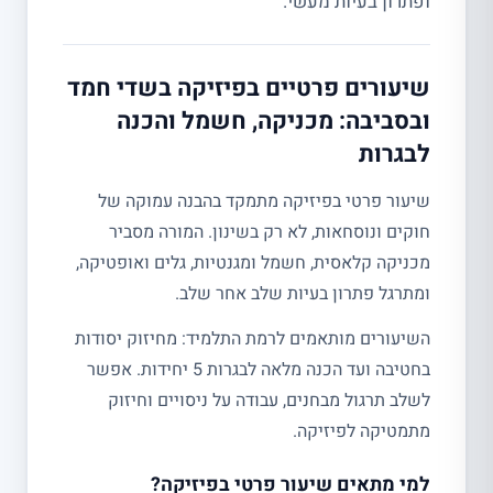
ופתרון בעיות מעשי.
שיעורים פרטיים בפיזיקה בשדי חמד
ובסביבה: מכניקה, חשמל והכנה
לבגרות
שיעור פרטי בפיזיקה מתמקד בהבנה עמוקה של
חוקים ונוסחאות, לא רק בשינון. המורה מסביר
מכניקה קלאסית, חשמל ומגנטיות, גלים ואופטיקה,
ומתרגל פתרון בעיות שלב אחר שלב.
השיעורים מותאמים לרמת התלמיד: מחיזוק יסודות
בחטיבה ועד הכנה מלאה לבגרות 5 יחידות. אפשר
לשלב תרגול מבחנים, עבודה על ניסויים וחיזוק
מתמטיקה לפיזיקה.
למי מתאים שיעור פרטי בפיזיקה?