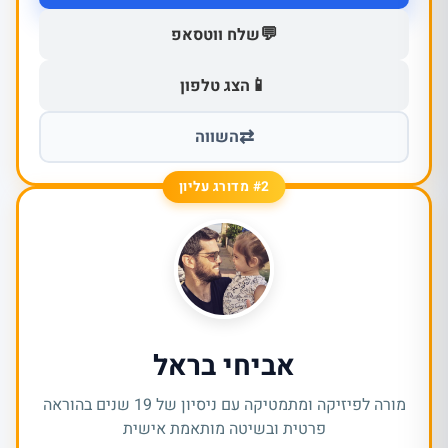
💬
שלח ווטסאפ
📱
הצג טלפון
⇄
השווה
#2 מדורג עליון
אביחי בראל
מורה לפיזיקה ומתמטיקה עם ניסיון של 19 שנים בהוראה
פרטית ובשיטה מותאמת אישית