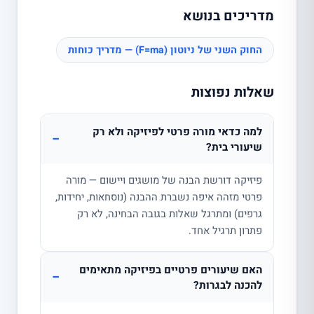
מדריכים בנושא
החוק השני של ניוטון (F=ma) — מדריך כוחות
שאלות נפוצות
למה כדאי מורה פרטי לפיזיקה ולא רק
−
שיעורי בית?
פיזיקה דורשת הבנה של מושגים ויישום — מורה
פרטי מזהה איפה נשברת ההבנה (נוסחאות, יחידות,
גרפים) ומתרגל שאלות בגובה הבחינה, לא רק
פתרון תרגיל אחד.
האם שיעורים פרטיים בפיזיקה מתאימים
−
להכנה לבגרות?