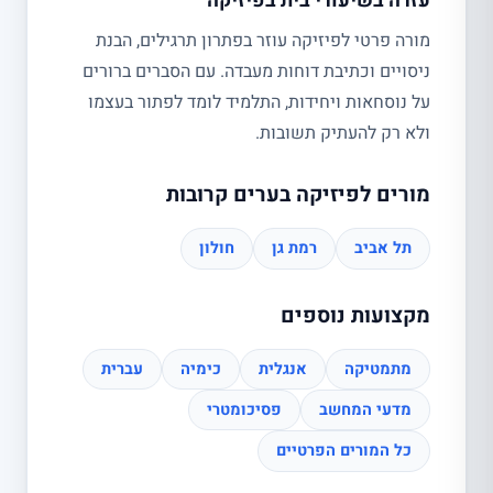
עזרה בשיעורי בית בפיזיקה
מורה פרטי לפיזיקה עוזר בפתרון תרגילים, הבנת
ניסויים וכתיבת דוחות מעבדה. עם הסברים ברורים
על נוסחאות ויחידות, התלמיד לומד לפתור בעצמו
ולא רק להעתיק תשובות.
מורים לפיזיקה בערים קרובות
תל אביב
רמת גן
חולון
מקצועות נוספים
מתמטיקה
אנגלית
כימיה
עברית
מדעי המחשב
פסיכומטרי
כל המורים הפרטיים