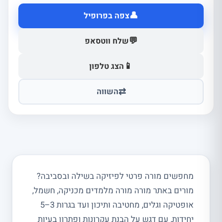
👤
צפה בפרופיל
💬
שלח ווטסאפ
📱
הצג טלפון
⇄
השווה
מחפשים מורה פרטי לפיזיקה בשילה ובסביבה?
מורים באתר מורה מורה מלמדים מכניקה, חשמל,
אופטיקה וגלים, מחטיבה ותיכון ועד בגרות 3–5
יחידות, עם דגש על הבנת עקרונות ופתרון בעיות