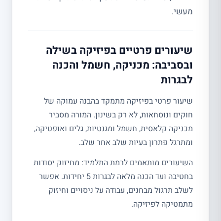
מעשי.
שיעורים פרטיים בפיזיקה בשילה
ובסביבה: מכניקה, חשמל והכנה
לבגרות
שיעור פרטי בפיזיקה מתמקד בהבנה עמוקה של
חוקים ונוסחאות, לא רק בשינון. המורה מסביר
מכניקה קלאסית, חשמל ומגנטיות, גלים ואופטיקה,
ומתרגל פתרון בעיות שלב אחר שלב.
השיעורים מותאמים לרמת התלמיד: מחיזוק יסודות
בחטיבה ועד הכנה מלאה לבגרות 5 יחידות. אפשר
לשלב תרגול מבחנים, עבודה על ניסויים וחיזוק
מתמטיקה לפיזיקה.