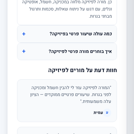
כן. מורה לפיזיקה מלווה במכניקה, חשמל, אופטיקה
וגלים, עם דגש על ניתוח שאלות, סכמות ותרגול
מבחני בגרות.
+
כמה עולה שיעור פרטי בפיזיקה?
+
איך בוחרים מורה פרטי לפיזיקה?
חוות דעת על מורים לפיזיקה
"המורה לפיזיקה עזר לי להבין חשמל ומכניקה
לפני בגרות. שיעורים פרטיים ממוקדים — הציון
עלה משמעותית."
עמית
ע