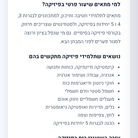
למי מתאים שיעור פרטי בפיזיקה?
מתאים לתלמידי חטיבה ותיכון, למתכוננים לבגרות 3,
4 ו 5 יחידות בפיזיקה, ולסטודנטים שצריכים חיזוק
בקורסי פיזיקה בסיסיים. גם מי שנפל בציון ורוצה
לסגור פערים לפני המבחן הבא.
נושאים שתלמידי פיזיקה מתקשים בהם
קינמטיקה ודינמיקה, כוחות ותנועה
אנרגיה, עבודה ושימור אנרגיה
חוקי ניוטון ודיאגרמות כוח
חשמל סטטי וזרם חשמלי
מעגלים חשמליים וחוק אוהם
גלים, תדירות ואופטיקה גיאומטרית
לחץ, צפיפות וצפה
הכנה לבגרות 5 יחידות בפיזיקה