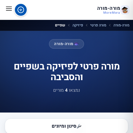
מורה-מורה
MoreMora
מורה-מורה
מורה פרטי
פיזיקה
שפיים
מורה-מורה
מורה פרטי לפיזיקה בשפיים
והסביבה
נמצאו
4
מורים
סינון ומיונים