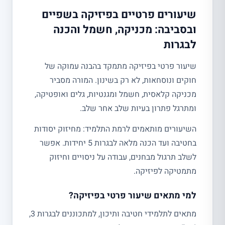
שיעורים פרטיים בפיזיקה בשפיים
ובסביבה: מכניקה, חשמל והכנה
לבגרות
שיעור פרטי בפיזיקה מתמקד בהבנה עמוקה של
חוקים ונוסחאות, לא רק בשינון. המורה מסביר
מכניקה קלאסית, חשמל ומגנטיות, גלים ואופטיקה,
ומתרגל פתרון בעיות שלב אחר שלב.
השיעורים מותאמים לרמת התלמיד: מחיזוק יסודות
בחטיבה ועד הכנה מלאה לבגרות 5 יחידות. אפשר
לשלב תרגול מבחנים, עבודה על ניסויים וחיזוק
מתמטיקה לפיזיקה.
למי מתאים שיעור פרטי בפיזיקה?
מתאים לתלמידי חטיבה ותיכון, למתכוננים לבגרות 3,