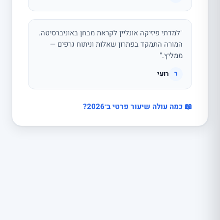
"למדתי פיזיקה אונליין לקראת מבחן באוניברסיטה.
המורה התמקד בפתרון שאלות וניתוח גרפים —
ממליץ."
רועי
ר
📖 כמה עולה שיעור פרטי ב־2026?