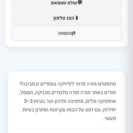
💬
שלח ווטסאפ
📱
הצג טלפון
⇄
השווה
מחפשים מורה פרטי לפיזיקה בשפיים ובסביבה?
מורים באתר מורה מורה מלמדים מכניקה, חשמל,
אופטיקה וגלים, מחטיבה ותיכון ועד בגרות 3–5
יחידות, עם דגש על הבנת עקרונות ופתרון בעיות
מעשי.