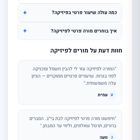
+
כמה עולה שיעור פרטי בפיזיקה?
+
איך בוחרים מורה פרטי לפיזיקה?
חוות דעת על מורים לפיזיקה
"המורה לפיזיקה עזר לי להבין חשמל ומכניקה
לפני בגרות. שיעורים פרטיים ממוקדים — הציון
עלה משמעותית."
עמית
ע
"חיפשנו מורה פרטי לפיזיקה לבת בי״ב. הסברים
ברורים, תרגול שאלונים, וליווי עד המבחן."
נועה
נ