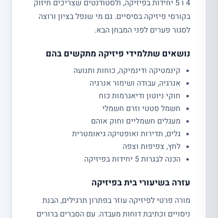
4 ו 5 יחידות בפיזיקה, ולסטודנטים שצריכים חיזוק
בקורסי פיזיקה בסיסיים. גם מי שנפל בציון ורוצה
לסגור פערים לפני המבחן הבא.
נושאים שתלמידי פיזיקה מתקשים בהם
קינמטיקה ודינמיקה, כוחות ותנועה
אנרגיה, עבודה ושימור אנרגיה
חוקי ניוטון ודיאגרמות כוח
חשמל סטטי וזרם חשמלי
מעגלים חשמליים וחוק אוהם
גלים, תדירות ואופטיקה גיאומטרית
לחץ, צפיפות וצפה
הכנה לבגרות 5 יחידות בפיזיקה
עזרה בשיעורי בית בפיזיקה
מורה פרטי לפיזיקה עוזר בפתרון תרגילים, הבנת
ניסויים וכתיבת דוחות מעבדה. עם הסברים ברורים