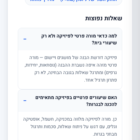
שאלות נפוצות
למה כדאי מורה פרטי לפיזיקה ולא רק
−
שיעורי בית?
פיזיקה דורשת הבנה של מושגים ויישום — מורה
פרטי מזהה איפה נשברת ההבנה (נוסחאות, יחידות,
גרפים) ומתרגל שאלות בגובה הבחינה, לא רק
פתרון תרגיל אחד.
האם שיעורים פרטיים בפיזיקה מתאימים
−
להכנה לבגרות?
כן. מורה לפיזיקה מלווה במכניקה, חשמל, אופטיקה
וגלים, עם דגש על ניתוח שאלות, סכמות ותרגול
מבחני בגרות.