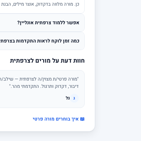
כן. מורה מלווה בדקדוק, אוצר מילים, הבנת 
אפשר ללמוד צרפתית אונליין?
כמה זמן לוקח לראות התקדמות בצרפתי
חוות דעת על מורים לצרפתית
"מורה פרטי/ת מצוין/ה לצרפתית — שילב/ה
דיבור, דקדוק ותרגול. התקדמתי מהר."
גל
ג
📖 איך בוחרים מורה פרטי