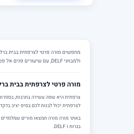
מחפשים מורה פרטי לצרפתית בבית ברל ו
ולמבחני DELF, עם שיעורים פנים אל פנים המותאמים לקצב שלכם.
מורה פרטי לצרפתית בבית ברל 
צרפתית היא שפה עשירה בתרבות, בספרות ו
לצרפתית יכול לבנות לכם בסיס יציב בדקדו
באתר מורה מורה תמצאו מורים שמלמדים צר
בגרות ו DELF.