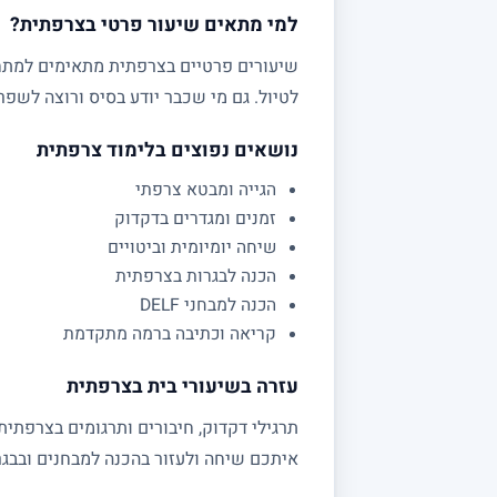
למי מתאים שיעור פרטי בצרפתית?
שיעורים פרטיים בצרפתית מתאימים למתחיל
לטיול. גם מי שכבר יודע בסיס ורוצה לשפ
נושאים נפוצים בלימוד צרפתית
הגייה ומבטא צרפתי
זמנים ומגדרים בדקדוק
שיחה יומיומית וביטויים
הכנה לבגרות בצרפתית
הכנה למבחני DELF
קריאה וכתיבה ברמה מתקדמת
עזרה בשיעורי בית בצרפתית
איתכם שיחה ולעזור בהכנה למבחנים ובבגר