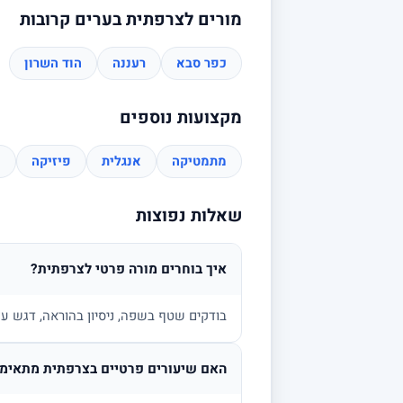
מורים לצרפתית בערים קרובות
כפר סבא
רעננה
הוד השרון
מקצועות נוספים
מתמטיקה
אנגלית
פיזיקה
כ
שאלות נפוצות
איך בוחרים מורה פרטי לצרפתית?
בודקים שטף בשפה, ניסיון בהוראה, דגש על 
האם שיעורים פרטיים בצרפתית מתאימי