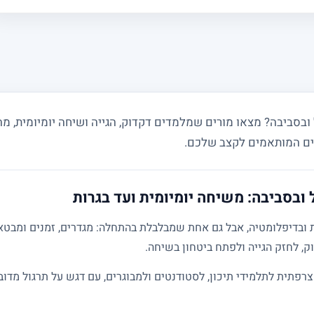
בסביבה? מצאו מורים שמלמדים דקדוק, הגייה ושיחה יומיומית, מ
ובסביבה: משיחה יומיומית ועד בגרות
בדיפלומטיה, אבל גם אחת שמבלבלת בהתחלה: מגדרים, זמנים ומבטאים
ק, לחזק הגייה ולפתח ביטחון בשיחה.
פתית לתלמידי תיכון, לסטודנטים ולמבוגרים, עם דגש על תרגול מדובר