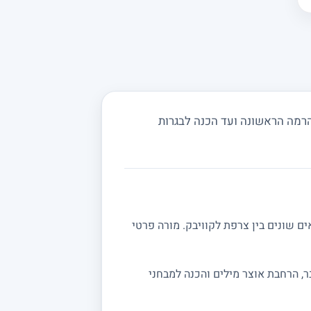
הרמה הראשונה ועד הכנה לבגרות
 שונים בין צרפת לקוויבק. מורה פרטי
, הרחבת אוצר מילים והכנה למבחני