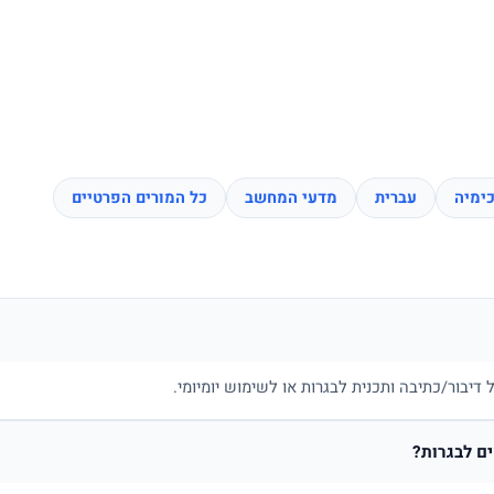
ימיה
עברית
מדעי המחשב
כל המורים הפרטיים
דיבור/כתיבה ותכנית לבגרות או לשימוש יומיומי.
ם לבגרות?