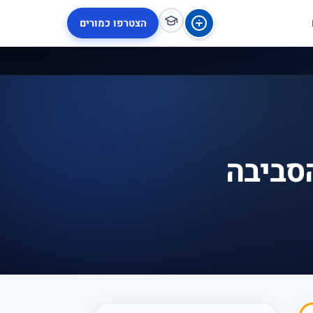
הצטרפו כמורים
הסביבה