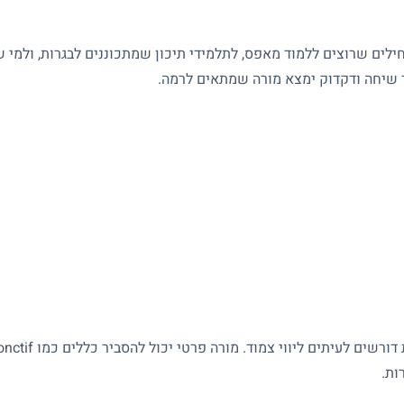
ים שרוצים ללמוד מאפס, לתלמידי תיכון שמתכוננים לבגרות, ולמי שצ
ר שיחה ודקדוק ימצא מורה שמתאים לרמה.
ות.