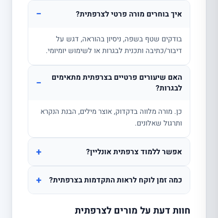
−
איך בוחרים מורה פרטי לצרפתית?
בודקים שטף בשפה, ניסיון בהוראה, דגש על
דיבור/כתיבה ותכנית לבגרות או לשימוש יומיומי.
האם שיעורים פרטיים בצרפתית מתאימים
−
לבגרות?
כן. מורה מלווה בדקדוק, אוצר מילים, הבנת הנקרא
ותרגול שאלונים.
+
אפשר ללמוד צרפתית אונליין?
+
כמה זמן לוקח לראות התקדמות בצרפתית?
חוות דעת על מורים לצרפתית