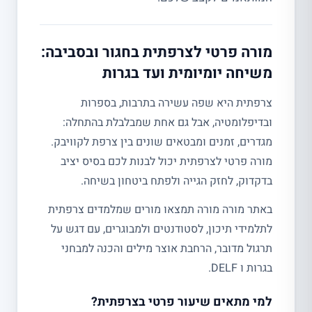
מורה פרטי לצרפתית בחגור ובסביבה:
משיחה יומיומית ועד בגרות
צרפתית היא שפה עשירה בתרבות, בספרות
ובדיפלומטיה, אבל גם אחת שמבלבלת בהתחלה:
מגדרים, זמנים ומבטאים שונים בין צרפת לקוויבק.
מורה פרטי לצרפתית יכול לבנות לכם בסיס יציב
בדקדוק, לחזק הגייה ולפתח ביטחון בשיחה.
באתר מורה מורה תמצאו מורים שמלמדים צרפתית
לתלמידי תיכון, לסטודנטים ולמבוגרים, עם דגש על
תרגול מדובר, הרחבת אוצר מילים והכנה למבחני
בגרות ו DELF.
למי מתאים שיעור פרטי בצרפתית?