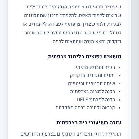
שיעורים פרטיים בצרפתית מתאימים למתחילים
שרוצים ללמוד מאפס, לתלמידי תיכון שמתכוננים
לבגרות, ולמי שצריך צרפתית לעבודה, ללימודים או
לטיול. גם מי שכבר יודע בסיס ורוצה לשפר שיחה
ודקדוק ימצא מורה שמתאים לרמה.
נושאים נפוצים בלימוד צרפתית
הגייה ומבטא צרפתי
זמנים ומגדרים בדקדוק
שיחה יומיומית וביטויים
הכנה לבגרות בצרפתית
הכנה למבחני DELF
קריאה וכתיבה ברמה מתקדמת
עזרה בשיעורי בית בצרפתית
תרגילי דקדוק, חיבורים ותרגומים בצרפתית דורשים