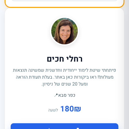
רחלי חכים
פיתחתי שיטת לימוד ייחודית וחדשנית שמשיגה תוצאות
מעולות!! ראו ביקורות כאן באתר. בעלת תעודת הוראה
ומעל 20 שנים של ניסיון.
כפר סבא
📍
180
₪
לשעה