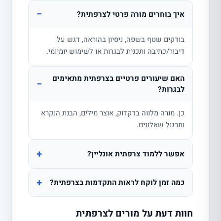
−
איך בוחרים מורה פרטי לצרפתית?
בודקים שטף בשפה, ניסיון בהוראה, דגש על
דיבור/כתיבה ותכנית לבגרות או לשימוש יומיומי.
האם שיעורים פרטיים בצרפתית מתאימים
−
לבגרות?
כן. מורה מלווה בדקדוק, אוצר מילים, הבנת הנקרא
ותרגול שאלונים.
+
אפשר ללמוד צרפתית אונליין?
+
כמה זמן לוקח לראות התקדמות בצרפתית?
חוות דעת על מורים לצרפתית