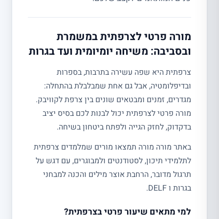
מורה פרטי לצרפתית במשמרת
ובסביבה: משיחה יומיומית ועד בגרות
צרפתית היא שפה עשירה בתרבות, בספרות
ובדיפלומטיה, אבל גם אחת שמבלבלת בהתחלה:
מגדרים, זמנים ומבטאים שונים בין צרפת לקוויבק.
מורה פרטי לצרפתית יכול לבנות לכם בסיס יציב
בדקדוק, לחזק הגייה ולפתח ביטחון בשיחה.
באתר מורה מורה תמצאו מורים שמלמדים צרפתית
לתלמידי תיכון, לסטודנטים ולמבוגרים, עם דגש על
תרגול מדובר, הרחבת אוצר מילים והכנה למבחני
בגרות ו DELF.
למי מתאים שיעור פרטי בצרפתית?