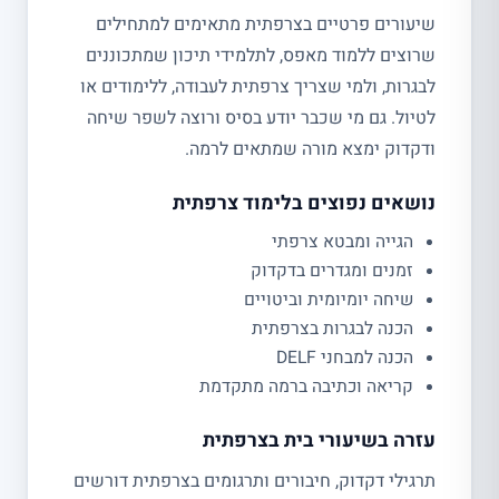
שיעורים פרטיים בצרפתית מתאימים למתחילים
שרוצים ללמוד מאפס, לתלמידי תיכון שמתכוננים
לבגרות, ולמי שצריך צרפתית לעבודה, ללימודים או
לטיול. גם מי שכבר יודע בסיס ורוצה לשפר שיחה
ודקדוק ימצא מורה שמתאים לרמה.
נושאים נפוצים בלימוד צרפתית
הגייה ומבטא צרפתי
זמנים ומגדרים בדקדוק
שיחה יומיומית וביטויים
הכנה לבגרות בצרפתית
הכנה למבחני DELF
קריאה וכתיבה ברמה מתקדמת
עזרה בשיעורי בית בצרפתית
תרגילי דקדוק, חיבורים ותרגומים בצרפתית דורשים