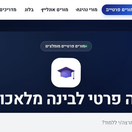
ורים פרטיים
מורי נהיגה
מורים אונליין
בלוג
מדריכים
מורים פרטיים מומלצים
 פרטי לבינה מלאכו