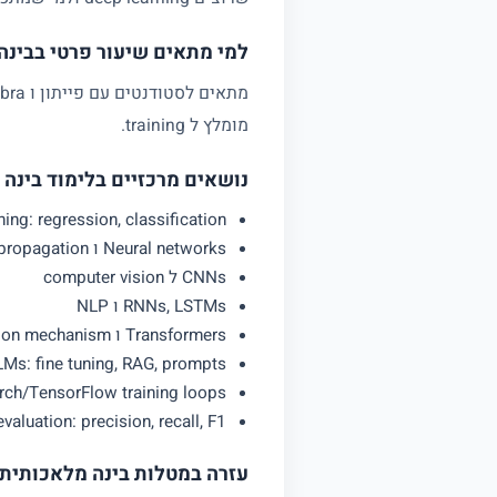
למי מתאים שיעור פרטי בבינה
מומלץ ל training.
נושאים מרכזיים בלימוד בינה
ing: regression, classification
Neural networks ו backpropagation
CNNs ל computer vision
RNNs, LSTMs ו NLP
Transformers ו attention mechanism
LMs: fine tuning, RAG, prompts
rch/TensorFlow training loops
valuation: precision, recall, F1
עזרה במטלות בינה מלאכותית ו