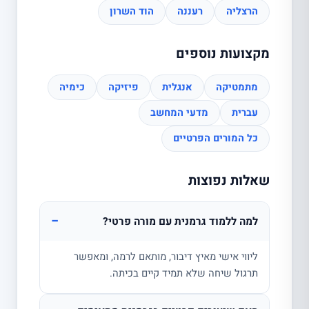
הרצליה
רעננה
הוד השרון
מקצועות נוספים
מתמטיקה
אנגלית
פיזיקה
כימיה
עברית
מדעי המחשב
כל המורים הפרטיים
שאלות נפוצות
−
למה ללמוד גרמנית עם מורה פרטי?
ליווי אישי מאיץ דיבור, מותאם לרמה, ומאפשר
תרגול שיחה שלא תמיד קיים בכיתה.