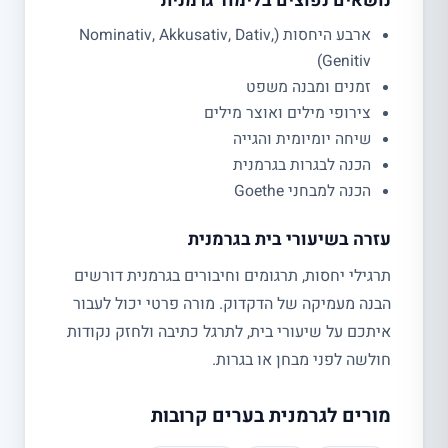
נושאים נפוצים בלימוד גרמנית
ארבע היחסות (Nominativ, Akkusativ, Dativ,
Genitiv)
זמנים ומבנה משפט
צירופי מילים ואוצר מילים
שיחה יומיומית והגייה
הכנה לבגרות בגרמנית
הכנה למבחני Goethe
עזרה בשיעורי בית בגרמנית
תרגילי יחסות, תרגומים וחיבורים בגרמנית דורשים
הבנה מעמיקה של הדקדוק. מורה פרטי יכול לעבור
איתכם על שיעורי בית, לתרגל כתיבה ולחזק נקודות
חולשה לפני מבחן או בגרות.
מורים לגרמנית בערים קרובות