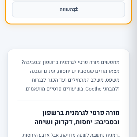
⇄
השווה
מחפשים מורה פרטי לגרמנית ברשפון ובסביבה?
מצאו מורים שמסבירים יחסות, זמנים ומבנה
משפט, משלב המתחילים ועד הכנה לבגרות
ולמבחני Goethe, בשיעורים פרטיים מותאמים.
מורה פרטי לגרמנית ברשפון
ובסביבה: יחסות, דקדוק ושיחה
גרמנית נחשבת לשפה מדויקת, אבל ארבע היחסות,