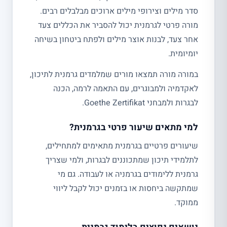
סדר מילים וצירופי מילים ארוכים מבלבלים רבים.
מורה פרטי לגרמנית יכול להסביר את הכללים צעד
אחר צעד, לבנות אוצר מילים ולפתח ביטחון בשיחה
יומיומית.
במורה מורה תמצאו מורים שמלמדים גרמנית לתיכון,
לאקדמיה ולמבוגרים, עם התאמה לרמה, הכנה
לבגרות ולמבחני Goethe Zertifikat.
למי מתאים שיעור פרטי בגרמנית?
שיעורים פרטיים בגרמנית מתאימים למתחילים,
לתלמידי תיכון שמתכוננים לבגרות, ולמי שצריך
גרמנית ללימודים בגרמניה או לעבודה. גם מי
שמתקשה ביחסות או בזמנים יכול לקבל ליווי
ממוקד.