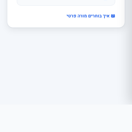
📖 איך בוחרים מורה פרטי