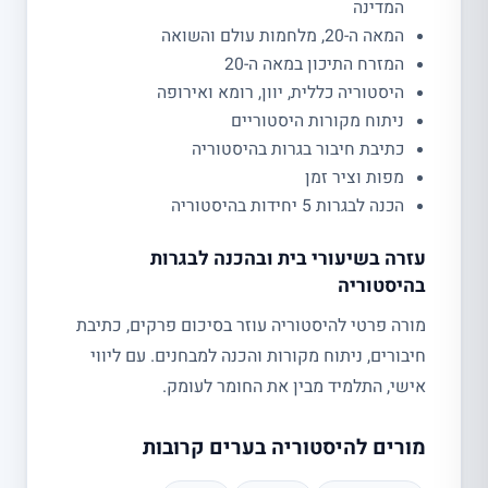
המדינה
המאה ה-20, מלחמות עולם והשואה
המזרח התיכון במאה ה-20
היסטוריה כללית, יוון, רומא ואירופה
ניתוח מקורות היסטוריים
כתיבת חיבור בגרות בהיסטוריה
מפות וציר זמן
הכנה לבגרות 5 יחידות בהיסטוריה
עזרה בשיעורי בית ובהכנה לבגרות
בהיסטוריה
מורה פרטי להיסטוריה עוזר בסיכום פרקים, כתיבת
חיבורים, ניתוח מקורות והכנה למבחנים. עם ליווי
אישי, התלמיד מבין את החומר לעומק.
מורים להיסטוריה בערים קרובות