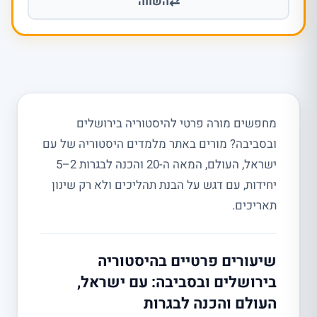
⇄
השווה
מחפשים מורה פרטי להיסטוריה בירושלים
ובסביבה? מורים באתר מלמדים היסטוריה של עם
ישראל, העולם, המאה ה-20 והכנה לבגרות 2–5
יחידות, עם דגש על הבנת תהליכים ולא רק שינון
תאריכים.
שיעורים פרטיים בהיסטוריה
בירושלים ובסביבה: עם ישראל,
העולם והכנה לבגרות