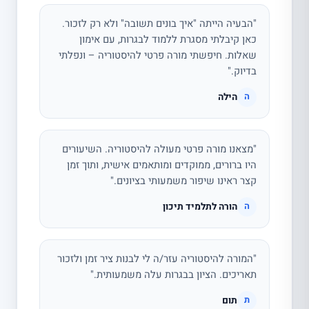
"הבעיה הייתה "איך בונים תשובה" ולא רק לזכור.
כאן קיבלתי מסגרת ללמוד לבגרות, עם אימון
שאלות. חיפשתי מורה פרטי להיסטוריה – ונפלתי
בדיוק."
הילה
ה
"מצאנו מורה פרטי מעולה להיסטוריה. השיעורים
היו ברורים, ממוקדים ומותאמים אישית, ותוך זמן
קצר ראינו שיפור משמעותי בציונים."
הורה לתלמיד תיכון
ה
"המורה להיסטוריה עזר/ה לי לבנות ציר זמן ולזכור
תאריכים. הציון בבגרות עלה משמעותית."
תום
ת