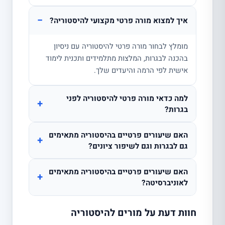
−
איך למצוא מורה פרטי מקצועי להיסטוריה?
מומלץ לבחור מורה פרטי להיסטוריה עם ניסיון
בהכנה לבגרות, המלצות מתלמידים ותכנית לימוד
אישית לפי הרמה והיעדים שלך.
למה כדאי מורה פרטי להיסטוריה לפני
+
בגרות?
האם שיעורים פרטיים בהיסטוריה מתאימים
+
גם לבגרות וגם לשיפור ציונים?
האם שיעורים פרטיים בהיסטוריה מתאימים
+
לאוניברסיטה?
חוות דעת על מורים להיסטוריה