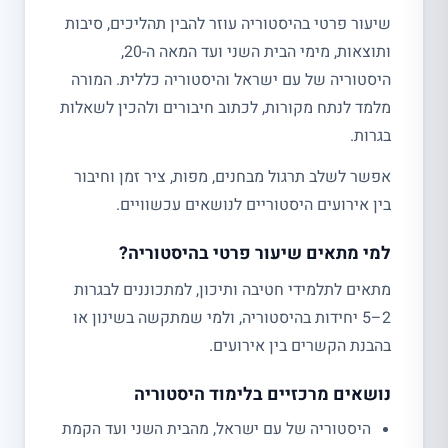
שיעור פרטי בהיסטוריה עוזר להבין תהליכים, סיבות
ותוצאות, מימי הבית השני ועד המאה ה-20,
היסטוריה של עם ישראל והיסטוריה כללית. המורה
מלמד לנתח מקורות, לכתוב חיבורים ולהכין לשאלות
בגרות.
אפשר לשלב תרגול מבחנים, מפות, ציר זמן וחיבור
בין אירועים היסטוריים לנושאים עכשוויים.
למי מתאים שיעור פרטי בהיסטוריה?
מתאים לתלמידי חטיבה ותיכון, למתכוננים לבגרות
2–5 יחידות בהיסטוריה, ולמי שמתקשה בשינון או
בהבנת הקשרים בין אירועים.
נושאים מרכזיים בלימוד היסטוריה
היסטוריה של עם ישראל, מהבית השני ועד הקמת