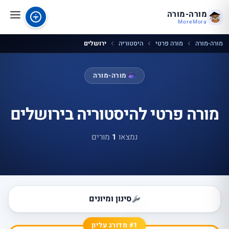
מורה-מורה
MoreMora
מורה-מורה
מורה פרטי
היסטוריה
ירושלים
מורה-מורה
מורה פרטי להיסטוריה בירושלים
נמצאו
1
מורים
סינון ומיונים
#1 מדורג עליון