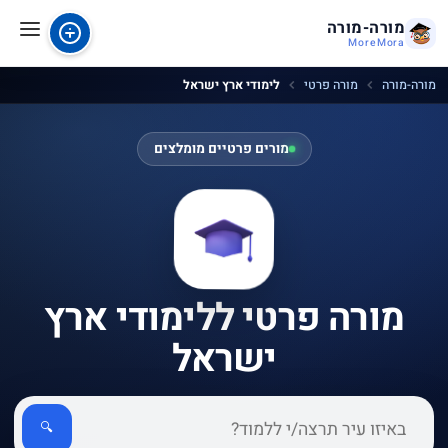
מורה-מורה
MoreMora
מורה-מורה
מורה פרטי
לימודי ארץ ישראל
מורים פרטיים מומלצים
מורה פרטי ללימודי ארץ
ישראל
🔍