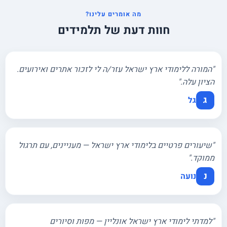
בהוראה.
מה אומרים עלינו?
חוות דעת של תלמידים
"המורה ללימודי ארץ ישראל עזר/ה לי לזכור אתרים ואירועים.
הציון עלה."
ג
גל
"שיעורים פרטיים בלימודי ארץ ישראל — מעניינים, עם תרגול
ממוקד."
נ
נועה
"למדתי לימודי ארץ ישראל אונליין — מפות וסיורים