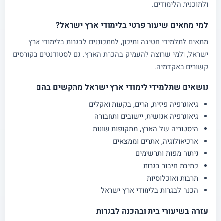
ולתוכנית הלימודים.
למי מתאים שיעור פרטי בלימודי ארץ ישראל?
מתאים לתלמידי חטיבה ותיכון, למתכוננים לבגרות בלימודי ארץ
ישראל, ולמי שרוצה להעמיק בהכרת הארץ. גם לסטודנטים בקורסים
קשורים באקדמיה.
נושאים שתלמידי לימודי ארץ ישראל מתקשים בהם
גיאוגרפיה פיזית, הרים, בקעות ואקלים
גיאוגרפיה אנושית, יישובים ותחבורה
היסטוריה של הארץ, מתקופות שונות
ארכיאולוגיה, אתרים וממצאים
ניתוח מפות ותרשימים
כתיבת חיבור בגרות
תרבות ואוכלוסיות
הכנה לבגרות בלימודי ארץ ישראל
עזרה בשיעורי בית ובהכנה לבגרות