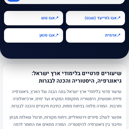
אבו ג'ווייעד (שבט)
אבו גוש
📍
📍
אדמית
אבו סנאן
📍
📍
שיעורים פרטיים בלימודי ארץ ישראל:
גיאוגרפיה, היסטוריה והכנה לבגרות
שיעור פרטי בלימודי ארץ ישראל בונה הבנה של הארץ, גיאוגרפיה
פיזית ואנושית, היסטוריה מתקופת המקרא ועד ימינו, ארכיאולוגיה
ותרבות. המורה מלווה בניתוח מפות, כתיבת חיבורים והכנה לבגרות.
אפשר לשלב סיורים וירטואליים, ניתוח מקורות, תרגול שאלות מבחן
וחיבור בין גיאוגרפיה להיסטוריה. המורה מתאים את החומר לרמה