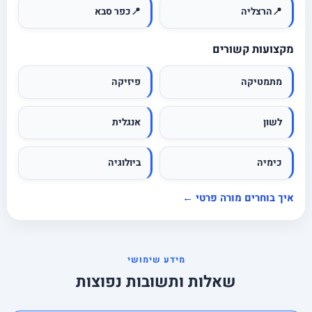
📍
הרצליה
📍
כפר סבא
מקצועות קשורים
מתמטיקה
פיזיקה
לשון
אנגלית
כימיה
ביולוגיה
איך בוחרים מורה פרטי ←
מידע שימושי
שאלות ותשובות נפוצות