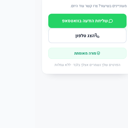
מעוניינים בשיעור? צרו קשר עוד היום.
שליחת הודעה בוואטסאפ
הצג טלפון
מורה מאומתת
הפרטים שלך נשמרים אצלך בלבד · ללא עמלות