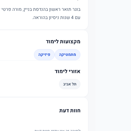
עם 4 שנות ניסיון בהוראה.
מקצועות לימוד
מתמטיקה
פיזיקה
אזורי לימוד
תל אביב
חוות דעת