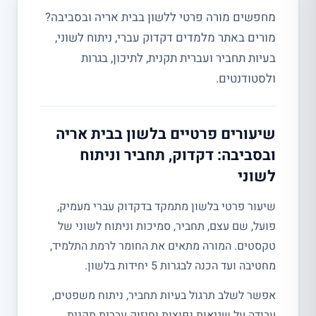
מחפשים מורה פרטי ללשון בבית אריה ובסביבה?
מורים באתר מלמדים דקדוק עברי, ניתוח לשוני,
בעיות תחביר ועברית תקנית, לתיכון, בגרות
ולסטודנטים.
שיעורים פרטיים בלשון בבית אריה
ובסביבה: דקדוק, תחביר וניתוח
לשוני
שיעור פרטי בלשון מתמקד בדקדוק עברי מעמיק,
פועל, שם עצם, תחביר, סמיכות וניתוח לשוני של
טקסטים. המורה מתאים את החומר לרמת התלמיד,
מחטיבה ועד הכנה לבגרות 5 יחידות בלשון.
אפשר לשלב תרגול בעיות תחביר, ניתוח משפטים,
עבודה על שגיאות נפוצות וחיזוק עברית תקנית