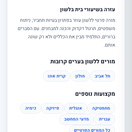
עזרה בשיעורי בית בלשון
מורה פרטי ללשון עוזר בפתרון בעיות תחביר, ניתוח
משפטים, תרגול דקדוק והכנה למבחנים. עם הסברים
ברורים, התלמיד מבין את הכללים ולא רק שונה
אותם.
מורים ללשון בערים קרובות
תל אביב
חולון
קרית אונו
מקצועות נוספים
מתמטיקה
אנגלית
פיזיקה
כימיה
עברית
מדעי המחשב
כל המורים הפרטיים