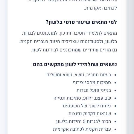
לכתיבה אקדמית.
למי מתאים שיעור פרטי בלשון?
מתאים לתלמידי חטיבה ותיכון, למתכוננים לבגרות
בלשון, ולסטודנטים שצריכים חיזוק בעברית תקנית.
גם מורים עתידיים שמתכוננים לבחינות לשון.
נושאים שתלמידי לשון מתקשים בהם
בעיות תחביר, נושא, נשוא ומשלים
סמיכות ויחסי צירוף
בנייני פועל וגזרות
שם עצם, יידוע, סמיכות ונטייה
ניתוח לשוני של משפטים
שגיאות דקדוק נפוצות
הכנה לבגרות 5 יחידות בלשון
עברית תקנית לכתיבה אקדמית