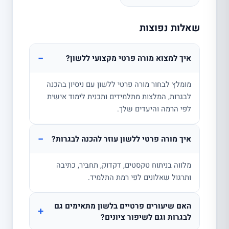
שאלות נפוצות
−
איך למצוא מורה פרטי מקצועי ללשון?
מומלץ לבחור מורה פרטי ללשון עם ניסיון בהכנה
לבגרות, המלצות מתלמידים ותכנית לימוד אישית
לפי הרמה והיעדים שלך.
−
איך מורה פרטי ללשון עוזר להכנה לבגרות?
מלווה בניתוח טקסטים, דקדוק, תחביר, כתיבה
ותרגול שאלונים לפי רמת התלמיד.
האם שיעורים פרטיים בלשון מתאימים גם
+
לבגרות וגם לשיפור ציונים?