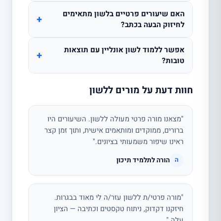
האם שיעורים פרטיים בלשון מתאימים
+
לחיזוק הבעה בכתב?
אפשר ללמוד לשון אונליין עם תוצאות
+
טובות?
חוות דעת על מורים ללשון
"מצאנו מורה פרטי מעולה ללשון. השיעורים היו
ברורים, ממוקדים ומותאמים אישית, ותוך זמן קצר
ראינו שיפור משמעותי בציונים."
הורה לתלמיד תיכון
ה
"מורה פרטי/ת ללשון עזר/ה לי מאוד בבגרות.
חיזקנו דקדוק, ניתוח טקסטים וכתיבה — הציון
עלה."