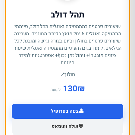
תהל דולב
שיעורים פרטיים במתמטיקה ואנגלית תהל דולב, סיימתי
מתמטיקה ואנגלית 5 יחל מואץ בכיתת מחוננים. מעבירה
שיעורים פרטיים בחולון ובזום בצורה נגישה ומובנת לכל
הגילאים. לימוד בגובה העיניים מתמטיקה ואנגלית שיפור
ציונים מובטח!+ ניהול זמן נכון!+ אסטרטגיות למידה
חיוניות
חולון
📍
130
₪
לשעה
👤
צפה בפרופיל
💬
שלח ווטסאפ