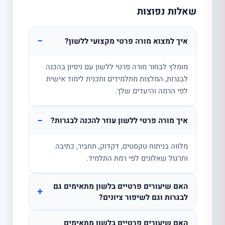
שאלות נפוצות
−
איך למצוא מורה פרטי מקצועי ללשון?
מומלץ לבחור מורה פרטי ללשון עם ניסיון בהכנה
לבגרות, המלצות מתלמידים ותכנית לימוד אישית
לפי הרמה והיעדים שלך.
−
איך מורה פרטי ללשון עוזר להכנה לבגרות?
מלווה בניתוח טקסטים, דקדוק, תחביר, כתיבה
ותרגול שאלונים לפי רמת התלמיד.
האם שיעורים פרטיים בלשון מתאימים גם
+
לבגרות וגם לשיפור ציונים?
האם שיעורים פרטיים בלשון מתאימים