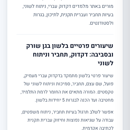
מורים באתר מלמדים דקדוק עברי, ניתוח לשוני,
בעיות תחביר ועברית תקנית, לתיכון, בגרות
ולסטודנטים.
שיעורים פרטיים בלשון בגן שורק
ובסביבה: דקדוק, תחביר וניתוח
לשוני
שיעור פרטי בלשון מתמקד בדקדוק עברי מעמיק,
פועל, שם עצם, תחביר, סמיכות וניתוח לשוני של
טקסטים. המורה מתאים את החומר לרמת התלמיד,
מחטיבה ועד הכנה לבגרות 5 יחידות בלשון.
אפשר לשלב תרגול בעיות תחביר, ניתוח משפטים,
עבודה על שגיאות נפוצות וחיזוק עברית תקנית
לכתיבה אקדמית.