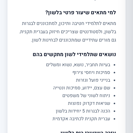
למי מתאים שיעור פרטי בלשון?
מתאים לתלמידי חטיבה ותיכון, למתכוננים לבגרות
בלשון, ולסטודנטים שצריכים חיזוק בעברית תקנית.
גם מורים עתידיים שמתכוננים לבחינות לשון.
נושאים שתלמידי לשון מתקשים בהם
בעיות תחביר, נושא, נשוא ומשלים
סמיכות ויחסי צירוף
בנייני פועל וגזרות
שם עצם, יידוע, סמיכות ונטייה
ניתוח לשוני של משפטים
שגיאות דקדוק נפוצות
הכנה לבגרות 5 יחידות בלשון
עברית תקנית לכתיבה אקדמית