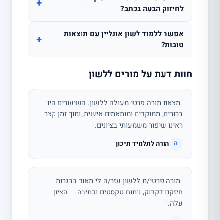
+
לחיזוק הבעה בכתב?
אפשר ללמוד לשון אונליין עם תוצאות
+
טובות?
חוות דעת על מורים ללשון
"מצאנו מורה פרטי מעולה ללשון. השיעורים היו
ברורים, ממוקדים ומותאמים אישית, ותוך זמן קצר
ראינו שיפור משמעותי בציונים."
הורה לתלמיד תיכון
ה
"מורה פרטי/ת ללשון עזר/ה לי מאוד בבגרות.
חיזקנו דקדוק, ניתוח טקסטים וכתיבה — הציון
עלה."