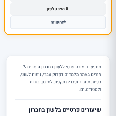
📱
הצג טלפון
⇄
השווה
מחפשים מורה פרטי ללשון בחברון ובסביבה?
מורים באתר מלמדים דקדוק עברי, ניתוח לשוני,
בעיות תחביר ועברית תקנית, לתיכון, בגרות
ולסטודנטים.
שיעורים פרטיים בלשון בחברון