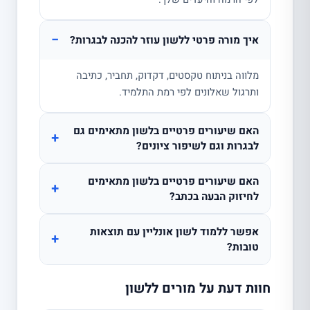
−
איך מורה פרטי ללשון עוזר להכנה לבגרות?
מלווה בניתוח טקסטים, דקדוק, תחביר, כתיבה
ותרגול שאלונים לפי רמת התלמיד.
האם שיעורים פרטיים בלשון מתאימים גם
+
לבגרות וגם לשיפור ציונים?
האם שיעורים פרטיים בלשון מתאימים
+
לחיזוק הבעה בכתב?
אפשר ללמוד לשון אונליין עם תוצאות
+
טובות?
חוות דעת על מורים ללשון