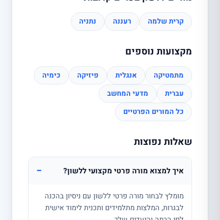
קרית שלמה
רעננה
נתניה
מקצועות נוספים
מתמטיקה
אנגלית
פיזיקה
כימיה
עברית
מדעי המחשב
כל המורים הפרטיים
שאלות נפוצות
−
איך למצוא מורה פרטי מקצועי ללשון?
מומלץ לבחור מורה פרטי ללשון עם ניסיון בהכנה
לבגרות, המלצות מתלמידים ותכנית לימוד אישית
לפי הרמה והיעדים שלך.