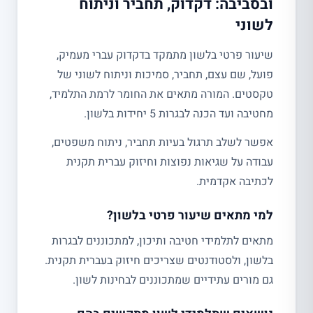
ובסביבה: דקדוק, תחביר וניתוח
לשוני
שיעור פרטי בלשון מתמקד בדקדוק עברי מעמיק,
פועל, שם עצם, תחביר, סמיכות וניתוח לשוני של
טקסטים. המורה מתאים את החומר לרמת התלמיד,
מחטיבה ועד הכנה לבגרות 5 יחידות בלשון.
אפשר לשלב תרגול בעיות תחביר, ניתוח משפטים,
עבודה על שגיאות נפוצות וחיזוק עברית תקנית
לכתיבה אקדמית.
למי מתאים שיעור פרטי בלשון?
מתאים לתלמידי חטיבה ותיכון, למתכוננים לבגרות
בלשון, ולסטודנטים שצריכים חיזוק בעברית תקנית.
גם מורים עתידיים שמתכוננים לבחינות לשון.