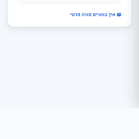
📖 איך בוחרים מורה פרטי