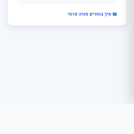
📖 איך בוחרים מורה פרטי