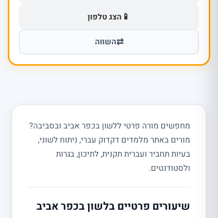
📱
הצג טלפון
⇄
השווה
מחפשים מורה פרטי ללשון בכפר אביב ובסביבה?
מורים באתר מלמדים דקדוק עברי, ניתוח לשוני,
בעיות תחביר ועברית תקנית, לתיכון, בגרות
ולסטודנטים.
שיעורים פרטיים בלשון בכפר אביב