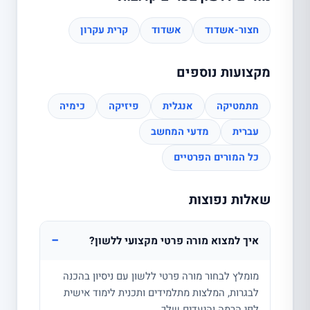
חצור-אשדוד
אשדוד
קרית עקרון
מקצועות נוספים
מתמטיקה
אנגלית
פיזיקה
כימיה
עברית
מדעי המחשב
כל המורים הפרטיים
שאלות נפוצות
−
איך למצוא מורה פרטי מקצועי ללשון?
מומלץ לבחור מורה פרטי ללשון עם ניסיון בהכנה
לבגרות, המלצות מתלמידים ותכנית לימוד אישית
לפי הרמה והיעדים שלך.