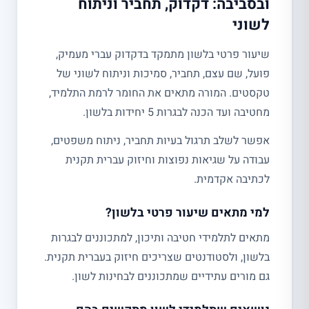
ובסביבה: דקדוק, תחביר וניתוח
לשוני
שיעור פרטי בלשון מתמקד בדקדוק עברי מעמיק,
פועל, שם עצם, תחביר, סמיכות וניתוח לשוני של
טקסטים. המורה מתאים את החומר לרמת התלמיד,
מחטיבה ועד הכנה לבגרות 5 יחידות בלשון.
אפשר לשלב תרגול בעיות תחביר, ניתוח משפטים,
עבודה על שגיאות נפוצות וחיזוק עברית תקנית
לכתיבה אקדמית.
למי מתאים שיעור פרטי בלשון?
מתאים לתלמידי חטיבה ותיכון, למתכוננים לבגרות
בלשון, ולסטודנטים שצריכים חיזוק בעברית תקנית.
גם מורים עתידיים שמתכוננים לבחינות לשון.