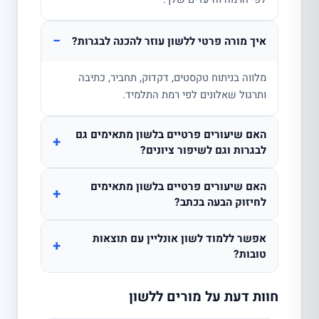
−
איך מורה פרטי ללשון עוזר להכנה לבגרות?
מלווה בניתוח טקסטים, דקדוק, תחביר, כתיבה
ותרגול שאלונים לפי רמת התלמיד.
האם שיעורים פרטיים בלשון מתאימים גם
+
לבגרות וגם לשיפור ציונים?
האם שיעורים פרטיים בלשון מתאימים
+
לחיזוק הבעה בכתב?
אפשר ללמוד לשון אונליין עם תוצאות
+
טובות?
חוות דעת על מורים ללשון