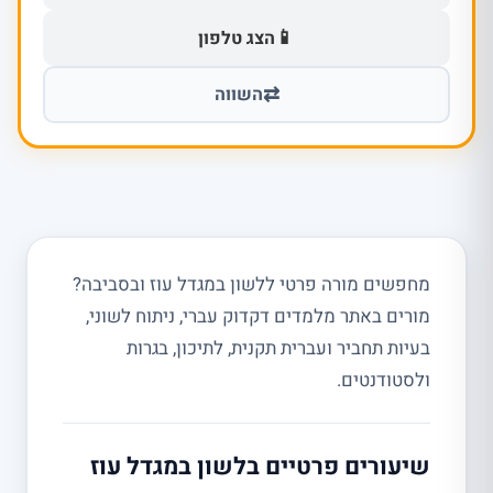
📱
הצג טלפון
⇄
השווה
מחפשים מורה פרטי ללשון במגדל עוז ובסביבה?
מורים באתר מלמדים דקדוק עברי, ניתוח לשוני,
בעיות תחביר ועברית תקנית, לתיכון, בגרות
ולסטודנטים.
שיעורים פרטיים בלשון במגדל עוז