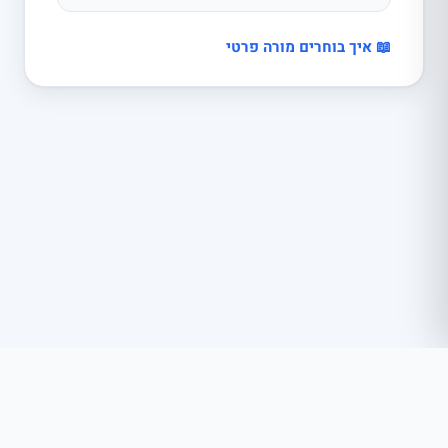
📖 איך בוחרים מורה פרטי