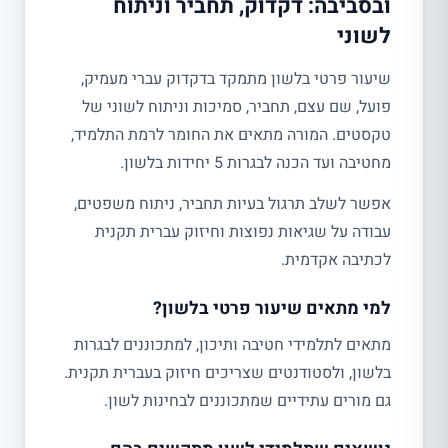
ובסביבה: דקדוק, תחביר וניתוח
לשוני
שיעור פרטי בלשון מתמקד בדקדוק עברי מעמיק,
פועל, שם עצם, תחביר, סמיכות וניתוח לשוני של
טקסטים. המורה מתאים את החומר לרמת התלמיד,
מחטיבה ועד הכנה לבגרות 5 יחידות בלשון.
אפשר לשלב תרגול בעיות תחביר, ניתוח משפטים,
עבודה על שגיאות נפוצות וחיזוק עברית תקנית
לכתיבה אקדמית.
למי מתאים שיעור פרטי בלשון?
מתאים לתלמידי חטיבה ותיכון, למתכוננים לבגרות
בלשון, ולסטודנטים שצריכים חיזוק בעברית תקנית.
גם מורים עתידיים שמתכוננים לבחינות לשון.