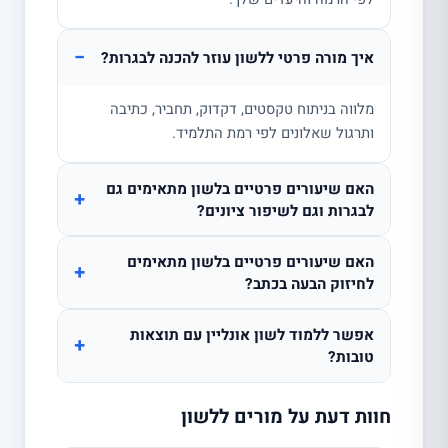
−
איך מורה פרטי ללשון עוזר להכנה לבגרות?
מלווה בניתוח טקסטים, דקדוק, תחביר, כתיבה
ותרגול שאלונים לפי רמת התלמיד.
האם שיעורים פרטיים בלשון מתאימים גם
+
לבגרות וגם לשיפור ציונים?
האם שיעורים פרטיים בלשון מתאימים
+
לחיזוק הבעה בכתב?
אפשר ללמוד לשון אונליין עם תוצאות
+
טובות?
חוות דעת על מורים ללשון