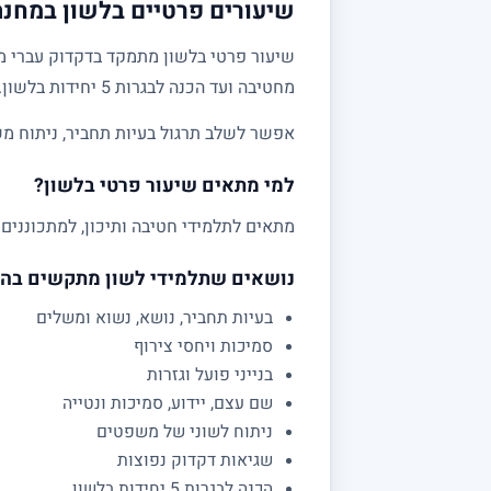
שיעורים פרטיים בלשון במחנה 
שיעור פרטי בלשון מתמקד בדקדוק עברי מע
מחטיבה ועד הכנה לבגרות 5 יחידות בלשון.
אפשר לשלב תרגול בעיות תחביר, ניתוח מש
למי מתאים שיעור פרטי בלשון?
מתאים לתלמידי חטיבה ותיכון, למתכוננים 
נושאים שתלמידי לשון מתקשים בה
בעיות תחביר, נושא, נשוא ומשלים
סמיכות ויחסי צירוף
בנייני פועל וגזרות
שם עצם, יידוע, סמיכות ונטייה
ניתוח לשוני של משפטים
שגיאות דקדוק נפוצות
הכנה לבגרות 5 יחידות בלשון