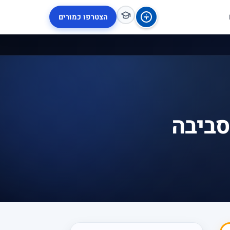
הצטרפו כמורים
סביבה