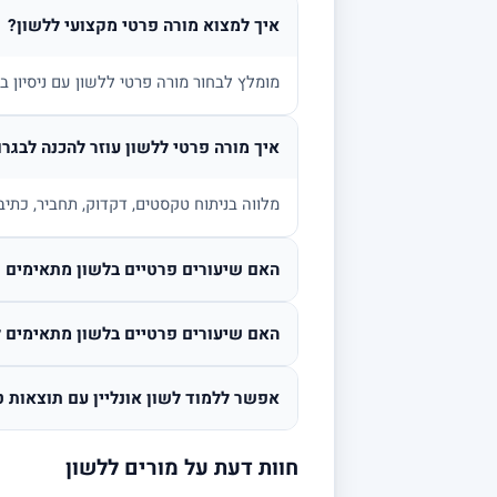
איך למצוא מורה פרטי מקצועי ללשון?
מומלץ לבחור מורה פרטי ללשון עם ניסיון 
איך מורה פרטי ללשון עוזר להכנה לבגרו
מלווה בניתוח טקסטים, דקדוק, תחביר, כתיב
האם שיעורים פרטיים בלשון מתאימים גם
האם שיעורים פרטיים בלשון מתאימים ל
אפשר ללמוד לשון אונליין עם תוצאות ט
חוות דעת על מורים ללשון