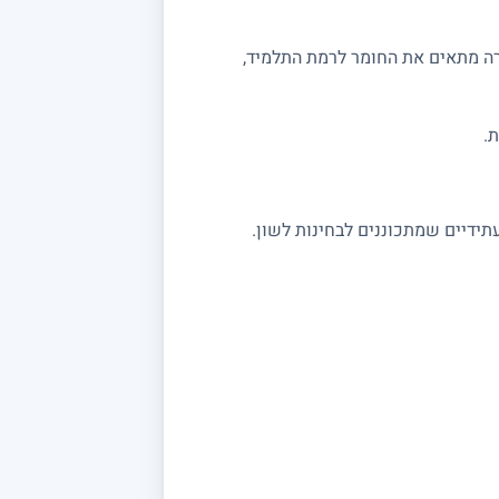
רה מתאים את החומר לרמת התלמיד,
.
תידיים שמתכוננים לבחינות לשון.