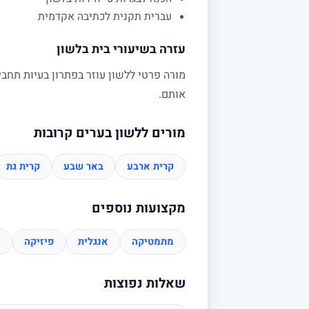
עברית תקנית לכתיבה אקדמית
עזרה בשיעורי בית בלשון
מורה פרטי ללשון עוזר בפתרון בעיות תחבי
אותם.
מורים ללשון בערים קרובות
קרית ארבע
באר שבע
קרית גת
מקצועות נוספים
מתמטיקה
אנגלית
פיזיקה
כ
שאלות נפוצות