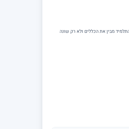
התלמיד מבין את הכללים ולא רק שונה