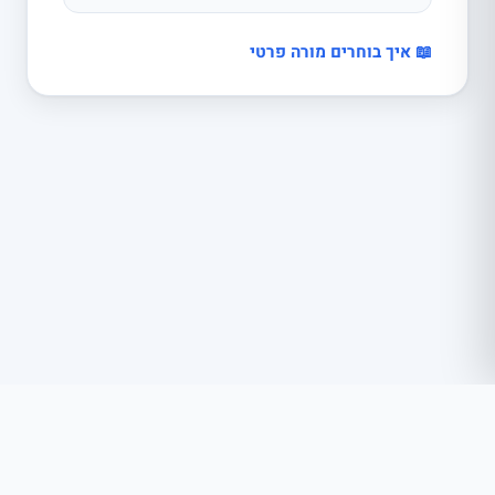
📖 איך בוחרים מורה פרטי