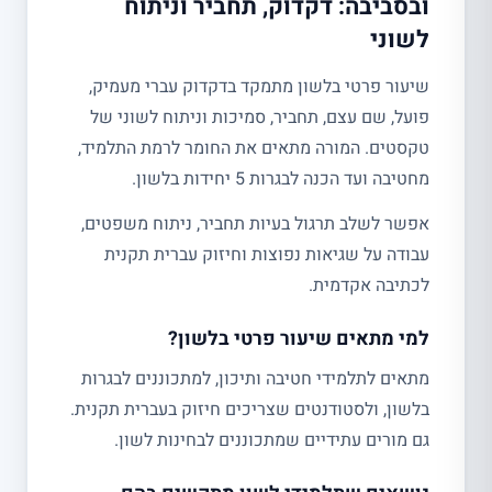
ובסביבה: דקדוק, תחביר וניתוח
לשוני
שיעור פרטי בלשון מתמקד בדקדוק עברי מעמיק,
פועל, שם עצם, תחביר, סמיכות וניתוח לשוני של
טקסטים. המורה מתאים את החומר לרמת התלמיד,
מחטיבה ועד הכנה לבגרות 5 יחידות בלשון.
אפשר לשלב תרגול בעיות תחביר, ניתוח משפטים,
עבודה על שגיאות נפוצות וחיזוק עברית תקנית
לכתיבה אקדמית.
למי מתאים שיעור פרטי בלשון?
מתאים לתלמידי חטיבה ותיכון, למתכוננים לבגרות
בלשון, ולסטודנטים שצריכים חיזוק בעברית תקנית.
גם מורים עתידיים שמתכוננים לבחינות לשון.