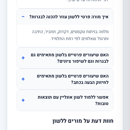
−
איך מורה פרטי ללשון עוזר להכנה לבגרות?
מלווה בניתוח טקסטים, דקדוק, תחביר, כתיבה
ותרגול שאלונים לפי רמת התלמיד.
האם שיעורים פרטיים בלשון מתאימים גם
+
לבגרות וגם לשיפור ציונים?
האם שיעורים פרטיים בלשון מתאימים
+
לחיזוק הבעה בכתב?
אפשר ללמוד לשון אונליין עם תוצאות
+
טובות?
חוות דעת על מורים ללשון