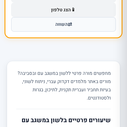
📱
הצג טלפון
⇄
השווה
מחפשים מורה פרטי ללשון במשגב עם ובסביבה?
מורים באתר מלמדים דקדוק עברי, ניתוח לשוני,
בעיות תחביר ועברית תקנית, לתיכון, בגרות
ולסטודנטים.
שיעורים פרטיים בלשון במשגב עם