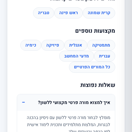
קרית שמונה
ראש פינה
טבריה
מקצועות נוספים
מתמטיקה
אנגלית
פיזיקה
כימיה
עברית
מדעי המחשב
כל המורים הפרטיים
שאלות נפוצות
−
איך למצוא מורה פרטי מקצועי ללשון?
מומלץ לבחור מורה פרטי ללשון עם ניסיון בהכנה
לבגרות, המלצות מתלמידים ותכנית לימוד אישית
לפי הרמה והיעדים שלך.