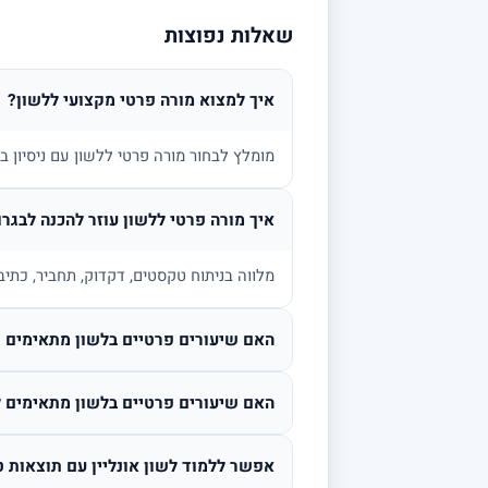
שאלות נפוצות
איך למצוא מורה פרטי מקצועי ללשון?
מומלץ לבחור מורה פרטי ללשון עם ניסיון 
איך מורה פרטי ללשון עוזר להכנה לבגרו
מלווה בניתוח טקסטים, דקדוק, תחביר, כתיב
האם שיעורים פרטיים בלשון מתאימים גם
האם שיעורים פרטיים בלשון מתאימים ל
אפשר ללמוד לשון אונליין עם תוצאות ט