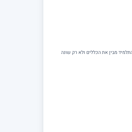
התלמיד מבין את הכללים ולא רק שונה