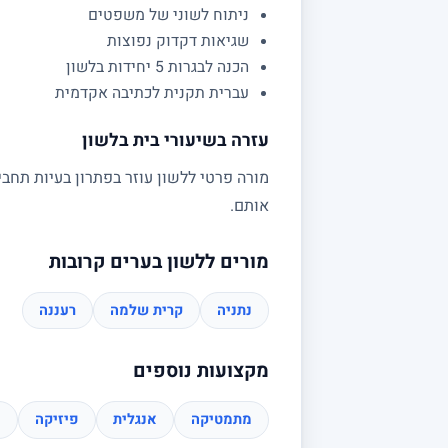
ניתוח לשוני של משפטים
שגיאות דקדוק נפוצות
הכנה לבגרות 5 יחידות בלשון
עברית תקנית לכתיבה אקדמית
עזרה בשיעורי בית בלשון
מורה פרטי ללשון עוזר בפתרון בעיות תחבי
אותם.
מורים ללשון בערים קרובות
נתניה
קרית שלמה
רעננה
מקצועות נוספים
מתמטיקה
אנגלית
פיזיקה
כ