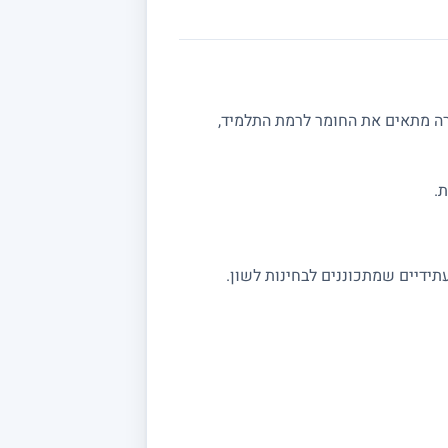
רה מתאים את החומר לרמת התלמיד,
.
תידיים שמתכוננים לבחינות לשון.