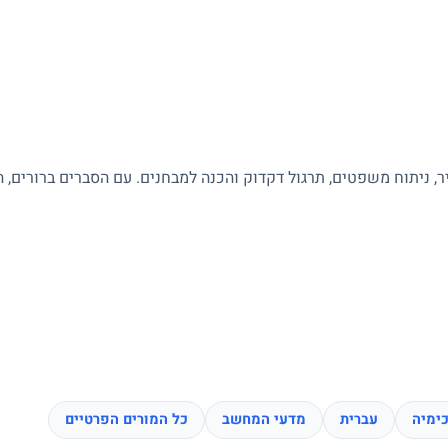
ר, ניתוח משפטים, תרגול דקדוק והכנה למבחנים. עם הסברים ברורים, 
ימיה
עברית
מדעי המחשב
כל המורים הפרטיים