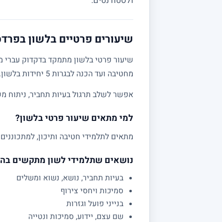
ולסטודנטים.
שיעורים פרטיים בלשון בפרדסי
שיעור פרטי בלשון מתמקד בדקדוק עברי מע
מחטיבה ועד הכנה לבגרות 5 יחידות בלשון.
אפשר לשלב תרגול בעיות תחביר, ניתוח מש
למי מתאים שיעור פרטי בלשון?
מתאים לתלמידי חטיבה ותיכון, למתכוננים 
נושאים שתלמידי לשון מתקשים בה
בעיות תחביר, נושא, נשוא ומשלים
סמיכות ויחסי צירוף
בנייני פועל וגזרות
שם עצם, יידוע, סמיכות ונטייה