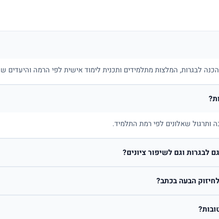
בהכנה לבגרות, המלצות מתלמידים ותכנית לימוד אישית לפי הרמה והיעדים של
ת?
ה ותרגול שאלונים לפי רמת התלמיד.
 לבגרות וגם לשיפור ציונים?
חיזוק הבעה בכתב?
ובות?