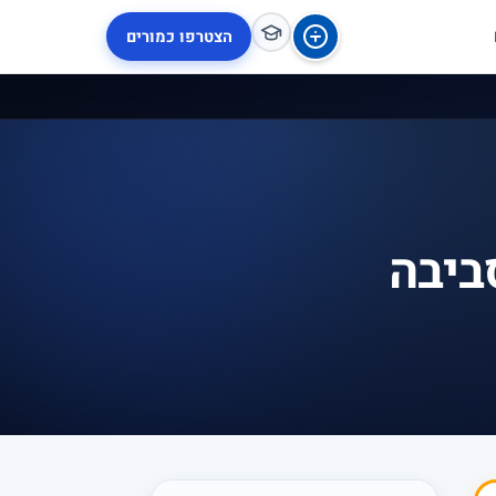
הצטרפו כמורים
ביבה