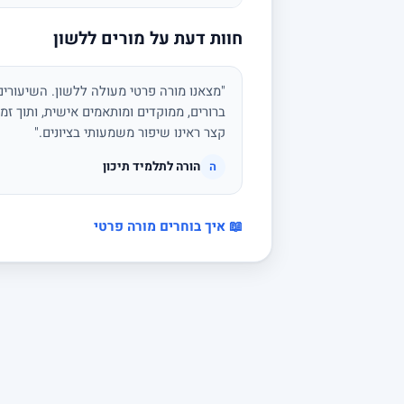
חוות דעת על מורים ללשון
"מצאנו מורה פרטי מעולה ללשון. השיעורים 
ברורים, ממוקדים ומותאמים אישית, ותוך זמן
קצר ראינו שיפור משמעותי בציונים."
הורה לתלמיד תיכון
ה
📖 איך בוחרים מורה פרטי