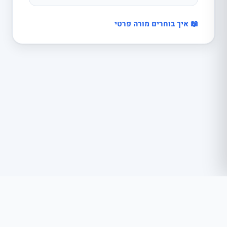
📖 איך בוחרים מורה פרטי