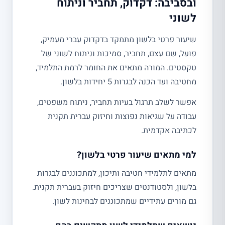
ובסביבה: דקדוק, תחביר וניתוח
לשוני
שיעור פרטי בלשון מתמקד בדקדוק עברי מעמיק,
פועל, שם עצם, תחביר, סמיכות וניתוח לשוני של
טקסטים. המורה מתאים את החומר לרמת התלמיד,
מחטיבה ועד הכנה לבגרות 5 יחידות בלשון.
אפשר לשלב תרגול בעיות תחביר, ניתוח משפטים,
עבודה על שגיאות נפוצות וחיזוק עברית תקנית
לכתיבה אקדמית.
למי מתאים שיעור פרטי בלשון?
מתאים לתלמידי חטיבה ותיכון, למתכוננים לבגרות
בלשון, ולסטודנטים שצריכים חיזוק בעברית תקנית.
גם מורים עתידיים שמתכוננים לבחינות לשון.