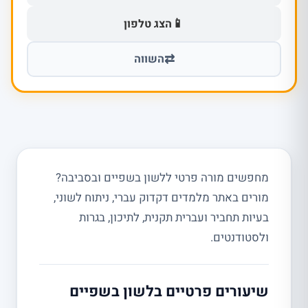
📱
הצג טלפון
⇄
השווה
מחפשים מורה פרטי ללשון בשפיים ובסביבה?
מורים באתר מלמדים דקדוק עברי, ניתוח לשוני,
בעיות תחביר ועברית תקנית, לתיכון, בגרות
ולסטודנטים.
שיעורים פרטיים בלשון בשפיים