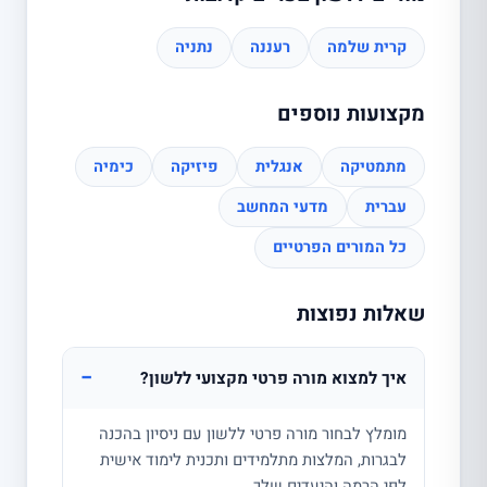
קרית שלמה
רעננה
נתניה
מקצועות נוספים
מתמטיקה
אנגלית
פיזיקה
כימיה
עברית
מדעי המחשב
כל המורים הפרטיים
שאלות נפוצות
−
איך למצוא מורה פרטי מקצועי ללשון?
מומלץ לבחור מורה פרטי ללשון עם ניסיון בהכנה
לבגרות, המלצות מתלמידים ותכנית לימוד אישית
לפי הרמה והיעדים שלך.