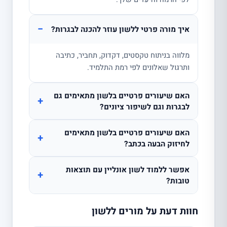
−
איך מורה פרטי ללשון עוזר להכנה לבגרות?
מלווה בניתוח טקסטים, דקדוק, תחביר, כתיבה
ותרגול שאלונים לפי רמת התלמיד.
האם שיעורים פרטיים בלשון מתאימים גם
+
לבגרות וגם לשיפור ציונים?
האם שיעורים פרטיים בלשון מתאימים
+
לחיזוק הבעה בכתב?
אפשר ללמוד לשון אונליין עם תוצאות
+
טובות?
חוות דעת על מורים ללשון