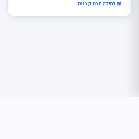
📖 למידה מרחוק בזום