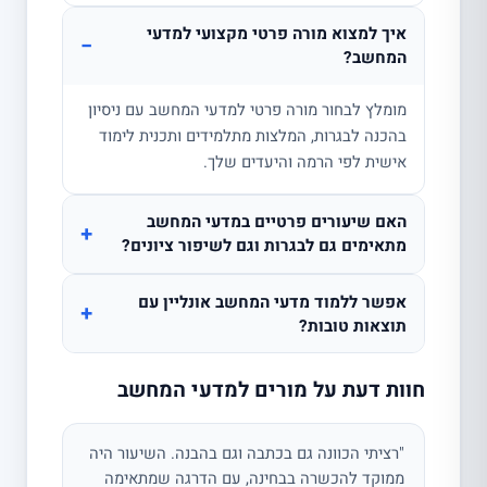
איך למצוא מורה פרטי מקצועי למדעי
−
המחשב?
מומלץ לבחור מורה פרטי למדעי המחשב עם ניסיון
בהכנה לבגרות, המלצות מתלמידים ותכנית לימוד
אישית לפי הרמה והיעדים שלך.
האם שיעורים פרטיים במדעי המחשב
+
מתאימים גם לבגרות וגם לשיפור ציונים?
אפשר ללמוד מדעי המחשב אונליין עם
+
תוצאות טובות?
חוות דעת על מורים למדעי המחשב
"רציתי הכוונה גם בכתבה וגם בהבנה. השיעור היה
ממוקד להכשרה בבחינה, עם הדרגה שמתאימה