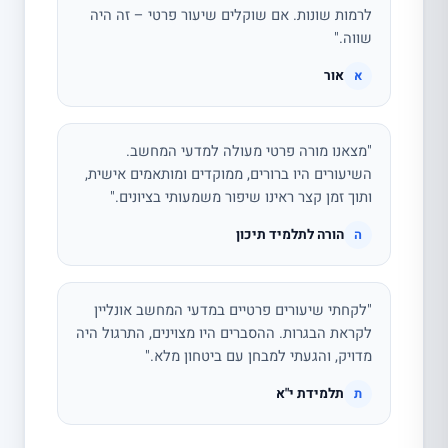
לרמות שונות. אם שוקלים שיעור פרטי – זה היה
שווה."
אור
א
"מצאנו מורה פרטי מעולה למדעי המחשב.
השיעורים היו ברורים, ממוקדים ומותאמים אישית,
ותוך זמן קצר ראינו שיפור משמעותי בציונים."
הורה לתלמיד תיכון
ה
"לקחתי שיעורים פרטיים במדעי המחשב אונליין
לקראת הבגרות. ההסברים היו מצוינים, התרגול היה
מדויק, והגעתי למבחן עם ביטחון מלא."
תלמידת י"א
ת