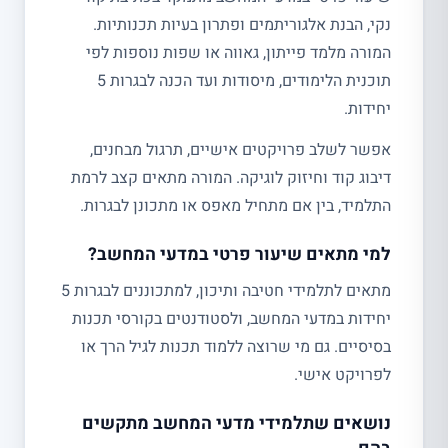
נקי, הבנת אלגוריתמים ופתרון בעיות תכנותיות.
המורה מלמד פייתון, גאווה או שפות נוספות לפי
תוכנית הלימודים, מיסודות ועד הכנה לבגרות 5
יחידות.
אפשר לשלב פרויקטים אישיים, תרגול מבחנים,
דיבוג קוד וחיזוק לוגיקה. המורה מתאים קצב לרמת
התלמיד, בין אם מתחיל מאפס או מתכונן לבגרות.
למי מתאים שיעור פרטי במדעי המחשב?
מתאים לתלמידי חטיבה ותיכון, למתכוננים לבגרות 5
יחידות במדעי המחשב, ולסטודנטים בקורסי תכנות
בסיסיים. גם מי שרוצה ללמוד תכנות לגיל הרך או
לפרויקט אישי.
נושאים שתלמידי מדעי המחשב מתקשים