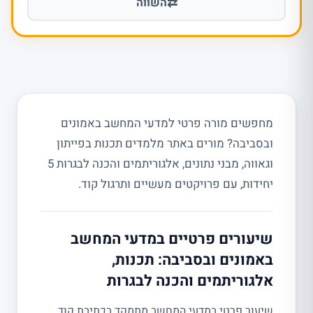
⇄
השווה
מחפשים מורה פרטי למדעי המחשב באמונים
ובסביבה? מורים באתר מלמדים תכנות בפייתון
וגאווה, מבני נתונים, אלגוריתמים והכנה לבגרות 5
יחידות, עם פרויקטים מעשיים ותרגול קוד.
שיעורים פרטיים במדעי המחשב
באמונים ובסביבה: תכנות,
אלגוריתמים והכנה לבגרות
שיעור פרטי במדעי המחשב מתמקד בכתיבת קוד