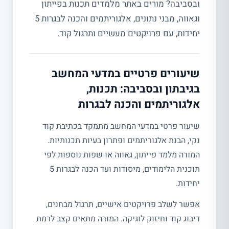
ובסביבה? מורים באתר מלמדים תכנות בפייתון
וגאווה, מבני נתונים, אלגוריתמים והכנה לבגרות 5
יחידות, עם פרויקטים מעשיים ותרגול קוד.
שיעורים פרטיים במדעי המחשב
בגיבתון ובסביבה: תכנות,
אלגוריתמים והכנה לבגרות
שיעור פרטי במדעי המחשב מתמקד בכתיבת קוד
נקי, הבנת אלגוריתמים ופתרון בעיות תכנותיות.
המורה מלמד פייתון, גאווה או שפות נוספות לפי
תוכנית הלימודים, מיסודות ועד הכנה לבגרות 5
יחידות.
אפשר לשלב פרויקטים אישיים, תרגול מבחנים,
דיבוג קוד וחיזוק לוגיקה. המורה מתאים קצב לרמת