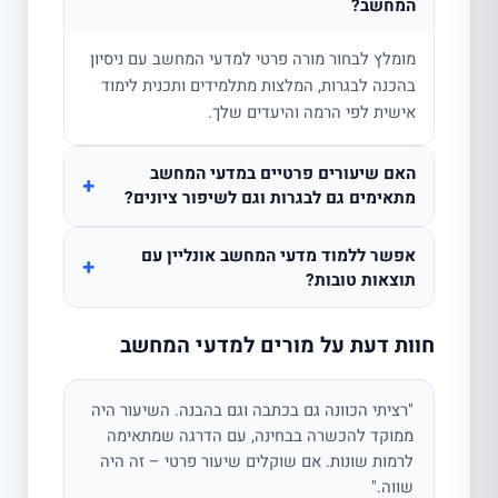
המחשב?
מומלץ לבחור מורה פרטי למדעי המחשב עם ניסיון
בהכנה לבגרות, המלצות מתלמידים ותכנית לימוד
אישית לפי הרמה והיעדים שלך.
האם שיעורים פרטיים במדעי המחשב
+
מתאימים גם לבגרות וגם לשיפור ציונים?
אפשר ללמוד מדעי המחשב אונליין עם
+
תוצאות טובות?
חוות דעת על מורים למדעי המחשב
"רציתי הכוונה גם בכתבה וגם בהבנה. השיעור היה
ממוקד להכשרה בבחינה, עם הדרגה שמתאימה
לרמות שונות. אם שוקלים שיעור פרטי – זה היה
שווה."