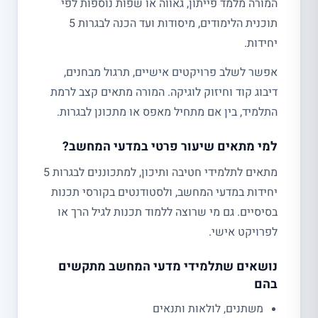
המורה מלמד פייתון, גאווה או שפות נוספות לפי
תוכנית הלימודים, מיסודות ועד הכנה לבגרות 5
יחידות.
אפשר לשלב פרויקטים אישיים, תרגול מבחנים,
דיבוג קוד וחיזוק לוגיקה. המורה מתאים קצב לרמת
התלמיד, בין אם מתחיל מאפס או מתכונן לבגרות.
למי מתאים שיעור פרטי במדעי המחשב?
מתאים לתלמידי חטיבה ותיכון, למתכוננים לבגרות 5
יחידות במדעי המחשב, ולסטודנטים בקורסי תכנות
בסיסיים. גם מי שרוצה ללמוד תכנות לגיל הרך או
לפרויקט אישי.
נושאים שתלמידי מדעי המחשב מתקשים
בהם
משתנים, לולאות ותנאים