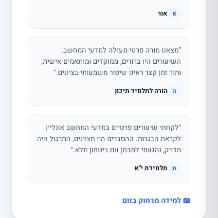
אור
א
"מצאנו מורה פרטי מעולה למדעי המחשב.
השיעורים היו ברורים, ממוקדים ומותאמים אישית,
ותוך זמן קצר ראינו שיפור משמעותי בציונים."
הורה לתלמיד תיכון
ה
"לקחתי שיעורים פרטיים במדעי המחשב אונליין
לקראת הבגרות. ההסברים היו מצוינים, התרגול היה
מדויק, והגעתי למבחן עם ביטחון מלא."
תלמידת י"א
ת
📖 למידה מרחוק בזום