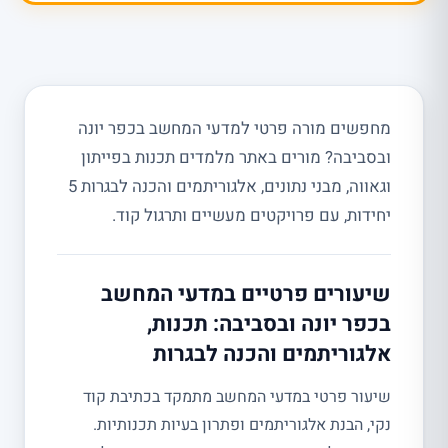
מחפשים מורה פרטי למדעי המחשב בכפר יונה
ובסביבה? מורים באתר מלמדים תכנות בפייתון
וגאווה, מבני נתונים, אלגוריתמים והכנה לבגרות 5
יחידות, עם פרויקטים מעשיים ותרגול קוד.
שיעורים פרטיים במדעי המחשב
בכפר יונה ובסביבה: תכנות,
אלגוריתמים והכנה לבגרות
שיעור פרטי במדעי המחשב מתמקד בכתיבת קוד
נקי, הבנת אלגוריתמים ופתרון בעיות תכנותיות.