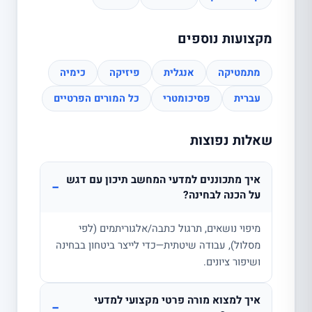
מקצועות נוספים
מתמטיקה
אנגלית
פיזיקה
כימיה
עברית
פסיכומטרי
כל המורים הפרטיים
שאלות נפוצות
איך מתכוננים למדעי המחשב תיכון עם דגש
−
על הכנה לבחינה?
מיפוי נושאים, תרגול כתבה/אלגוריתמים (לפי
מסלול), עבודה שיטתית—כדי לייצר ביטחון בבחינה
ושיפור ציונים.
איך למצוא מורה פרטי מקצועי למדעי
−