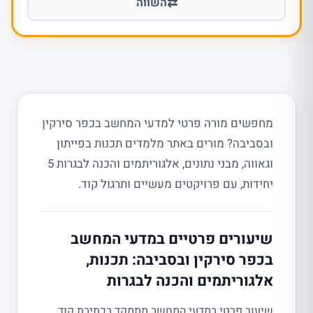
⇄
השווה
מחפשים מורה פרטי למדעי המחשב בכפר סירקין
ובסביבה? מורים באתר מלמדים תכנות בפייתון
וגאווה, מבני נתונים, אלגוריתמים והכנה לבגרות 5
יחידות, עם פרויקטים מעשיים ותרגול קוד.
שיעורים פרטיים במדעי המחשב
בכפר סירקין ובסביבה: תכנות,
אלגוריתמים והכנה לבגרות
שיעור פרטי במדעי המחשב מתמקד בכתיבת קוד