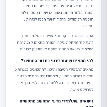
נקי, הבנת אלגוריתמים ופתרון בעיות תכנותיות.
המורה מלמד פייתון, גאווה או שפות נוספות לפי
תוכנית הלימודים, מיסודות ועד הכנה לבגרות 5
יחידות.
אפשר לשלב פרויקטים אישיים, תרגול מבחנים,
דיבוג קוד וחיזוק לוגיקה. המורה מתאים קצב לרמת
התלמיד, בין אם מתחיל מאפס או מתכונן לבגרות.
למי מתאים שיעור פרטי במדעי המחשב?
מתאים לתלמידי חטיבה ותיכון, למתכוננים לבגרות 5
יחידות במדעי המחשב, ולסטודנטים בקורסי תכנות
בסיסיים. גם מי שרוצה ללמוד תכנות לגיל הרך או
לפרויקט אישי.
נושאים שתלמידי מדעי המחשב מתקשים