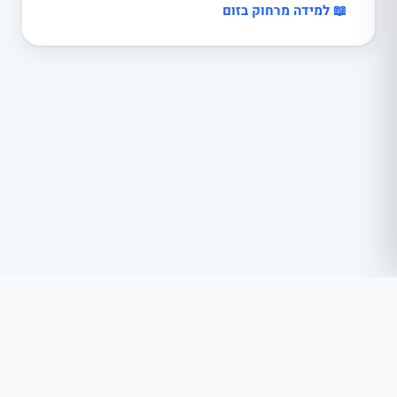
📖 למידה מרחוק בזום