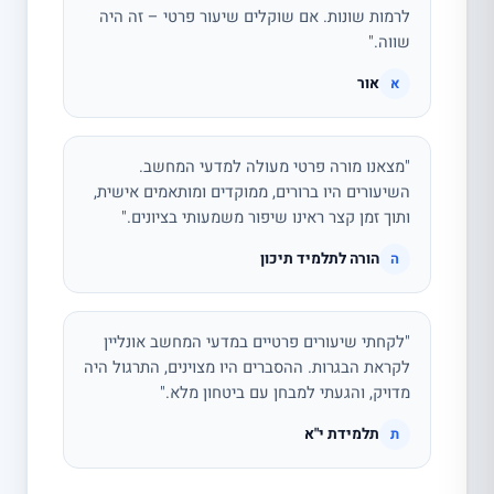
לרמות שונות. אם שוקלים שיעור פרטי – זה היה
שווה."
אור
א
"מצאנו מורה פרטי מעולה למדעי המחשב.
השיעורים היו ברורים, ממוקדים ומותאמים אישית,
ותוך זמן קצר ראינו שיפור משמעותי בציונים."
הורה לתלמיד תיכון
ה
"לקחתי שיעורים פרטיים במדעי המחשב אונליין
לקראת הבגרות. ההסברים היו מצוינים, התרגול היה
מדויק, והגעתי למבחן עם ביטחון מלא."
תלמידת י"א
ת