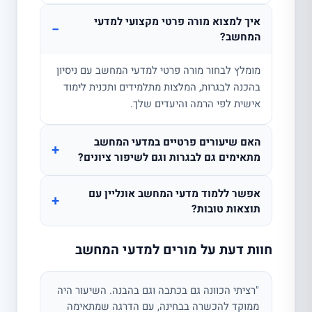
איך למצוא מורה פרטי מקצועי למדעי
−
המחשב?
מומלץ לבחור מורה פרטי למדעי המחשב עם ניסיון
בהכנה לבגרות, המלצות מתלמידים ותכנית לימוד
אישית לפי הרמה והיעדים שלך.
האם שיעורים פרטיים במדעי המחשב
+
מתאימים גם לבגרות וגם לשיפור ציונים?
אפשר ללמוד מדעי המחשב אונליין עם
+
תוצאות טובות?
חוות דעת על מורים למדעי המחשב
"רציתי הכוונה גם בכתבה וגם בהבנה. השיעור היה
ממוקד להכשרה בבחינה, עם הדרגה שמתאימה