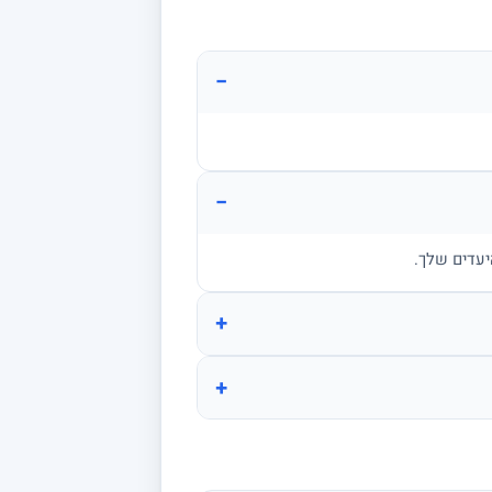
−
−
יעדים שלך.
+
+