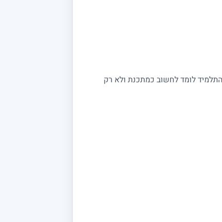
, התלמיד לומד לחשוב כמתכנת ולא רק