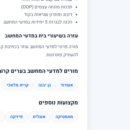
תכנות מונחה עצמים (OOP)
דיבוג ופתרון שגיאות בקוד
הכנה לבגרות 5 יחידות במדעי המחשב
עזרה בשיעורי בית במדעי המחשב
מורה פרטי למדעי המחשב עוזר בכתיבת קוד,
להעתיק פתרונות.
מורים למדעי המחשב בערים קרוב
אשדוד
גן יבנה
קרית מלאכי
מקצועות נוספים
מתמטיקה
אנגלית
פיזיקה
כ