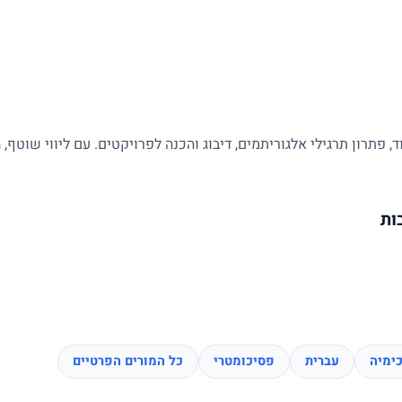
 פתרון תרגילי אלגוריתמים, דיבוג והכנה לפרויקטים. עם ליווי שוטף
ות
ימיה
עברית
פסיכומטרי
כל המורים הפרטיים