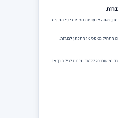
גרות
ן, גאווה או שפות נוספות לפי תוכנית
ם מתחיל מאפס או מתכונן לבגרות.
י תכנות בסיסיים. גם מי שרוצה ללמוד תכנות לגיל הרך או