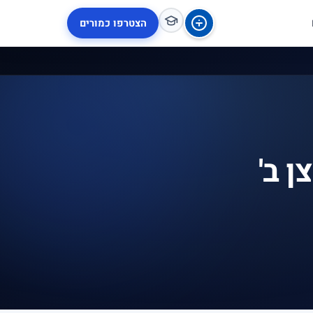
הצטרפו כמורים
 ב'