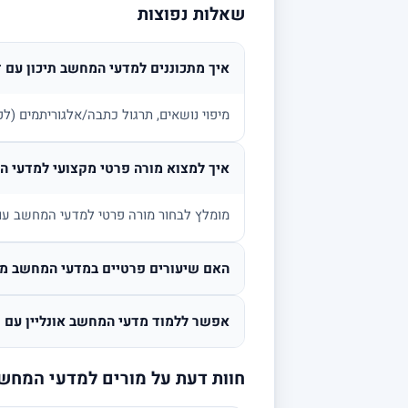
שאלות נפוצות
איך מתכוננים למדעי המחשב תיכון עם 
מיפוי נושאים, תרגול כתבה/אלגוריתמים (לפי
איך למצוא מורה פרטי מקצועי למדעי 
מומלץ לבחור מורה פרטי למדעי המחשב עם נ
האם שיעורים פרטיים במדעי המחשב מתא
אפשר ללמוד מדעי המחשב אונליין עם ת
חוות דעת על מורים למדעי המחש