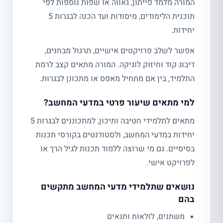
המורה מלמד פייתון, גאווה או שפות נוספות לפי
תוכנית הלימודים, מיסודות ועד הכנה לבגרות 5
יחידות.
אפשר לשלב פרויקטים אישיים, תרגול מבחנים,
דיבוג קוד וחיזוק לוגיקה. המורה מתאים קצב לרמת
התלמיד, בין אם מתחיל מאפס או מתכונן לבגרות.
למי מתאים שיעור פרטי במדעי המחשב?
מתאים לתלמידי חטיבה ותיכון, למתכוננים לבגרות 5
יחידות במדעי המחשב, ולסטודנטים בקורסי תכנות
בסיסיים. גם מי שרוצה ללמוד תכנות לגיל הרך או
לפרויקט אישי.
נושאים שתלמידי מדעי המחשב מתקשים
בהם
משתנים, לולאות ותנאים