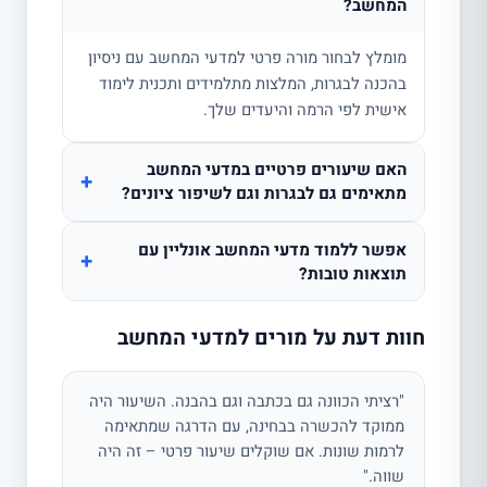
המחשב?
מומלץ לבחור מורה פרטי למדעי המחשב עם ניסיון
בהכנה לבגרות, המלצות מתלמידים ותכנית לימוד
אישית לפי הרמה והיעדים שלך.
האם שיעורים פרטיים במדעי המחשב
+
מתאימים גם לבגרות וגם לשיפור ציונים?
אפשר ללמוד מדעי המחשב אונליין עם
+
תוצאות טובות?
חוות דעת על מורים למדעי המחשב
"רציתי הכוונה גם בכתבה וגם בהבנה. השיעור היה
ממוקד להכשרה בבחינה, עם הדרגה שמתאימה
לרמות שונות. אם שוקלים שיעור פרטי – זה היה
שווה."