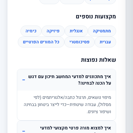
מקצועות נוספים
מתמטיקה
אנגלית
פיזיקה
כימיה
עברית
פסיכומטרי
כל המורים הפרטיים
שאלות נפוצות
איך מתכוננים למדעי המחשב תיכון עם דגש
−
על הכנה לבחינה?
מיפוי נושאים, תרגול כתבה/אלגוריתמים (לפי
מסלול), עבודה שיטתית—כדי לייצר ביטחון בבחינה
ושיפור ציונים.
איך למצוא מורה פרטי מקצועי למדעי
−