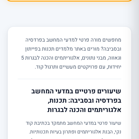
מחפשים מורה פרטי למדעי המחשב בפרדסיה
ובסביבה? מורים באתר מלמדים תכנות בפייתון
וגאווה, מבני נתונים, אלגוריתמים והכנה לבגרות 5
יחידות, עם פרויקטים מעשיים ותרגול קוד.
שיעורים פרטיים במדעי המחשב
בפרדסיה ובסביבה: תכנות,
אלגוריתמים והכנה לבגרות
שיעור פרטי במדעי המחשב מתמקד בכתיבת קוד
נקי, הבנת אלגוריתמים ופתרון בעיות תכנותיות.