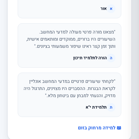
אור
א
"מצאנו מורה פרטי מעולה למדעי המחשב.
השיעורים היו ברורים, ממוקדים ומותאמים אישית,
ותוך זמן קצר ראינו שיפור משמעותי בציונים."
הורה לתלמיד תיכון
ה
"לקחתי שיעורים פרטיים במדעי המחשב אונליין
לקראת הבגרות. ההסברים היו מצוינים, התרגול היה
מדויק, והגעתי למבחן עם ביטחון מלא."
תלמידת י"א
ת
📖 למידה מרחוק בזום