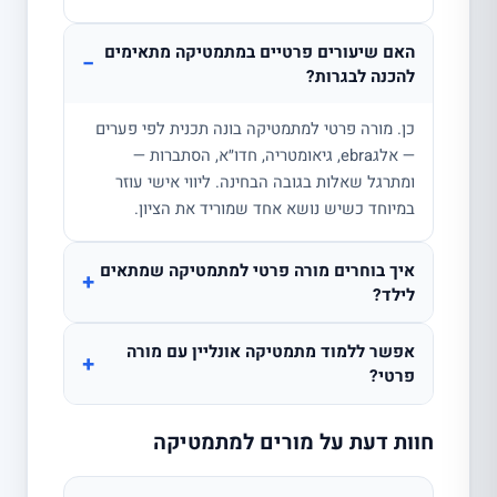
האם שיעורים פרטיים במתמטיקה מתאימים
−
להכנה לבגרות?
כן. מורה פרטי למתמטיקה בונה תכנית לפי פערים
— אלגebra, גיאומטריה, חדו״א, הסתברות —
ומתרגל שאלות בגובה הבחינה. ליווי אישי עוזר
במיוחד כשיש נושא אחד שמוריד את הציון.
איך בוחרים מורה פרטי למתמטיקה שמתאים
+
לילד?
אפשר ללמוד מתמטיקה אונליין עם מורה
+
פרטי?
חוות דעת על מורים למתמטיקה