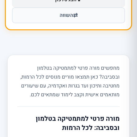
⇄
השווה
מחפשים מורה פרטי למתמטיקה בטלמון
ובסביבה? כאן תמצאו מורים מנוסים לכל הרמות,
מחטיבה ותיכון ועד בגרות ואקדמיה, עם שיעורים
מותאמים אישית וקצב לימוד שמתאים לכם.
מורה פרטי למתמטיקה בטלמון
ובסביבה: לכל הרמות