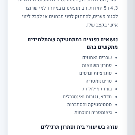
3, 4 ו 5 יחידות. הם מתאימים במיוחד למי שרוצה
לסגור פערים, להתחזק לפני מבחנים או לקבל ליווי
אישי בקצב שלו.
נושאים נפוצים במתמטיקה שהתלמידים
מתקשים בהם
שברים ואחוזים
פתרון משוואות
פונקציות וגרפים
טריגונומטריה
בעיות מילוליות
חדו״א, נגזרות ואינטגרלים
סטטיסטיקה והסתברות
גיאומטריה והוכחות
עזרה בשיעורי בית ופתרון תרגילים