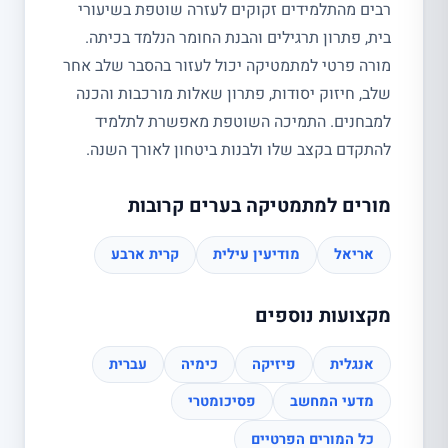
רבים מהתלמידים זקוקים לעזרה שוטפת בשיעורי
בית, פתרון תרגילים והבנת החומר הנלמד בכיתה.
מורה פרטי למתמטיקה יכול לעזור בהסבר שלב אחר
שלב, חיזוק יסודות, פתרון שאלות מורכבות והכנה
למבחנים. התמיכה השוטפת מאפשרת לתלמיד
להתקדם בקצב שלו ולבנות ביטחון לאורך השנה.
מורים למתמטיקה בערים קרובות
אריאל
מודיעין עילית
קרית ארבע
מקצועות נוספים
אנגלית
פיזיקה
כימיה
עברית
מדעי המחשב
פסיכומטרי
כל המורים הפרטיים