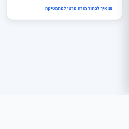
📖 איך לבחור מורה פרטי למתמטיקה