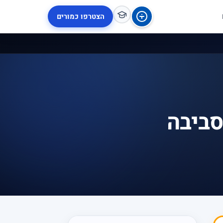
הצטרפו כמורים
סביבה