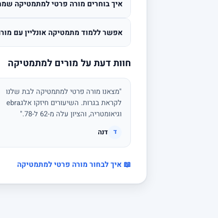
איך בוחרים מורה פרטי למתמטיקה שמת
אפשר ללמוד מתמטיקה אונליין עם מורה
חוות דעת על מורים למתמטיקה
"מצאנו מורה פרטי למתמטיקה לבת שלנו
לקראת בגרות. השיעורים חיזקו אלגebra
וגיאומטריה, והציון עלה מ-62 ל-78."
דנה
ד
📖 איך לבחור מורה פרטי למתמטיקה