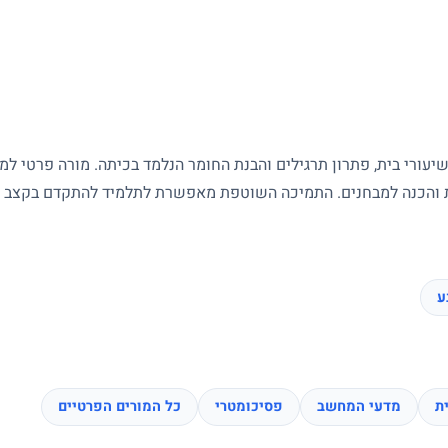
עורי בית, פתרון תרגילים והבנת החומר הנלמד בכיתה. מורה פרטי ל
ות והכנה למבחנים. התמיכה השוטפת מאפשרת לתלמיד להתקדם בקצב של
ע
ת
מדעי המחשב
פסיכומטרי
כל המורים הפרטיים