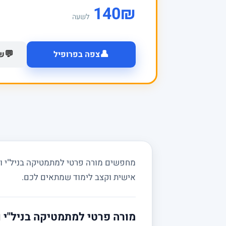
140
₪
לשעה
👤
💬
צפה בפרופיל
של
מחפשים מורה פרטי למתמטיקה בניל"י וב
אישית וקצב לימוד שמתאים לכם.
מורה פרטי למתמטיקה בניל"י ו