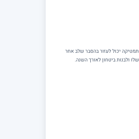
מתמטיקה יכול לעזור בהסבר שלב אחר
ו ולבנות ביטחון לאורך השנה.