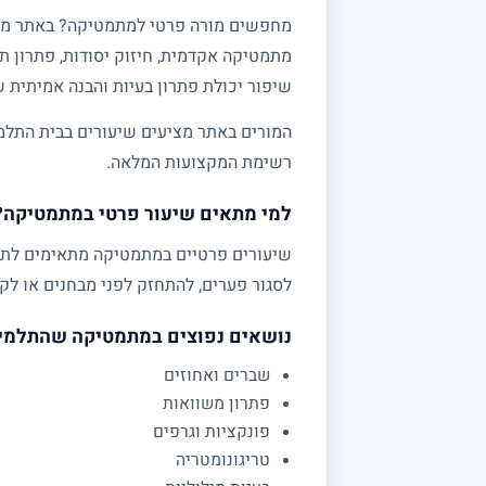
מתמטיקה אקדמית, חיזוק יסודות, פתרון תר
שיפור יכולת פתרון בעיות והבנה אמיתית 
המורים באתר מציעים שיעורים בבית התלמי
רשימת המקצועות המלאה.
למי מתאים שיעור פרטי במתמטיקה?
לסגור פערים, להתחזק לפני מבחנים או לקב
נושאים נפוצים במתמטיקה שהתלמי
שברים ואחוזים
פתרון משוואות
פונקציות וגרפים
טריגונומטריה