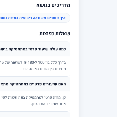
מדריכים בנושא
איך פותרים משוואה ריבועית בעזרת נוס
שאלות נפוצות
כמה עולה שיעור פרטי במתמטיקה בישר
מחירים בין מורים באותה עיר.
האם שיעורים פרטיים במתמטיקה מתאימ
אחד שמוריד את הציון.