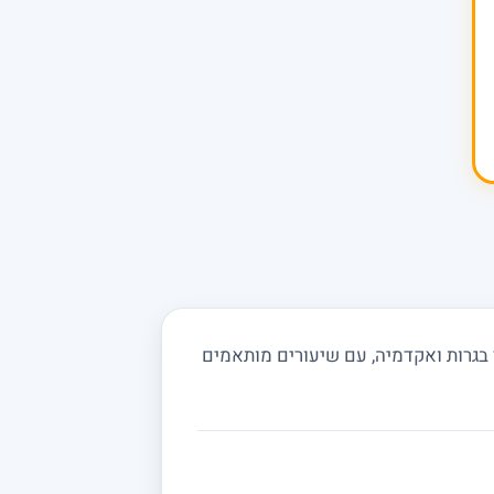
 בגרות ואקדמיה, עם שיעורים מותאמים