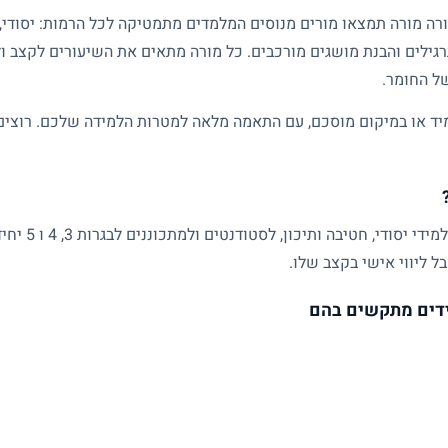
גילים והבנת מושגים מורכבים. כל מורה מתאים את השיעורים לקצב ול
של החומר.
ד או במיקום מוסכם, עם התאמה מלאה למטרות הלמידה שלכם. רוצים ל
שיעורים פרטיים
ל ליווי אישי בקצב שלו.
דים מתקשים בהם