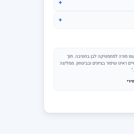
+
+
נו מורה למתמטיקה לבן בחטיבה. תוך
ים ראינו שיפור בציונים ובביטחון. ממליצה
"
ירי