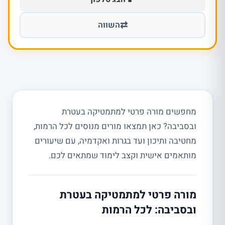
⇄
השווה
מחפשים מורה פרטי למתמטיקה בעטרת
ובסביבה? כאן תמצאו מורים מנוסים לכל הרמות,
מחטיבה ותיכון ועד בגרות ואקדמיה, עם שיעורים
מותאמים אישית וקצב לימוד שמתאים לכם.
מורה פרטי למתמטיקה בעטרת
ובסביבה: לכל הרמות