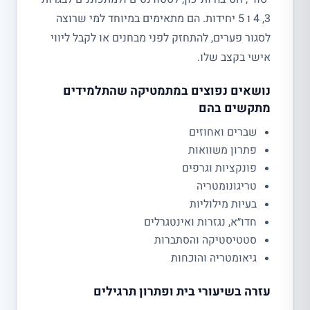
3, 4 ו 5 יחידות. הם מתאימים במיוחד למי שרוצה
לסגור פערים, להתחזק לפני מבחנים או לקבל ליווי
אישי בקצב שלו.
נושאים נפוצים במתמטיקה שהתלמידים
מתקשים בהם
שברים ואחוזים
פתרון משוואות
פונקציות וגרפים
טריגונומטריה
בעיות מילוליות
חדו״א, נגזרות ואינטגרלים
סטטיסטיקה והסתברות
גיאומטריה והוכחות
עזרה בשיעורי בית ופתרון תרגילים