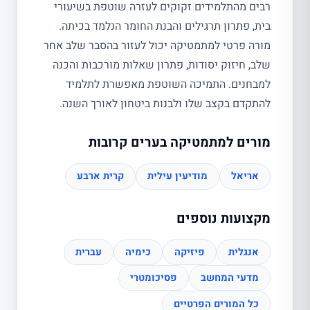
רבים מהתלמידים זקוקים לעזרה שוטפת בשיעורי
בית, פתרון תרגילים והבנת החומר הנלמד בכיתה.
מורה פרטי למתמטיקה יכול לעזור בהסבר שלב אחר
שלב, חיזוק יסודות, פתרון שאלות מורכבות והכנה
למבחנים. התמיכה השוטפת מאפשרת לתלמיד
להתקדם בקצב שלו ולבנות ביטחון לאורך השנה.
מורים למתמטיקה בערים קרובות
אריאל
מודיעין עילית
קרית ארבע
מקצועות נוספים
אנגלית
פיזיקה
כימיה
עברית
מדעי המחשב
פסיכומטרי
כל המורים הפרטיים