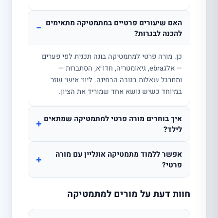
האם שיעורים פרטיים במתמטיקה מתאימים
−
להכנה לבגרות?
כן. מורה פרטי למתמטיקה בונה תכנית לפי פערים
— אלגebra, גיאומטריה, חדו״א, הסתברות —
ומתרגל שאלות בגובה הבחינה. ליווי אישי עוזר
במיוחד כשיש נושא אחד שמוריד את הציון.
איך בוחרים מורה פרטי למתמטיקה שמתאים
+
לילד?
אפשר ללמוד מתמטיקה אונליין עם מורה
+
פרטי?
חוות דעת על מורים למתמטיקה