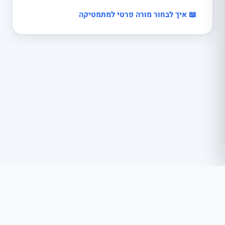
📖 איך לבחור מורה פרטי למתמטיקה