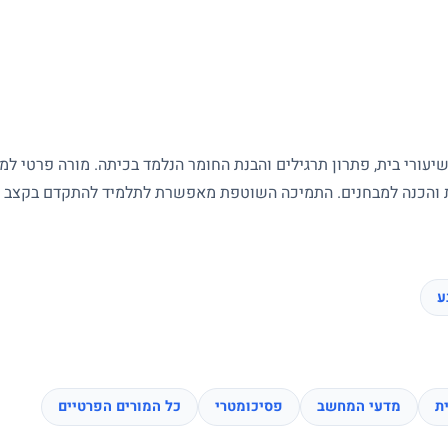
עורי בית, פתרון תרגילים והבנת החומר הנלמד בכיתה. מורה פרטי ל
ות והכנה למבחנים. התמיכה השוטפת מאפשרת לתלמיד להתקדם בקצב של
ע
ת
מדעי המחשב
פסיכומטרי
כל המורים הפרטיים