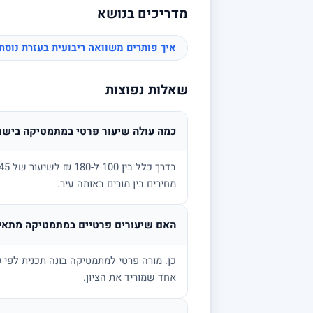
מדריכים בנושא
איך פותרים משוואה ריבועית בעזרת נוס
שאלות נפוצות
כמה עולה שיעור פרטי במתמטיקה בישר
מחירים בין מורים באותה עיר.
האם שיעורים פרטיים במתמטיקה מתאימ
אחד שמוריד את הציון.