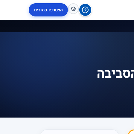
הצטרפו כמורים
סביבה