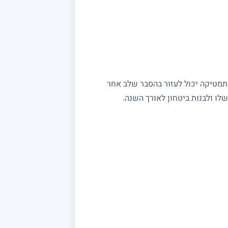
מתמטיקה יכול לעזור בהסבר שלב אחר
ו ולבנות ביטחון לאורך השנה.