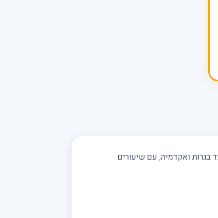
 בגרות ואקדמיה, עם שיעורים