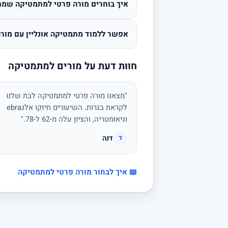
איך בוחרים מורה פרטי למתמטיקה שמת
אפשר ללמוד מתמטיקה אונליין עם מורה
חוות דעת על מורים למתמטיקה
"מצאנו מורה פרטי למתמטיקה לבת שלנו
לקראת בגרות. השיעורים חיזקו אלגebra
וגיאומטריה, והציון עלה מ-62 ל-78."
דנה
ד
📖 איך לבחור מורה פרטי למתמטיקה