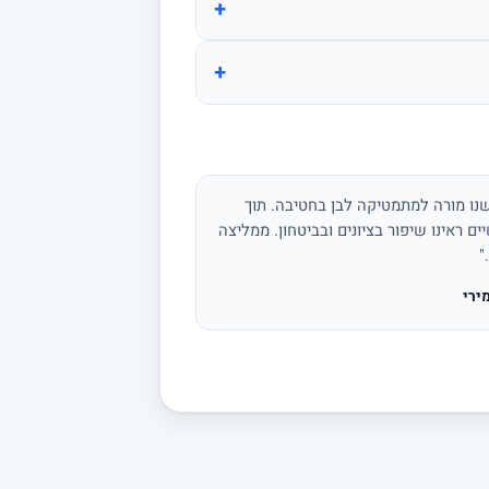
+
+
נו מורה למתמטיקה לבן בחטיבה. תוך
ים ראינו שיפור בציונים ובביטחון. ממליצה
"
ירי