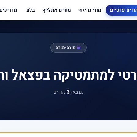
ורים פרטיים
מורי נהיגה
מורים אונליין
בלוג
מדריכים
מורה-מורה
רטי למתמטיקה בפצאל וה
נמצאו
3
מורים