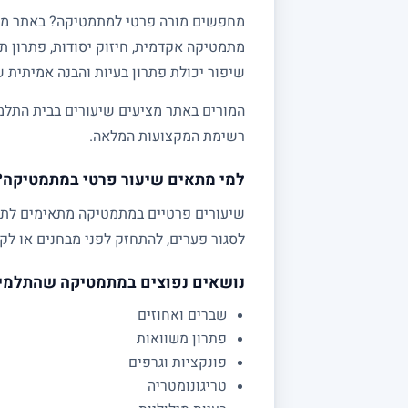
מתמטיקה אקדמית, חיזוק יסודות, פתרון תר
שיפור יכולת פתרון בעיות והבנה אמיתית 
המורים באתר מציעים שיעורים בבית התלמי
רשימת המקצועות המלאה.
למי מתאים שיעור פרטי במתמטיקה?
לסגור פערים, להתחזק לפני מבחנים או לקב
נושאים נפוצים במתמטיקה שהתלמי
שברים ואחוזים
פתרון משוואות
פונקציות וגרפים
טריגונומטריה