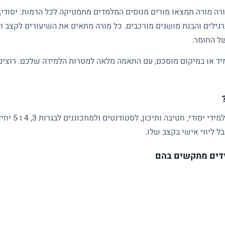
גילים והבנת מושגים מורכבים. כל מורה מתאים את השיעורים לקצב ול
של החומר.
ד או במיקום מוסכם, עם התאמה מלאה למטרות הלמידה שלכם. רוצים ל
שיעורים פרטיים
ל ליווי אישי בקצב שלו.
דים מתקשים בהם