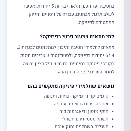
בחטיבה ועד הכנה מלאה לבגרות 5 יחידות. אפשר
לשלב תרגול מבחנים, עבודה על ניסויים וחיזוק
מתמטיקה לפיזיקה.
למי מתאים שיעור פרטי בפיזיקה?
מתאים לתלמידי חטיבה ותיכון, למתכוננים לבגרות 3,
4 ו 5 יחידות בפיזיקה, ולסטודנטים שצריכים חיזוק
בקורסי פיזיקה בסיסיים. גם מי שנפל בציון ורוצה
לסגור פערים לפני המבחן הבא.
נושאים שתלמידי פיזיקה מתקשים בהם
קינמטיקה ודינמיקה, כוחות ותנועה
אנרגיה, עבודה ושימור אנרגיה
חוקי ניוטון ודיאגרמות כוח
חשמל סטטי וזרם חשמלי
מעגלים חשמליים וחוק אוהם