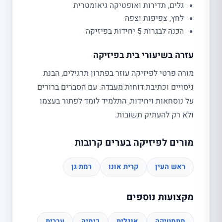
גלים, תדירות ואופטיקה גיאומטרית
לחץ, צפיפות וצפה
הכנה לבגרות 5 יחידות בפיזיקה
עזרה בשיעורי בית בפיזיקה
מורה פרטי לפיזיקה עוזר בפתרון תרגילים, הבנת
ניסויים וכתיבת דוחות מעבדה. עם הסברים ברורים
על נוסחאות ויחידות, התלמיד לומד לפתור בעצמו
ולא רק להעתיק תשובות.
מורים לפיזיקה בערים קרובות
ראש העין
קרית אונו
רמת גן
מקצועות נוספים
מתמטיקה
אנגלית
כימיה
עברית