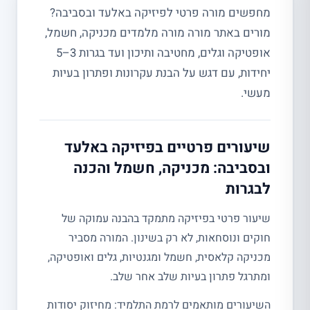
מחפשים מורה פרטי לפיזיקה באלעד ובסביבה?
מורים באתר מורה מורה מלמדים מכניקה, חשמל,
אופטיקה וגלים, מחטיבה ותיכון ועד בגרות 3–5
יחידות, עם דגש על הבנת עקרונות ופתרון בעיות
מעשי.
שיעורים פרטיים בפיזיקה באלעד
ובסביבה: מכניקה, חשמל והכנה
לבגרות
שיעור פרטי בפיזיקה מתמקד בהבנה עמוקה של
חוקים ונוסחאות, לא רק בשינון. המורה מסביר
מכניקה קלאסית, חשמל ומגנטיות, גלים ואופטיקה,
ומתרגל פתרון בעיות שלב אחר שלב.
השיעורים מותאמים לרמת התלמיד: מחיזוק יסודות