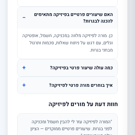
האם שיעורים פרטיים בפיזיקה מתאימים
−
להכנה לבגרות?
כן. מורה לפיזיקה מלווה במכניקה, חשמל, אופטיקה
וגלים, עם דגש על ניתוח שאלות, סכמות ותרגול
מבחני בגרות.
+
כמה עולה שיעור פרטי בפיזיקה?
+
איך בוחרים מורה פרטי לפיזיקה?
חוות דעת על מורים לפיזיקה
"המורה לפיזיקה עזר לי להבין חשמל ומכניקה
לפני בגרות. שיעורים פרטיים ממוקדים — הציון