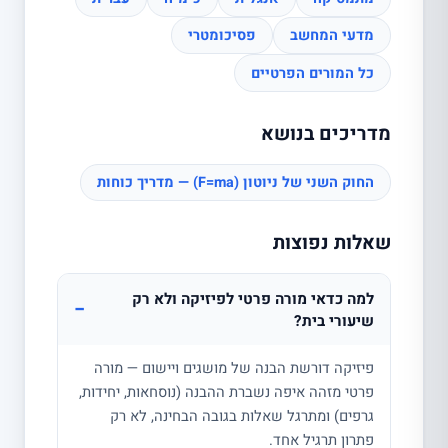
מדעי המחשב
פסיכומטרי
כל המורים הפרטיים
מדריכים בנושא
החוק השני של ניוטון (F=ma) — מדריך כוחות
שאלות נפוצות
למה כדאי מורה פרטי לפיזיקה ולא רק
−
שיעורי בית?
פיזיקה דורשת הבנה של מושגים ויישום — מורה
פרטי מזהה איפה נשברת ההבנה (נוסחאות, יחידות,
גרפים) ומתרגל שאלות בגובה הבחינה, לא רק
פתרון תרגיל אחד.