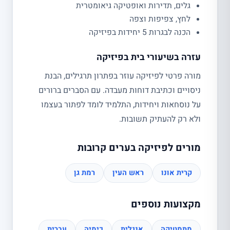
גלים, תדירות ואופטיקה גיאומטרית
לחץ, צפיפות וצפה
הכנה לבגרות 5 יחידות בפיזיקה
עזרה בשיעורי בית בפיזיקה
מורה פרטי לפיזיקה עוזר בפתרון תרגילים, הבנת
ניסויים וכתיבת דוחות מעבדה. עם הסברים ברורים
על נוסחאות ויחידות, התלמיד לומד לפתור בעצמו
ולא רק להעתיק תשובות.
מורים לפיזיקה בערים קרובות
קרית אונו
ראש העין
רמת גן
מקצועות נוספים
מתמטיקה
אנגלית
כימיה
עברית