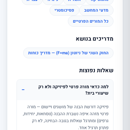
מדעי המחשב
פסיכומטרי
כל המורים הפרטיים
מדריכים בנושא
החוק השני של ניוטון (F=ma) — מדריך כוחות
שאלות נפוצות
למה כדאי מורה פרטי לפיזיקה ולא רק
−
שיעורי בית?
פיזיקה דורשת הבנה של מושגים ויישום — מורה
פרטי מזהה איפה נשברת ההבנה (נוסחאות, יחידות,
גרפים) ומתרגל שאלות בגובה הבחינה, לא רק
פתרון תרגיל אחד.