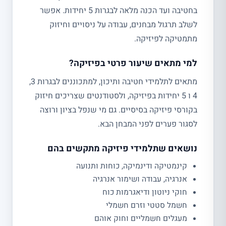
בחטיבה ועד הכנה מלאה לבגרות 5 יחידות. אפשר
לשלב תרגול מבחנים, עבודה על ניסויים וחיזוק
מתמטיקה לפיזיקה.
למי מתאים שיעור פרטי בפיזיקה?
מתאים לתלמידי חטיבה ותיכון, למתכוננים לבגרות 3,
4 ו 5 יחידות בפיזיקה, ולסטודנטים שצריכים חיזוק
בקורסי פיזיקה בסיסיים. גם מי שנפל בציון ורוצה
לסגור פערים לפני המבחן הבא.
נושאים שתלמידי פיזיקה מתקשים בהם
קינמטיקה ודינמיקה, כוחות ותנועה
אנרגיה, עבודה ושימור אנרגיה
חוקי ניוטון ודיאגרמות כוח
חשמל סטטי וזרם חשמלי
מעגלים חשמליים וחוק אוהם