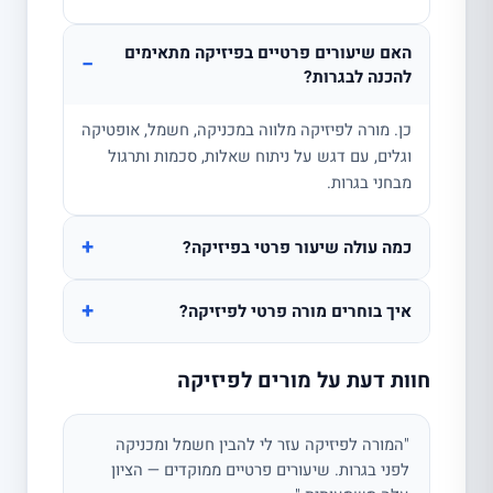
האם שיעורים פרטיים בפיזיקה מתאימים
−
להכנה לבגרות?
כן. מורה לפיזיקה מלווה במכניקה, חשמל, אופטיקה
וגלים, עם דגש על ניתוח שאלות, סכמות ותרגול
מבחני בגרות.
+
כמה עולה שיעור פרטי בפיזיקה?
+
איך בוחרים מורה פרטי לפיזיקה?
חוות דעת על מורים לפיזיקה
"המורה לפיזיקה עזר לי להבין חשמל ומכניקה
לפני בגרות. שיעורים פרטיים ממוקדים — הציון