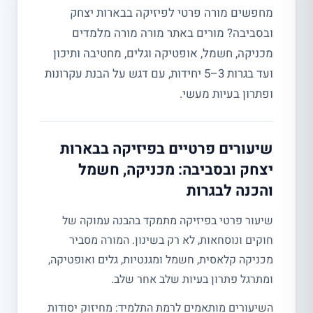
מחפשים מורה פרטי לפיזיקה בבארות יצחק
ובסביבה? מורים באתר מורה מורה מלמדים
מכניקה, חשמל, אופטיקה וגלים, מחטיבה ותיכון
ועד בגרות 3–5 יחידות, עם דגש על הבנת עקרונות
ופתרון בעיות מעשי.
שיעורים פרטיים בפיזיקה בבארות
יצחק ובסביבה: מכניקה, חשמל
והכנה לבגרות
שיעור פרטי בפיזיקה מתמקד בהבנה עמוקה של
חוקים ונוסחאות, לא רק בשינון. המורה מסביר
מכניקה קלאסית, חשמל ומגנטיות, גלים ואופטיקה,
ומתרגל פתרון בעיות שלב אחר שלב.
השיעורים מותאמים לרמת התלמיד: מחיזוק יסודות