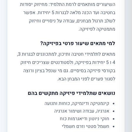
השיעורים מותאמים לרמת התלמיד: מחיזוק יסודות
בחטיבה ועד הכנה מלאה לבגרות 5 יחידות. אפשר
לשלב תרגול מבחנים, עבודה על ניסויים וחיזוק
מתמטיקה לפיזיקה.
למי מתאים שיעור פרטי בפיזיקה?
מתאים לתלמידי חטיבה ותיכון, למתכוננים לבגרות 3,
4 ו 5 יחידות בפיזיקה, ולסטודנטים שצריכים חיזוק
בקורסי פיזיקה בסיסיים. גם מי שנפל בציון ורוצה
לסגור פערים לפני המבחן הבא.
נושאים שתלמידי פיזיקה מתקשים בהם
קינמטיקה ודינמיקה, כוחות ותנועה
אנרגיה, עבודה ושימור אנרגיה
חוקי ניוטון ודיאגרמות כוח
חשמל סטטי וזרם חשמלי