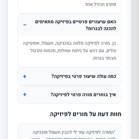
פתרון תרגיל אחד.
האם שיעורים פרטיים בפיזיקה מתאימים
−
להכנה לבגרות?
כן. מורה לפיזיקה מלווה במכניקה, חשמל, אופטיקה
וגלים, עם דגש על ניתוח שאלות, סכמות ותרגול
מבחני בגרות.
+
כמה עולה שיעור פרטי בפיזיקה?
+
איך בוחרים מורה פרטי לפיזיקה?
חוות דעת על מורים לפיזיקה
"המורה לפיזיקה עזר לי להבין חשמל ומכניקה