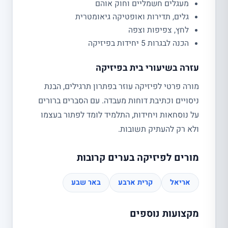
מעגלים חשמליים וחוק אוהם
גלים, תדירות ואופטיקה גיאומטרית
לחץ, צפיפות וצפה
הכנה לבגרות 5 יחידות בפיזיקה
עזרה בשיעורי בית בפיזיקה
מורה פרטי לפיזיקה עוזר בפתרון תרגילים, הבנת
ניסויים וכתיבת דוחות מעבדה. עם הסברים ברורים
על נוסחאות ויחידות, התלמיד לומד לפתור בעצמו
ולא רק להעתיק תשובות.
מורים לפיזיקה בערים קרובות
אריאל
קרית ארבע
באר שבע
מקצועות נוספים