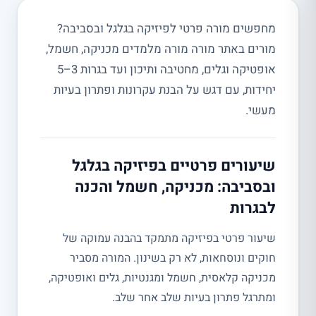
מחפשים מורה פרטי לפיזיקה בגלגל ובסביבה?
מורים באתר מורה מורה מלמדים מכניקה, חשמל,
אופטיקה וגלים, מחטיבה ותיכון ועד בגרות 3–5
יחידות, עם דגש על הבנת עקרונות ופתרון בעיות
מעשי.
שיעורים פרטיים בפיזיקה בגלגל
ובסביבה: מכניקה, חשמל והכנה
לבגרות
שיעור פרטי בפיזיקה מתמקד בהבנה עמוקה של
חוקים ונוסחאות, לא רק בשינון. המורה מסביר
מכניקה קלאסית, חשמל ומגנטיות, גלים ואופטיקה,
ומתרגל פתרון בעיות שלב אחר שלב.