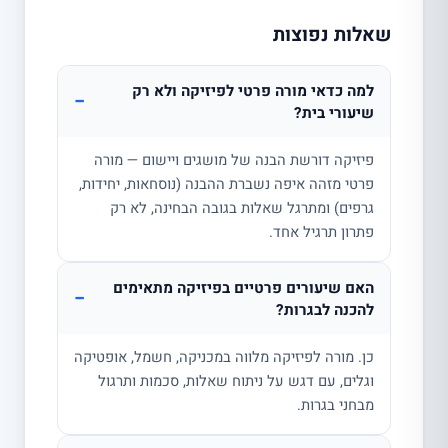
שאלות נפוצות
למה כדאי מורה פרטי לפיזיקה ולא רק
−
שיעורי בית?
פיזיקה דורשת הבנה של מושגים ויישום — מורה
פרטי מזהה איפה נשברת ההבנה (נוסחאות, יחידות,
גרפים) ומתרגל שאלות בגובה הבחינה, לא רק
פתרון תרגיל אחד.
האם שיעורים פרטיים בפיזיקה מתאימים
−
להכנה לבגרות?
כן. מורה לפיזיקה מלווה במכניקה, חשמל, אופטיקה
וגלים, עם דגש על ניתוח שאלות, סכמות ותרגול
מבחני בגרות.