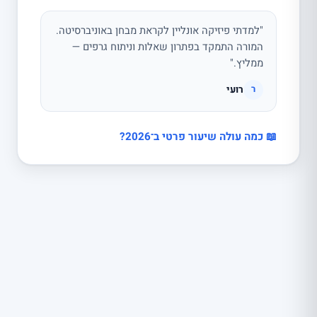
"למדתי פיזיקה אונליין לקראת מבחן באוניברסיטה.
המורה התמקד בפתרון שאלות וניתוח גרפים —
ממליץ."
רועי
ר
📖 כמה עולה שיעור פרטי ב־2026?