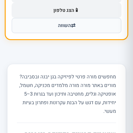
📱
הצג טלפון
⇄
השווה
מחפשים מורה פרטי לפיזיקה בגן יבנה ובסביבה?
מורים באתר מורה מורה מלמדים מכניקה, חשמל,
אופטיקה וגלים, מחטיבה ותיכון ועד בגרות 3–5
יחידות, עם דגש על הבנת עקרונות ופתרון בעיות
מעשי.