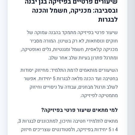
שיעורים פרטיים בפיזיקה בגן יבנה
ובסביבה: מכניקה, חשמל והכנה
לבגרות
שיעור פרטי בפיזיקה מתמקד בהבנה עמוקה של
חוקים ונוסחאות, לא רק בשינון. המורה מסביר
מכניקה קלאסית, חשמל ומגנטיות, גלים ואופטיקה,
ומתרגל פתרון בעיות שלב אחר שלב.
השיעורים מותאמים לרמת התלמיד: מחיזוק יסודות
בחטיבה ועד הכנה מלאה לבגרות 5 יחידות. אפשר
לשלב תרגול מבחנים, עבודה על ניסויים וחיזוק
מתמטיקה לפיזיקה.
למי מתאים שיעור פרטי בפיזיקה?
מתאים לתלמידי חטיבה ותיכון, למתכוננים לבגרות 3,
4 ו 5 יחידות בפיזיקה, ולסטודנטים שצריכים חיזוק