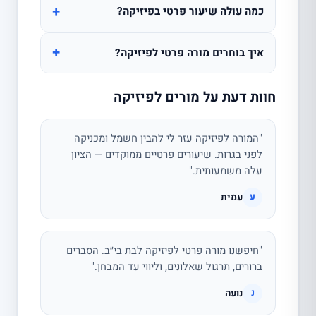
+
כמה עולה שיעור פרטי בפיזיקה?
+
איך בוחרים מורה פרטי לפיזיקה?
חוות דעת על מורים לפיזיקה
"המורה לפיזיקה עזר לי להבין חשמל ומכניקה
לפני בגרות. שיעורים פרטיים ממוקדים — הציון
עלה משמעותית."
עמית
ע
"חיפשנו מורה פרטי לפיזיקה לבת בי״ב. הסברים
ברורים, תרגול שאלונים, וליווי עד המבחן."
נועה
נ