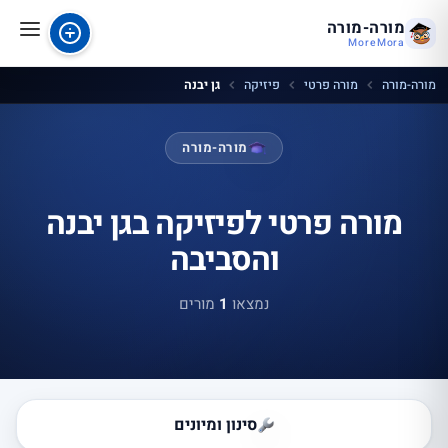
מורה-מורה
MoreMora
מורה-מורה
מורה פרטי
פיזיקה
גן יבנה
מורה-מורה
מורה פרטי לפיזיקה בגן יבנה
והסביבה
נמצאו
1
מורים
סינון ומיונים