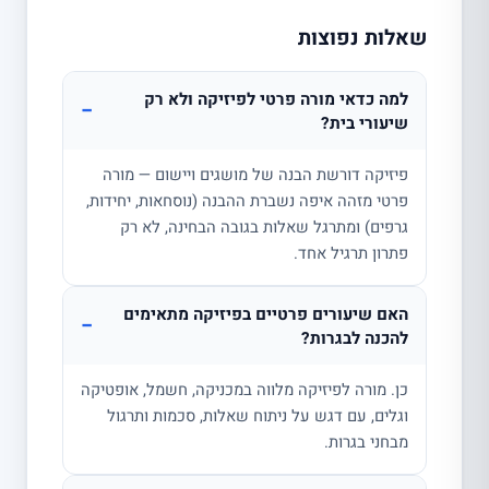
שאלות נפוצות
למה כדאי מורה פרטי לפיזיקה ולא רק
−
שיעורי בית?
פיזיקה דורשת הבנה של מושגים ויישום — מורה
פרטי מזהה איפה נשברת ההבנה (נוסחאות, יחידות,
גרפים) ומתרגל שאלות בגובה הבחינה, לא רק
פתרון תרגיל אחד.
האם שיעורים פרטיים בפיזיקה מתאימים
−
להכנה לבגרות?
כן. מורה לפיזיקה מלווה במכניקה, חשמל, אופטיקה
וגלים, עם דגש על ניתוח שאלות, סכמות ותרגול
מבחני בגרות.