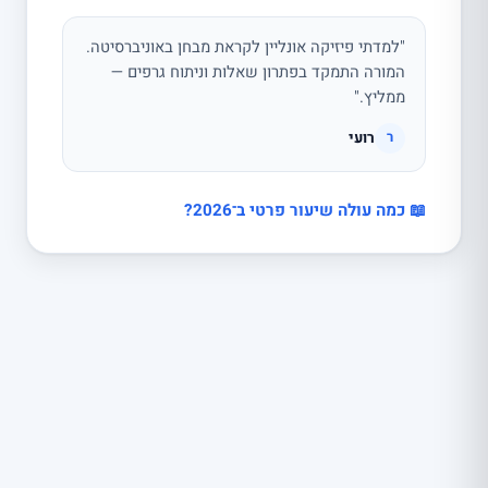
"למדתי פיזיקה אונליין לקראת מבחן באוניברסיטה.
המורה התמקד בפתרון שאלות וניתוח גרפים —
ממליץ."
רועי
ר
📖 כמה עולה שיעור פרטי ב־2026?