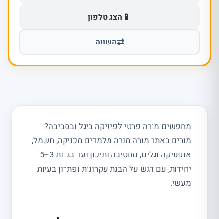
📱
הצג טלפון
⇄
השווה
מחפשים מורה פרטי לפיזיקה ביגל ובסביבה?
מורים באתר מורה מורה מלמדים מכניקה, חשמל,
אופטיקה וגלים, מחטיבה ותיכון ועד בגרות 3–5
יחידות, עם דגש על הבנת עקרונות ופתרון בעיות
מעשי.