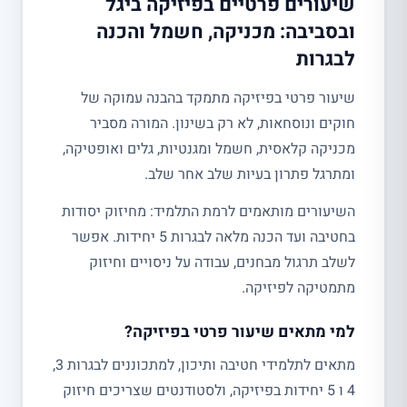
שיעורים פרטיים בפיזיקה ביגל
ובסביבה: מכניקה, חשמל והכנה
לבגרות
שיעור פרטי בפיזיקה מתמקד בהבנה עמוקה של
חוקים ונוסחאות, לא רק בשינון. המורה מסביר
מכניקה קלאסית, חשמל ומגנטיות, גלים ואופטיקה,
ומתרגל פתרון בעיות שלב אחר שלב.
השיעורים מותאמים לרמת התלמיד: מחיזוק יסודות
בחטיבה ועד הכנה מלאה לבגרות 5 יחידות. אפשר
לשלב תרגול מבחנים, עבודה על ניסויים וחיזוק
מתמטיקה לפיזיקה.
למי מתאים שיעור פרטי בפיזיקה?
מתאים לתלמידי חטיבה ותיכון, למתכוננים לבגרות 3,
4 ו 5 יחידות בפיזיקה, ולסטודנטים שצריכים חיזוק