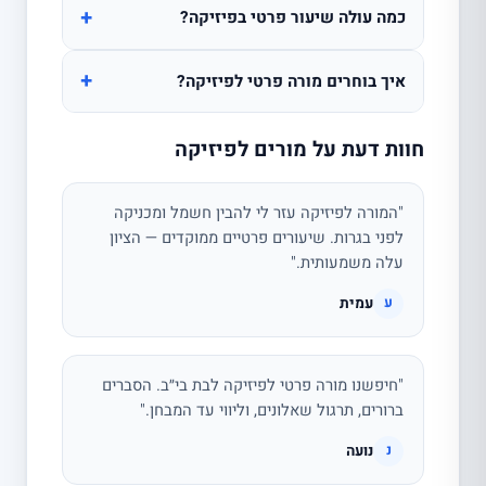
+
כמה עולה שיעור פרטי בפיזיקה?
+
איך בוחרים מורה פרטי לפיזיקה?
חוות דעת על מורים לפיזיקה
"המורה לפיזיקה עזר לי להבין חשמל ומכניקה
לפני בגרות. שיעורים פרטיים ממוקדים — הציון
עלה משמעותית."
עמית
ע
"חיפשנו מורה פרטי לפיזיקה לבת בי״ב. הסברים
ברורים, תרגול שאלונים, וליווי עד המבחן."
נועה
נ