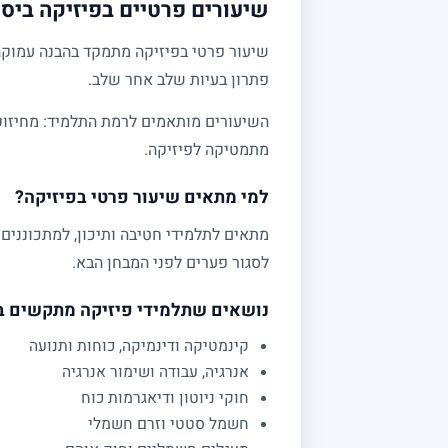
שיעורים פרטיים בפיזיקה ביסו
שיעור פרטי בפיזיקה מתמקד בהבנה עמוקה 
פתרון בעיות שלב אחר שלב.
מתמטיקה לפיזיקה.
למי מתאים שיעור פרטי בפיזיקה?
לסגור פערים לפני המבחן הבא.
נושאים שתלמידי פיזיקה מתקשים 
קינמטיקה ודינמיקה, כוחות ותנועה
אנרגיה, עבודה ושימור אנרגיה
חוקי ניוטון ודיאגרמות כוח
חשמל סטטי וזרם חשמלי