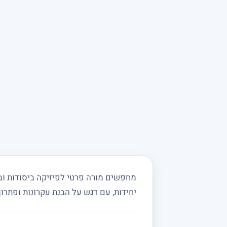
יחידות, עם דגש על הבנת עקרונות ופתרון