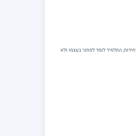
יחידות, התלמיד לומד לפתור בעצמו ולא