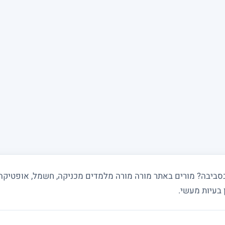
 בעיות מעשי.