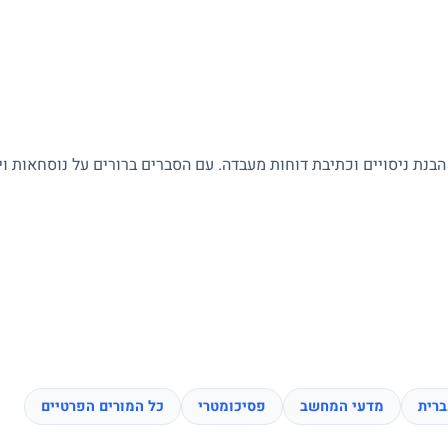
 הבנת ניסויים וכתיבת דוחות מעבדה. עם הסברים ברורים על נוסחאות ו
רית
מדעי המחשב
פסיכומטרי
כל המורים הפרטיים