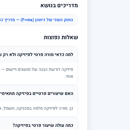
מדריכים בנושא
החוק השני של ניוטון (F=ma) — מדריך כוחות
שאלות נפוצות
למה כדאי מורה פרטי לפיזיקה ולא רק ש
פיזיקה דורשת הבנה של מושגים ויישום — מ
אחד.
האם שיעורים פרטיים בפיזיקה מתאימים
כן. מורה לפיזיקה מלווה במכניקה, חשמל, א
כמה עולה שיעור פרטי בפיזיקה?