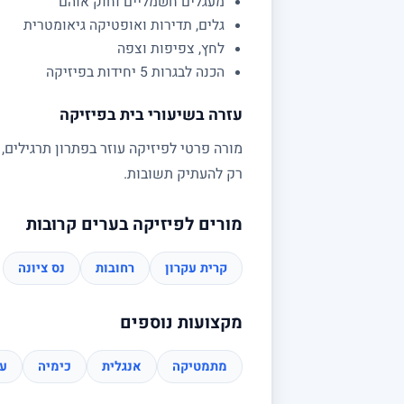
מעגלים חשמליים וחוק אוהם
גלים, תדירות ואופטיקה גיאומטרית
לחץ, צפיפות וצפה
הכנה לבגרות 5 יחידות בפיזיקה
עזרה בשיעורי בית בפיזיקה
מורה פרטי לפיזיקה עוזר בפתרון תרגילים,
רק להעתיק תשובות.
מורים לפיזיקה בערים קרובות
קרית עקרון
רחובות
נס ציונה
מקצועות נוספים
מתמטיקה
אנגלית
כימיה
עב