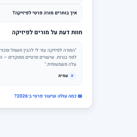
איך בוחרים מורה פרטי לפיזיקה?
חוות דעת על מורים לפיזיקה
"המורה לפיזיקה עזר לי להבין חשמל ומכני
לפני בגרות. שיעורים פרטיים ממוקדים — הצ
עלה משמעותית."
עמית
ע
📖 כמה עולה שיעור פרטי ב־2026?