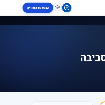
הצטרפו כמורים
סביבה