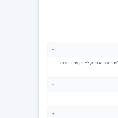
−
ת בגובה הבחינה, לא רק פתרון תרגיל
−
+