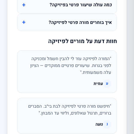
+
כמה עולה שיעור פרטי בפיזיקה?
+
איך בוחרים מורה פרטי לפיזיקה?
חוות דעת על מורים לפיזיקה
"המורה לפיזיקה עזר לי להבין חשמל ומכניקה
לפני בגרות. שיעורים פרטיים ממוקדים — הציון
עלה משמעותית."
עמית
ע
"חיפשנו מורה פרטי לפיזיקה לבת בי״ב. הסברים
ברורים, תרגול שאלונים, וליווי עד המבחן."
נועה
נ