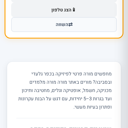
📱
הצג טלפון
⇄
השווה
מחפשים מורה פרטי לפיזיקה בכפר גלעדי
ובסביבה? מורים באתר מורה מורה מלמדים
מכניקה, חשמל, אופטיקה וגלים, מחטיבה ותיכון
ועד בגרות 3–5 יחידות, עם דגש על הבנת עקרונות
ופתרון בעיות מעשי.