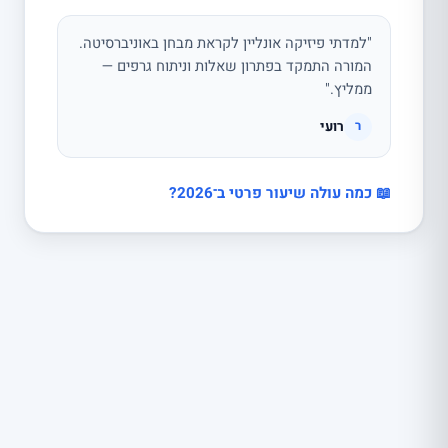
"למדתי פיזיקה אונליין לקראת מבחן באוניברסיטה.
המורה התמקד בפתרון שאלות וניתוח גרפים —
ממליץ."
רועי
ר
📖 כמה עולה שיעור פרטי ב־2026?