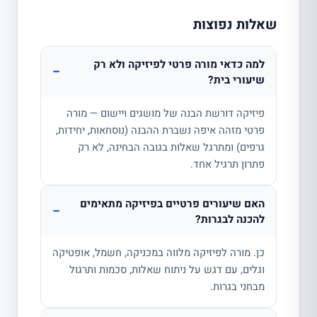
שאלות נפוצות
למה כדאי מורה פרטי לפיזיקה ולא רק
−
שיעורי בית?
פיזיקה דורשת הבנה של מושגים ויישום — מורה
פרטי מזהה איפה נשברת ההבנה (נוסחאות, יחידות,
גרפים) ומתרגל שאלות בגובה הבחינה, לא רק
פתרון תרגיל אחד.
האם שיעורים פרטיים בפיזיקה מתאימים
−
להכנה לבגרות?
כן. מורה לפיזיקה מלווה במכניקה, חשמל, אופטיקה
וגלים, עם דגש על ניתוח שאלות, סכמות ותרגול
מבחני בגרות.