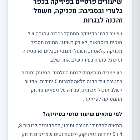
שיעורים פרטיים בפיזיקה בכפר
גלעדי ובסביבה: מכניקה, חשמל
והכנה לבגרות
שיעור פרטי בפיזיקה מתמקד בהבנה עמוקה של
חוקים ונוסחאות, לא רק בשינון. המורה מסביר
מכניקה קלאסית, חשמל ומגנטיות, גלים ואופטיקה,
ומתרגל פתרון בעיות שלב אחר שלב.
השיעורים מותאמים לרמת התלמיד: מחיזוק יסודות
בחטיבה ועד הכנה מלאה לבגרות 5 יחידות. אפשר
לשלב תרגול מבחנים, עבודה על ניסויים וחיזוק
מתמטיקה לפיזיקה.
למי מתאים שיעור פרטי בפיזיקה?
מתאים לתלמידי חטיבה ותיכון, למתכוננים לבגרות 3,
4 ו 5 יחידות בפיזיקה, ולסטודנטים שצריכים חיזוק