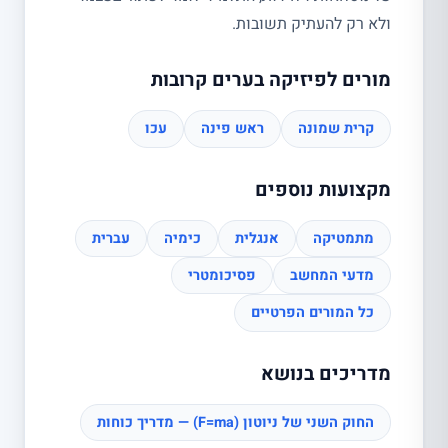
ולא רק להעתיק תשובות.
מורים לפיזיקה בערים קרובות
קרית שמונה
ראש פינה
עכו
מקצועות נוספים
מתמטיקה
אנגלית
כימיה
עברית
מדעי המחשב
פסיכומטרי
כל המורים הפרטיים
מדריכים בנושא
החוק השני של ניוטון (F=ma) — מדריך כוחות