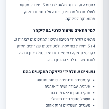
בחטיבה ועד הכנה מלאה לבגרות 5 יחידות. אפשר
לשלב תרגול מבחנים, עבודה על ניסויים וחיזוק
מתמטיקה לפיזיקה.
למי מתאים שיעור פרטי בפיזיקה?
מתאים לתלמידי חטיבה ותיכון, למתכוננים לבגרות 3,
4 ו 5 יחידות בפיזיקה, ולסטודנטים שצריכים חיזוק
בקורסי פיזיקה בסיסיים. גם מי שנפל בציון ורוצה
לסגור פערים לפני המבחן הבא.
נושאים שתלמידי פיזיקה מתקשים בהם
קינמטיקה ודינמיקה, כוחות ותנועה
אנרגיה, עבודה ושימור אנרגיה
חוקי ניוטון ודיאגרמות כוח
חשמל סטטי וזרם חשמלי
מעגלים חשמליים וחוק אוהם