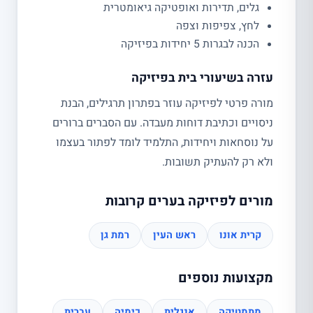
גלים, תדירות ואופטיקה גיאומטרית
לחץ, צפיפות וצפה
הכנה לבגרות 5 יחידות בפיזיקה
עזרה בשיעורי בית בפיזיקה
מורה פרטי לפיזיקה עוזר בפתרון תרגילים, הבנת
ניסויים וכתיבת דוחות מעבדה. עם הסברים ברורים
על נוסחאות ויחידות, התלמיד לומד לפתור בעצמו
ולא רק להעתיק תשובות.
מורים לפיזיקה בערים קרובות
קרית אונו
ראש העין
רמת גן
מקצועות נוספים
מתמטיקה
אנגלית
כימיה
עברית