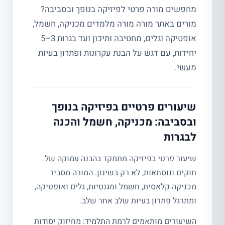
מחפשים מורה פרטי לפיזיקה בנופך ובסביבה?
מורים באתר מורה מורה מלמדים מכניקה, חשמל,
אופטיקה וגלים, מחטיבה ותיכון ועד בגרות 3–5
יחידות, עם דגש על הבנת עקרונות ופתרון בעיות
מעשי.
שיעורים פרטיים בפיזיקה בנופך
ובסביבה: מכניקה, חשמל והכנה
לבגרות
שיעור פרטי בפיזיקה מתמקד בהבנה עמוקה של
חוקים ונוסחאות, לא רק בשינון. המורה מסביר
מכניקה קלאסית, חשמל ומגנטיות, גלים ואופטיקה,
ומתרגל פתרון בעיות שלב אחר שלב.
השיעורים מותאמים לרמת התלמיד: מחיזוק יסודות