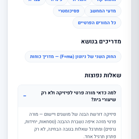
מדעי המחשב
פסיכומטרי
כל המורים הפרטיים
מדריכים בנושא
החוק השני של ניוטון (F=ma) — מדריך כוחות
שאלות נפוצות
למה כדאי מורה פרטי לפיזיקה ולא רק
−
שיעורי בית?
פיזיקה דורשת הבנה של מושגים ויישום — מורה
פרטי מזהה איפה נשברת ההבנה (נוסחאות, יחידות,
גרפים) ומתרגל שאלות בגובה הבחינה, לא רק
פתרון תרגיל אחד.