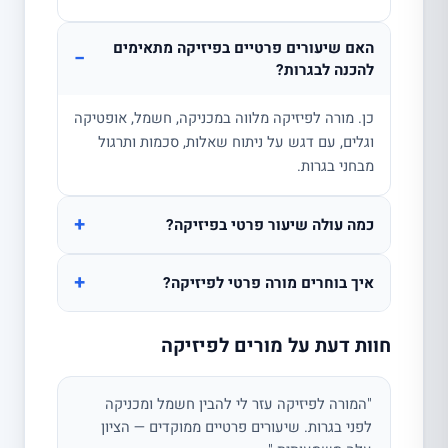
האם שיעורים פרטיים בפיזיקה מתאימים
−
להכנה לבגרות?
כן. מורה לפיזיקה מלווה במכניקה, חשמל, אופטיקה
וגלים, עם דגש על ניתוח שאלות, סכמות ותרגול
מבחני בגרות.
+
כמה עולה שיעור פרטי בפיזיקה?
+
איך בוחרים מורה פרטי לפיזיקה?
חוות דעת על מורים לפיזיקה
"המורה לפיזיקה עזר לי להבין חשמל ומכניקה
לפני בגרות. שיעורים פרטיים ממוקדים — הציון