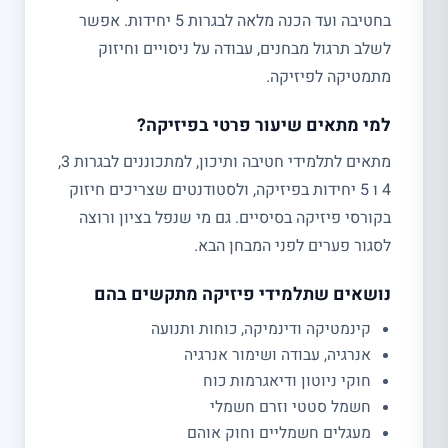
בחטיבה ועד הכנה מלאה לבגרות 5 יחידות. אפשר
לשלב תרגול מבחנים, עבודה על ניסויים וחיזוק
מתמטיקה לפיזיקה.
למי מתאים שיעור פרטי בפיזיקה?
מתאים לתלמידי חטיבה ותיכון, למתכוננים לבגרות 3,
4 ו 5 יחידות בפיזיקה, ולסטודנטים שצריכים חיזוק
בקורסי פיזיקה בסיסיים. גם מי שנפל בציון ורוצה
לסגור פערים לפני המבחן הבא.
נושאים שתלמידי פיזיקה מתקשים בהם
קינמטיקה ודינמיקה, כוחות ותנועה
אנרגיה, עבודה ושימור אנרגיה
חוקי ניוטון ודיאגרמות כוח
חשמל סטטי וזרם חשמלי
מעגלים חשמליים וחוק אוהם