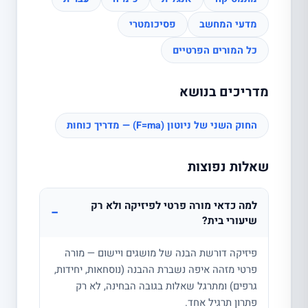
מדעי המחשב
פסיכומטרי
כל המורים הפרטיים
מדריכים בנושא
החוק השני של ניוטון (F=ma) — מדריך כוחות
שאלות נפוצות
למה כדאי מורה פרטי לפיזיקה ולא רק
−
שיעורי בית?
פיזיקה דורשת הבנה של מושגים ויישום — מורה
פרטי מזהה איפה נשברת ההבנה (נוסחאות, יחידות,
גרפים) ומתרגל שאלות בגובה הבחינה, לא רק
פתרון תרגיל אחד.