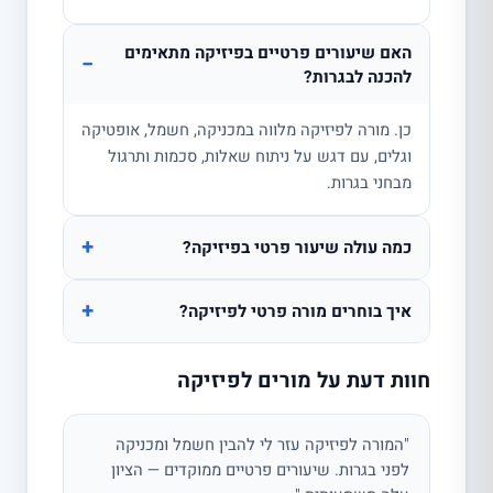
האם שיעורים פרטיים בפיזיקה מתאימים
−
להכנה לבגרות?
כן. מורה לפיזיקה מלווה במכניקה, חשמל, אופטיקה
וגלים, עם דגש על ניתוח שאלות, סכמות ותרגול
מבחני בגרות.
+
כמה עולה שיעור פרטי בפיזיקה?
+
איך בוחרים מורה פרטי לפיזיקה?
חוות דעת על מורים לפיזיקה
"המורה לפיזיקה עזר לי להבין חשמל ומכניקה
לפני בגרות. שיעורים פרטיים ממוקדים — הציון