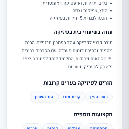
גלים, תדירות ואופטיקה גיאומטרית
לחץ, צפיפות וצפה
הכנה לבגרות 5 יחידות בפיזיקה
עזרה בשיעורי בית בפיזיקה
מורה פרטי לפיזיקה עוזר בפתרון תרגילים, הבנת
ניסויים וכתיבת דוחות מעבדה. עם הסברים ברורים
על נוסחאות ויחידות, התלמיד לומד לפתור בעצמו
ולא רק להעתיק תשובות.
מורים לפיזיקה בערים קרובות
ראש העין
קרית אונו
הוד השרון
מקצועות נוספים
מתמטיקה
אנגלית
כימיה
עברית