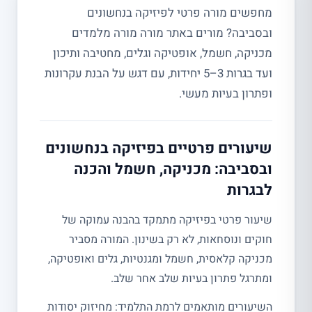
מחפשים מורה פרטי לפיזיקה בנחשונים
ובסביבה? מורים באתר מורה מורה מלמדים
מכניקה, חשמל, אופטיקה וגלים, מחטיבה ותיכון
ועד בגרות 3–5 יחידות, עם דגש על הבנת עקרונות
ופתרון בעיות מעשי.
שיעורים פרטיים בפיזיקה בנחשונים
ובסביבה: מכניקה, חשמל והכנה
לבגרות
שיעור פרטי בפיזיקה מתמקד בהבנה עמוקה של
חוקים ונוסחאות, לא רק בשינון. המורה מסביר
מכניקה קלאסית, חשמל ומגנטיות, גלים ואופטיקה,
ומתרגל פתרון בעיות שלב אחר שלב.
השיעורים מותאמים לרמת התלמיד: מחיזוק יסודות