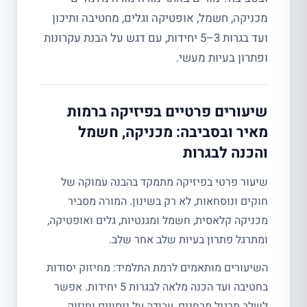
מכניקה, חשמל, אופטיקה וגלים, מחטיבה ותיכון
ועד בגרות 3–5 יחידות, עם דגש על הבנת עקרונות
ופתרון בעיות מעשי.
שיעורים פרטיים בפיזיקה ברמות
מאיר ובסביבה: מכניקה, חשמל
והכנה לבגרות
שיעור פרטי בפיזיקה מתמקד בהבנה עמוקה של
חוקים ונוסחאות, לא רק בשינון. המורה מסביר
מכניקה קלאסית, חשמל ומגנטיות, גלים ואופטיקה,
ומתרגל פתרון בעיות שלב אחר שלב.
השיעורים מותאמים לרמת התלמיד: מחיזוק יסודות
בחטיבה ועד הכנה מלאה לבגרות 5 יחידות. אפשר
לשלב תרגול מבחנים, עבודה על ניסויים וחיזוק