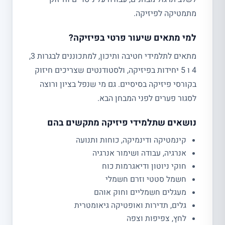
מתמטיקה לפיזיקה.
למי מתאים שיעור פרטי בפיזיקה?
מתאים לתלמידי חטיבה ותיכון, למתכוננים לבגרות 3,
4 ו 5 יחידות בפיזיקה, ולסטודנטים שצריכים חיזוק
בקורסי פיזיקה בסיסיים. גם מי שנפל בציון ורוצה
לסגור פערים לפני המבחן הבא.
נושאים שתלמידי פיזיקה מתקשים בהם
קינמטיקה ודינמיקה, כוחות ותנועה
אנרגיה, עבודה ושימור אנרגיה
חוקי ניוטון ודיאגרמות כוח
חשמל סטטי וזרם חשמלי
מעגלים חשמליים וחוק אוהם
גלים, תדירות ואופטיקה גיאומטרית
לחץ, צפיפות וצפה