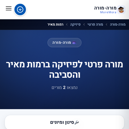
מורה-מורה
MoreMora
מורה-מורה
מורה פרטי
פיזיקה
רמות מאיר
מורה-מורה
מורה פרטי לפיזיקה ברמות מאיר
והסביבה
נמצאו
2
מורים
סינון ומיונים