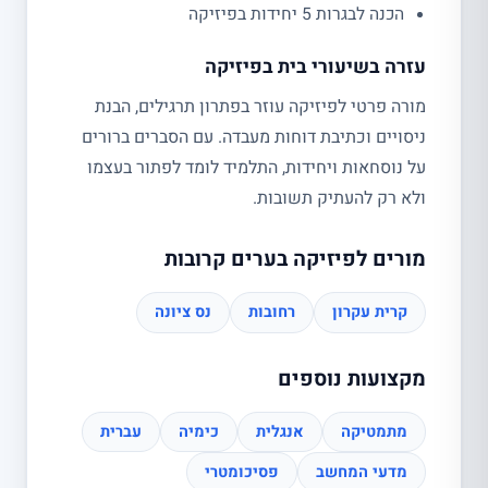
הכנה לבגרות 5 יחידות בפיזיקה
עזרה בשיעורי בית בפיזיקה
מורה פרטי לפיזיקה עוזר בפתרון תרגילים, הבנת
ניסויים וכתיבת דוחות מעבדה. עם הסברים ברורים
על נוסחאות ויחידות, התלמיד לומד לפתור בעצמו
ולא רק להעתיק תשובות.
מורים לפיזיקה בערים קרובות
קרית עקרון
רחובות
נס ציונה
מקצועות נוספים
מתמטיקה
אנגלית
כימיה
עברית
מדעי המחשב
פסיכומטרי