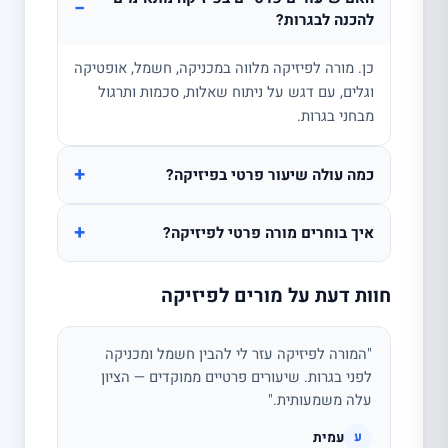
−
להכנה לבגרות?
כן. מורה לפיזיקה מלווה במכניקה, חשמל, אופטיקה
וגלים, עם דגש על ניתוח שאלות, סכמות ותרגול
מבחני בגרות.
+
כמה עולה שיעור פרטי בפיזיקה?
+
איך בוחרים מורה פרטי לפיזיקה?
חוות דעת על מורים לפיזיקה
"המורה לפיזיקה עזר לי להבין חשמל ומכניקה
לפני בגרות. שיעורים פרטיים ממוקדים — הציון
עלה משמעותית."
עמית
ע