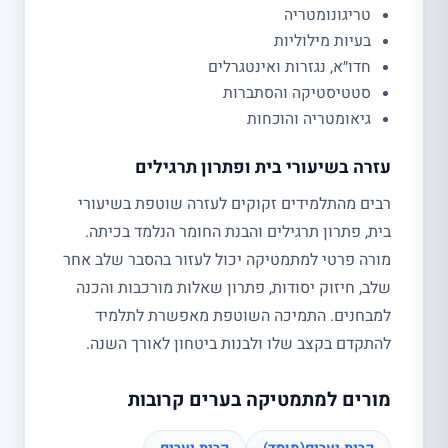
טריגונומטריה
בעיות מילוליות
חדו״א, נגזרות ואינטגרלים
סטטיסטיקה והסתברות
גיאומטריה והוכחות
עזרה בשיעורי בית ופתרון תרגילים
רבים מהתלמידים זקוקים לעזרה שוטפת בשיעורי
בית, פתרון תרגילים והבנת החומר הנלמד בכיתה.
מורה פרטי למתמטיקה יכול לעזור בהסבר שלב אחר
שלב, חיזוק יסודות, פתרון שאלות מורכבות והכנה
למבחנים. התמיכה השוטפת מאפשרת לתלמיד
להתקדם בקצב שלו ולבנות ביטחון לאורך השנה.
מורים למתמטיקה בערים קרובות