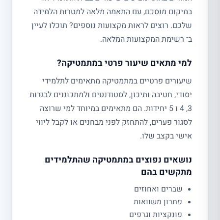
במיקום מוסכם, עם התאמה מלאה למטרות הלמידה
שלכם. רוצים לראות מקצועות נוספים? תוכלו לעיין
ב־ רשימת המקצועות המלאה.
למי מתאים שיעור פרטי במתמטיקה?
שיעורים פרטיים במתמטיקה מתאימים לתלמידי
יסודי, חטיבה ותיכון, לסטודנטים ולמתכוננים לבגרות
3, 4 ו 5 יחידות. הם מתאימים במיוחד למי שרוצה
לסגור פערים, להתחזק לפני מבחנים או לקבל ליווי
אישי בקצב שלו.
נושאים נפוצים במתמטיקה שהתלמידים
מתקשים בהם
שברים ואחוזים
פתרון משוואות
פונקציות וגרפים