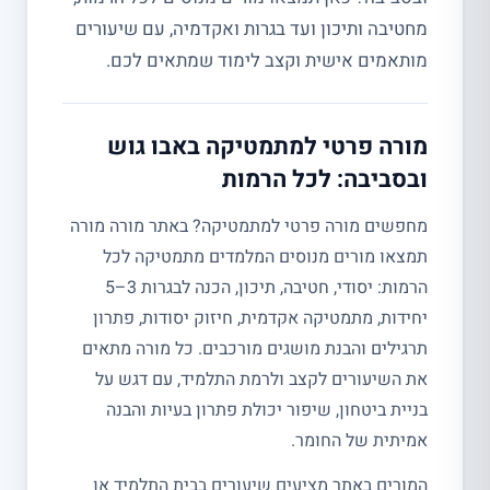
מחטיבה ותיכון ועד בגרות ואקדמיה, עם שיעורים
מותאמים אישית וקצב לימוד שמתאים לכם.
מורה פרטי למתמטיקה באבו גוש
ובסביבה: לכל הרמות
מחפשים מורה פרטי למתמטיקה? באתר מורה מורה
תמצאו מורים מנוסים המלמדים מתמטיקה לכל
הרמות: יסודי, חטיבה, תיכון, הכנה לבגרות 3–5
יחידות, מתמטיקה אקדמית, חיזוק יסודות, פתרון
תרגילים והבנת מושגים מורכבים. כל מורה מתאים
את השיעורים לקצב ולרמת התלמיד, עם דגש על
בניית ביטחון, שיפור יכולת פתרון בעיות והבנה
אמיתית של החומר.
המורים באתר מציעים שיעורים בבית התלמיד או