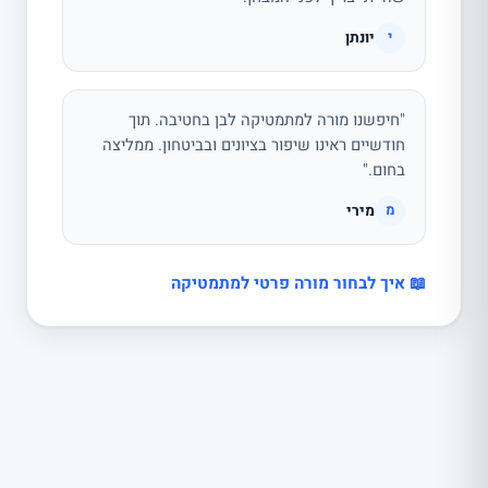
יונתן
י
"חיפשנו מורה למתמטיקה לבן בחטיבה. תוך
חודשיים ראינו שיפור בציונים ובביטחון. ממליצה
בחום."
מירי
מ
📖 איך לבחור מורה פרטי למתמטיקה