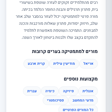
רבים מהתלמידים זקוקים לעזרה שוטפת בשיעורי
בית, פתרון תרגילים והבנת החומר הנלמד בכיתה.
מורה פרטי למתמטיקה יכול לעזור בהסבר שלב אחר
שלב, חיזוק יסודות, פתרון שאלות מורכבות והכנה
למבחנים. התמיכה השוטפת מאפשרת לתלמיד
להתקדם בקצב שלו ולבנות ביטחון לאורך השנה.
מורים למתמטיקה בערים קרובות
אריאל
מודיעין עילית
קרית ארבע
מקצועות נוספים
אנגלית
פיזיקה
כימיה
עברית
מדעי המחשב
פסיכומטרי
כל המורים הפרטיים