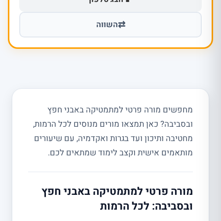
⇄
השווה
מחפשים מורה פרטי למתמטיקה באבני חפץ
ובסביבה? כאן תמצאו מורים מנוסים לכל הרמות,
מחטיבה ותיכון ועד בגרות ואקדמיה, עם שיעורים
מותאמים אישית וקצב לימוד שמתאים לכם.
מורה פרטי למתמטיקה באבני חפץ
ובסביבה: לכל הרמות