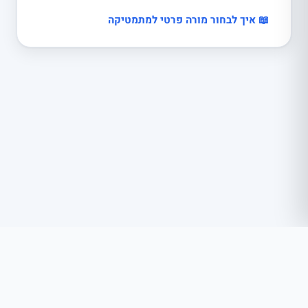
📖 איך לבחור מורה פרטי למתמטיקה