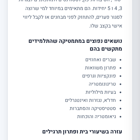
3, 4 ו 5 יחידות. הם מתאימים במיוחד למי שרוצה
לסגור פערים, להתחזק לפני מבחנים או לקבל ליווי
אישי בקצב שלו.
נושאים נפוצים במתמטיקה שהתלמידים
מתקשים בהם
שברים ואחוזים
פתרון משוואות
פונקציות וגרפים
טריגונומטריה
בעיות מילוליות
חדו״א, נגזרות ואינטגרלים
סטטיסטיקה והסתברות
גיאומטריה והוכחות
עזרה בשיעורי בית ופתרון תרגילים