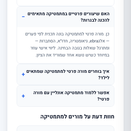
האם שיעורים פרטיים במתמטיקה מתאימים
−
להכנה לבגרות?
כן. מורה פרטי למתמטיקה בונה תכנית לפי פערים
— אלגebra, גיאומטריה, חדו״א, הסתברות —
ומתרגל שאלות בגובה הבחינה. ליווי אישי עוזר
במיוחד כשיש נושא אחד שמוריד את הציון.
איך בוחרים מורה פרטי למתמטיקה שמתאים
+
לילד?
אפשר ללמוד מתמטיקה אונליין עם מורה
+
פרטי?
חוות דעת על מורים למתמטיקה